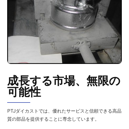
成長する市場、無限の
可能性
PTJダイカストでは、優れたサービスと信頼できる高品
質の部品を提供することに専念しています。