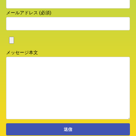
メールアドレス (必須)
メッセージ本文