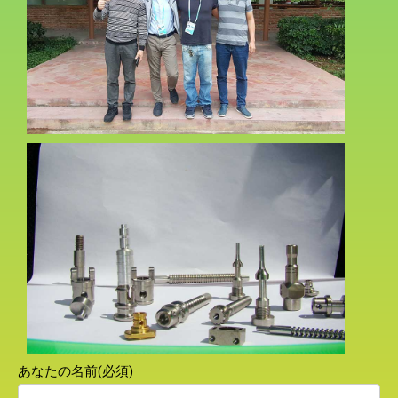
あなたの名前(必須)