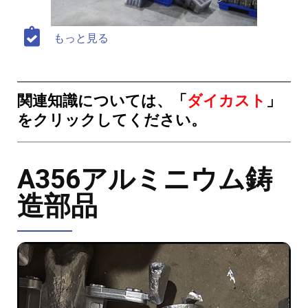
もっと見る
関連知識については、「
ダイカスト
」
をクリックしてください。
A356アルミニウム鋳
造部品