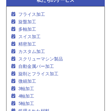
私たちのサービス
フライス加工
旋盤加工
多軸加工
スイス加工
精密加工
カスタム加工
スクリューマシン製品
自動金属バー加工
旋削とフライス加工
微細加工
3軸加工
4軸加工
5軸加工
処理された材料