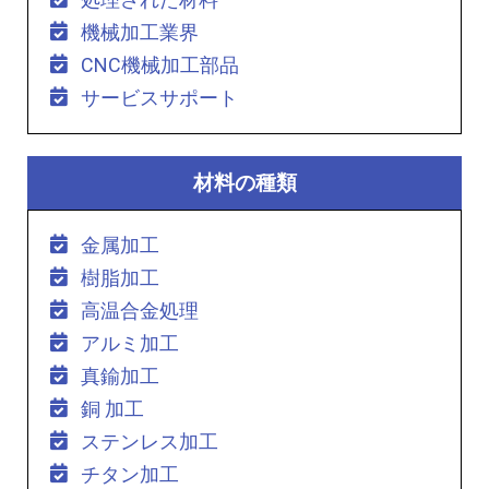
機械加工業界
CNC機械加工部品
サービスサポート
材料の種類
金属加工
樹脂加工
高温合金処理
アルミ加工
真鍮加工
銅 加工
ステンレス加工
チタン加工