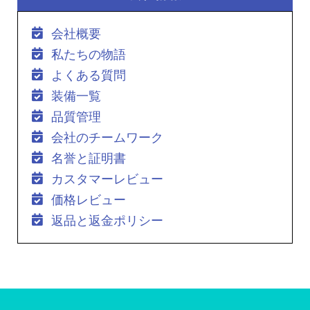
会社概要
私たちの物語
よくある質問
装備一覧
品質管理
会社のチームワーク
名誉と証明書
カスタマーレビュー
価格レビュー
返品と返金ポリシー