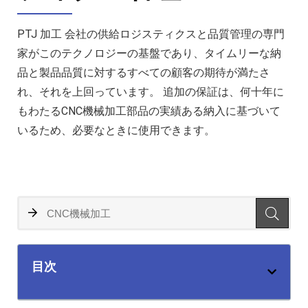
PTJ 加工 会社の供給ロジスティクスと品質管理の専門
家がこのテクノロジーの基盤であり、タイムリーな納
品と製品品質に対するすべての顧客の期待が満たさ
れ、それを上回っています。 追加の保証は、何十年に
もわたるCNC機械加工部品の実績ある納入に基づいて
いるため、必要なときに使用できます。
目次