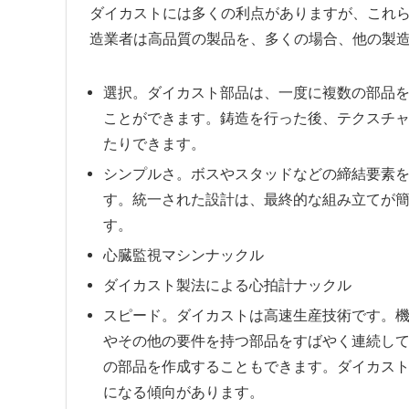
ダイカストには多くの利点がありますが、これら
造業者は高品質の製品を、多くの場合、他の製
選択。ダイカスト部品は、一度に複数の部品
ことができます。鋳造を行った後、テクスチ
たりできます。
シンプルさ。ボスやスタッドなどの締結要素
す。統一された設計は、最終的な組み立てが
す。
心臓監視マシンナックル
ダイカスト製法による心拍計ナックル
スピード。ダイカストは高速生産技術です。
やその他の要件を持つ部品をすばやく連続し
の部品を作成することもできます。ダイカス
になる傾向があります。