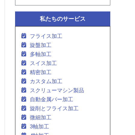
私たちのサービス
フライス加工
旋盤加工
多軸加工
スイス加工
精密加工
カスタム加工
スクリューマシン製品
自動金属バー加工
旋削とフライス加工
微細加工
3軸加工