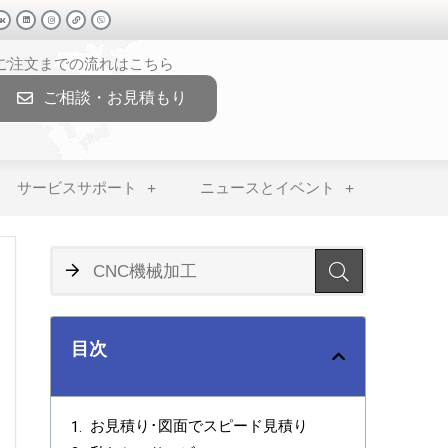
>ご注文までの流れはこちら
ご相談・お見積もり
サービスサポート
ニュースとイベント
目次
お見積り･図面でスピード見積り