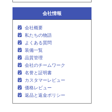
会社情報
会社概要
私たちの物語
よくある質問
装備一覧
品質管理
会社のチームワーク
名誉と証明書
カスタマーレビュー
価格レビュー
返品と返金ポリシー