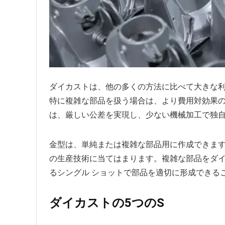
ダイカストは、他の多くの方法に比べて大きな利
特に複雑な部品を扱う場合は、より費用対効果の
は、厳しい公差を実現し、少ない機械加工で独
金型は、単純または複雑な部品用に作成できま
の生産技術に当てはまります。複雑な部品をダ
るシングル ショットで部品を適切に形成できる
ダイカストの5つのS