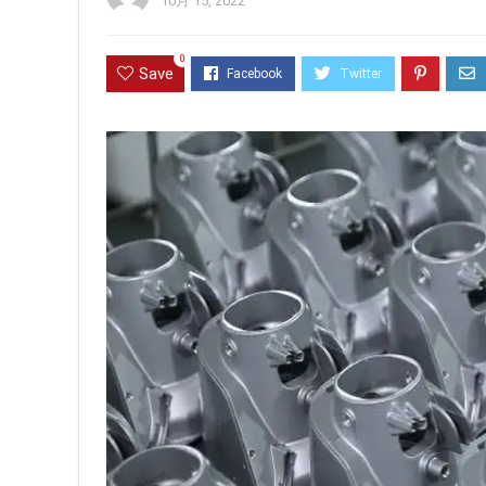
10月 15, 2022
0
Save