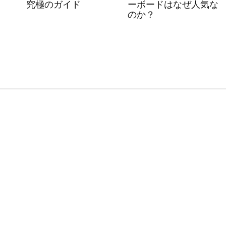
究極のガイド
ーボードはなぜ人気な
のか？