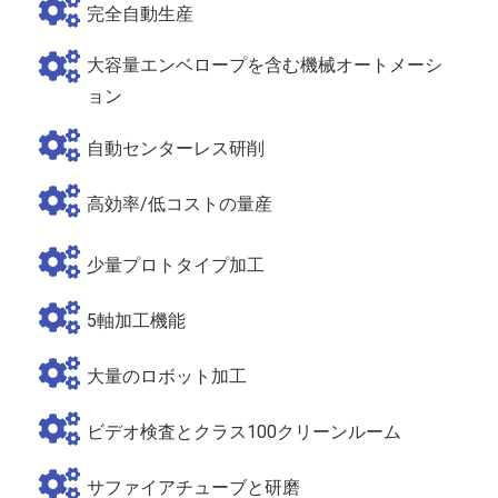
完全自動生産
大容量エンベロープを含む機械オートメーシ
ョン
自動センターレス研削
高効率/低コストの量産
少量プロトタイプ加工
5軸加工機能
大量のロボット加工
ビデオ検査とクラス100クリーンルーム
サファイアチューブと研磨