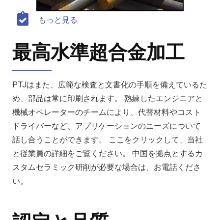
もっと見る
最高水準超合金加工
PTJはまた、広範な検査と文書化の手順を備えているた
め、部品は常に印刷されます。 熟練したエンジニアと
機械オペレーターのチームにより、代替材料やコスト
ドライバーなど、アプリケーションのニーズについて
話し合うことができます。 ここをクリックして、当社
と従業員の詳細をご覧ください。 中国を拠点とするカ
スタムセラミック研削が必要な場合は、お電話くださ
い。