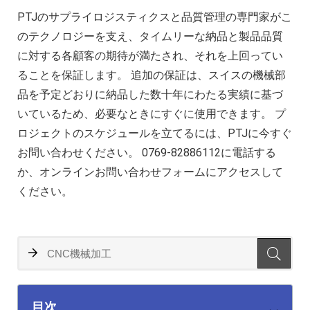
PTJのサプライロジスティクスと品質管理の専門家がこ
のテクノロジーを支え、タイムリーな納品と製品品質
に対する各顧客の期待が満たされ、それを上回ってい
ることを保証します。 追加の保証は、スイスの機械部
品を予定どおりに納品した数十年にわたる実績に基づ
いているため、必要なときにすぐに使用できます。 プ
ロジェクトのスケジュールを立てるには、PTJに今すぐ
お問い合わせください。 0769-82886112に電話する
か、オンラインお問い合わせフォームにアクセスして
ください。
目次