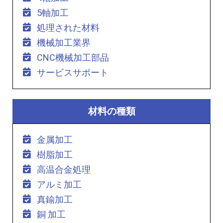
5軸加工
処理された材料
機械加工業界
CNC機械加工部品
サービスサポート
材料の種類
金属加工
樹脂加工
高温合金処理
アルミ加工
真鍮加工
銅 加工