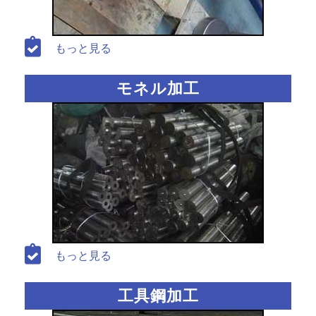
もっと見る
モネル加工
もっと見る
工具鋼加工