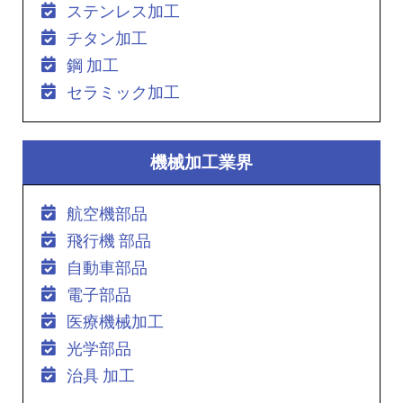
ステンレス加工
チタン加工
鋼 加工
セラミック加工
機械加工業界
航空機部品
飛行機 部品
自動車部品
電子部品
医療機械加工
光学部品
治具 加工