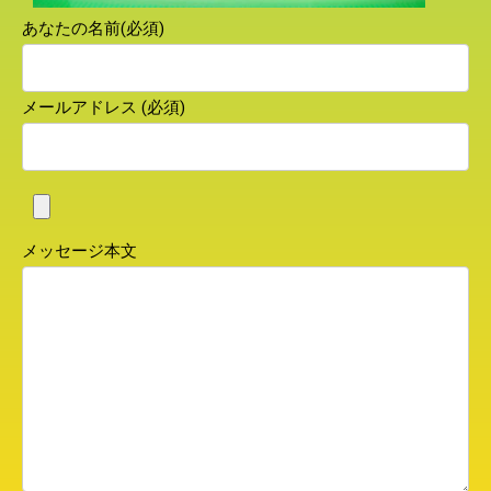
あなたの名前(必須)
メールアドレス (必須)
メッセージ本文