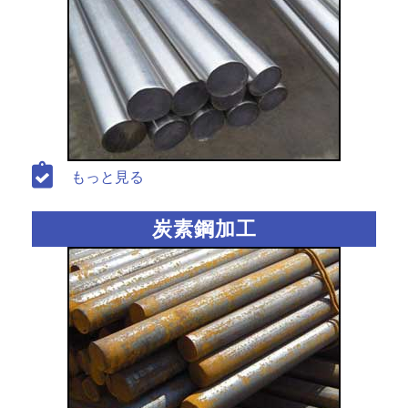
もっと見る
炭素鋼加工