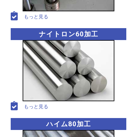
もっと見る
ナイトロン60加工
もっと見る
ハイム80加工