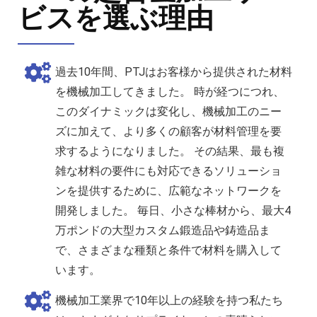
ビスを選ぶ理由
過去10年間、PTJはお客様から提供された材料
を機械加工してきました。 時が経つにつれ、
このダイナミックは変化し、機械加工のニー
ズに加えて、より多くの顧客が材料管理を要
求するようになりました。 その結果、最も複
雑な材料の要件にも対応できるソリューショ
ンを提供するために、広範なネットワークを
開発しました。 毎日、小さな棒材から、最大4
万ポンドの大型カスタム鍛造品や鋳造品ま
で、さまざまな種類と条件で材料を購入して
います。
機械加工業界で10年以上の経験を持つ私たち