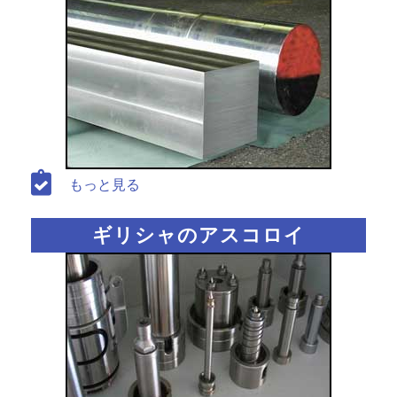
もっと見る
ギリシャのアスコロイ