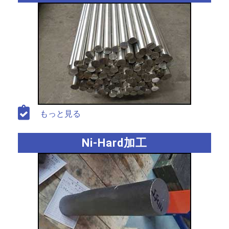
もっと見る
Ni-Hard加工