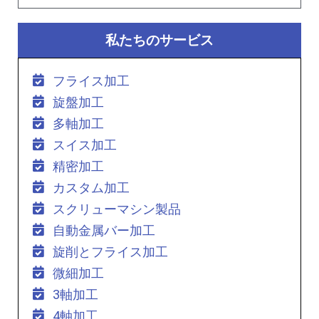
私たちのサービス
フライス加工
旋盤加工
多軸加工
スイス加工
精密加工
カスタム加工
スクリューマシン製品
自動金属バー加工
旋削とフライス加工
微細加工
3軸加工
4軸加工