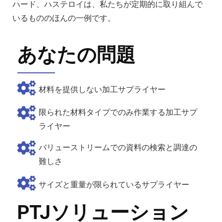
ハード、ハステロイは、私たちが定期的に取り組んで
いるもののほんの一例です。
あなたの問題
材料を提供しない加工サプライヤー
限られた材料タイプでのみ作業する加工サプ
ライヤー
バリューストリームでの資料の検索と調達の
難しさ
サイズと重量が限られているサプライヤー
PTJソリューション