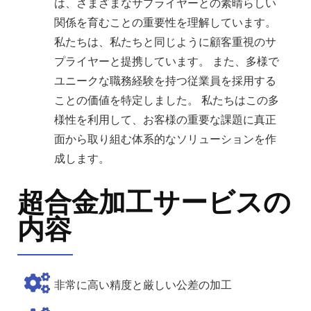
は、さまざまなサプライヤーとの素晴らしい
関係を育むことの重要性を理解しています。
私たちは、私たちと同じように顧客重視のサ
プライヤーと提携しています。 また、多様で
ユニークな職務経験を持つ従業員を採用する
ことの価値を特定しました。 私たちはこの多
様性を利用して、お客様の重要な課題に真正
面から取り組む体系的なソリューションを作
成します。
超合金加工サービスの
内容
非常に高い精度と厳しい公差の加工