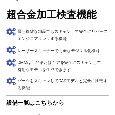
超合金加工検査機能
最も複雑な部品でもスキャンして完全にリバース
エンジニアリングする機能
レーザースキャナーで完全なデジタル化機能
CMMは部品またはギアを完全にスキャンして、
有用なモデルを生成できます
パーツをスキャンしてCADモデルと完全に比較す
る機能
設備一覧はこちらから