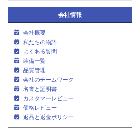
会社情報
会社概要
私たちの物語
よくある質問
装備一覧
品質管理
会社のチームワーク
名誉と証明書
カスタマーレビュー
価格レビュー
返品と返金ポリシー