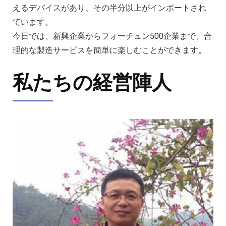
えるデバイスがあり、その半分以上がインポートされ
ています。
今日では、新興企業からフォーチュン500企業まで、合
理的な製造サービスを簡単に楽しむことができます。
私たちの経営陣人