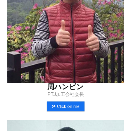
周ハンピン
PTJ加工会社会長
Click on me