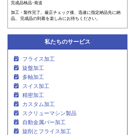
完成品検品･発送
加工・製作完了。厳正チェック後、迅速に指定納品先に納
品。 完成品の到着を楽しみにお待ちください。
私たちのサービス
フライス加工
旋盤加工
多軸加工
スイス加工
精密加工
カスタム加工
スクリューマシン製品
自動金属バー加工
旋削とフライス加工