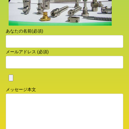
あなたの名前(必須)
メールアドレス (必須)
メッセージ本文