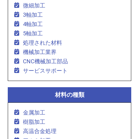
微細加工
3軸加工
4軸加工
5軸加工
処理された材料
機械加工業界
CNC機械加工部品
サービスサポート
材料の種類
金属加工
樹脂加工
高温合金処理