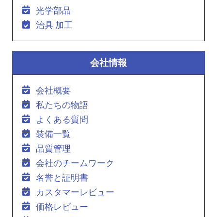
光学部品
治具 加工
会社情報
会社概要
私たちの物語
よくある質問
装備一覧
品質管理
会社のチームワーク
名誉と証明書
カスタマーレビュー
価格レビュー