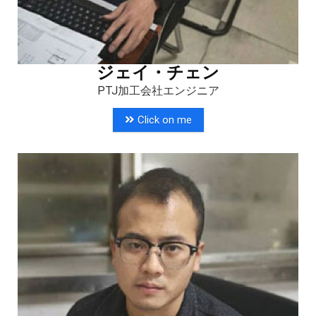
ジェイ・チェン
PTJ加工会社エンジニア
Click on me