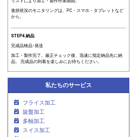
リストにより加工・製作作業開始。
進捗状況のモニタリングは、PC・スマホ・タブレットなど
から。
STEP4.納品:
完成品検品･発送
加工・製作完了。厳正チェック後、迅速に指定納品先に納
品。 完成品の到着を楽しみにお待ちください。
私たちのサービス
フライス加工
旋盤加工
多軸加工
スイス加工