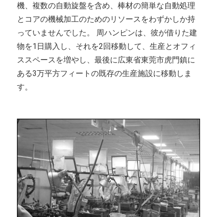
機、複数の自動旋盤を含め、棒材の簡単な自動処理
とコアの機械加工のためのリソースをわずかしか持
っていませんでした。 周ハンピンは、彼が借りた建
物を1日購入し、それを2回移動して、生産とオフィ
ススペースを増やし、最後に広東省東莞市虎門鎮に
ある3万平方フィートの既存の生産施設に移動しま
す。