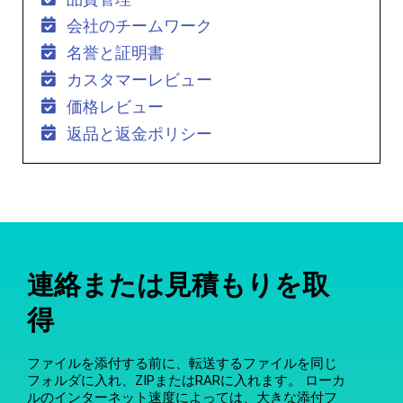
会社のチームワーク
名誉と証明書
カスタマーレビュー
価格レビュー
返品と返金ポリシー
連絡または見積もりを取
得
ファイルを添付する前に、転送するファイルを同じ
フォルダに入れ、ZIPまたはRARに入れます。 ローカ
ルのインターネット速度によっては、大きな添付フ