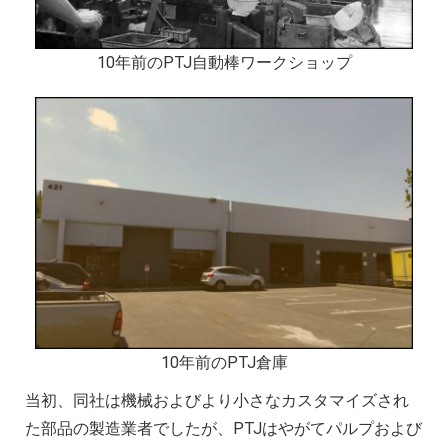
10年前のPTJ自動棒ワークショップ
10年前のPTJ倉庫
当初、同社は機械およびより小さなカスタマイズされ
た部品の製造業者でしたが、PTJはやがてパルプおよび