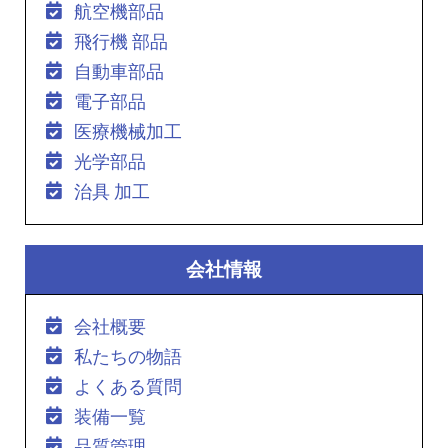
航空機部品
飛行機 部品
自動車部品
電子部品
医療機械加工
光学部品
治具 加工
会社情報
会社概要
私たちの物語
よくある質問
装備一覧
品質管理