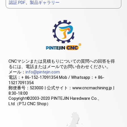
認証.PDF
、
製品ギャラリー
CNCマシンまたは見積もりについての質問への回答を得
るには、電話またはメールでお問い合わせください。
メール：
info@pintejin.com
電話：+ 86-152-17091354 Mob / Whatsapp：+ 86-
15217091354
郵便番号：523000 | 公式サイト：www.cncmachining.jp |
8:30-18:00
Copyright©2003-2020 PINTEJIN Haredware Co.、
Ltd（PTJ CNC Shop）