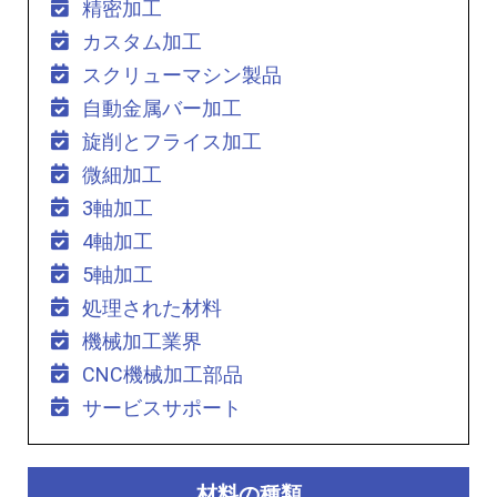
精密加工
カスタム加工
スクリューマシン製品
自動金属バー加工
旋削とフライス加工
微細加工
3軸加工
4軸加工
5軸加工
処理された材料
機械加工業界
CNC機械加工部品
サービスサポート
材料の種類