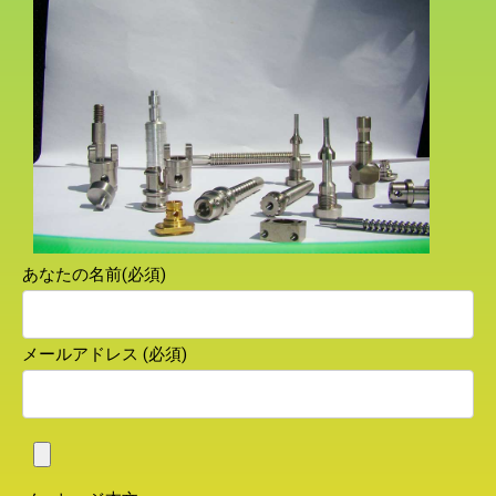
あなたの名前(必須)
メールアドレス (必須)