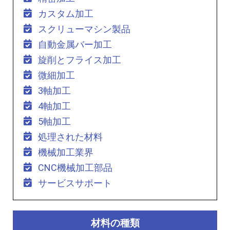
カスタム加工
スクリューマシン製品
自動金属バー加工
旋削とフライス加工
微細加工
3軸加工
4軸加工
5軸加工
処理された材料
機械加工業界
CNC機械加工部品
サービスサポート
材料の種類