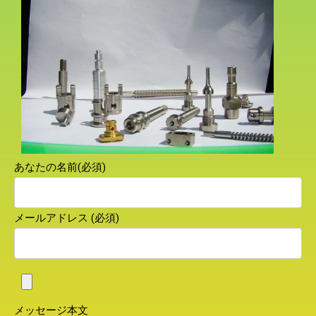
あなたの名前(必須)
メールアドレス (必須)
メッセージ本文