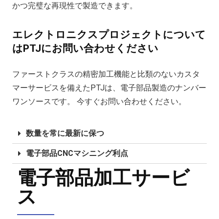
かつ完璧な再現性で製造できます。
エレクトロニクスプロジェクトについて
はPTJにお問い合わせください
ファーストクラスの精密加工機能と比類のないカスタ
マーサービスを備えたPTJは、電子部品製造のナンバー
ワンソースです。 今すぐお問い合わせください。
数量を常に最新に保つ
電子部品CNCマシニング利点
電子部品加工サービ
ス