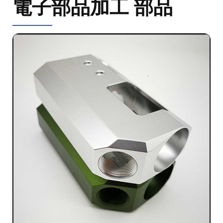
電子部品加工 部品