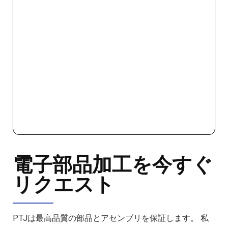
電子部品加工を今すぐ
リクエスト
PTJは最高品質の部品とアセンブリを保証します。 私