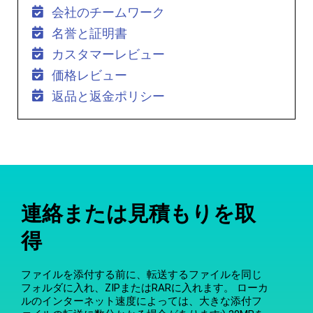
会社のチームワーク
名誉と証明書
カスタマーレビュー
価格レビュー
返品と返金ポリシー
連絡または見積もりを取
得
ファイルを添付する前に、転送するファイルを同じ
フォルダに入れ、ZIPまたはRARに入れます。 ローカ
ルのインターネット速度によっては、大きな添付フ