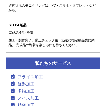
進捗状況のモニタリングは、PC・スマホ・タブレットなど
から。
STEP4.納品:
完成品検品･発送
加工・製作完了。厳正チェック後、迅速に指定納品先に納
品。 完成品の到着を楽しみにお待ちください。
私たちのサービス
フライス加工
旋盤加工
多軸加工
スイス加工
精密加工