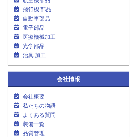
航空機部品
飛行機 部品
自動車部品
電子部品
医療機械加工
光学部品
治具 加工
会社情報
会社概要
私たちの物語
よくある質問
装備一覧
品質管理