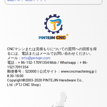
CNCマシンまたは見積もりについての質問への回答を得
るには、電話またはメールでお問い合わせください。
メール：
info@pintejin.com
電話：+ 86-152-17091354 Mob / Whatsapp：+ 86-
15217091354
郵便番号：523000 | 公式サイト：www.cncmachining.jp |
8:30-18:00
Copyright©2003-2020 PINTEJIN Haredware Co.、
Ltd（PTJ CNC Shop）