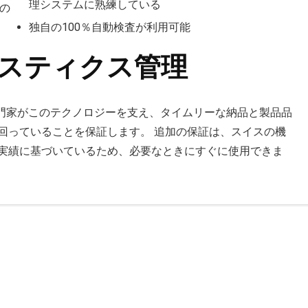
理システムに熟練している
Aの
独自の100％自動検査が利用可能
ジスティクス管理
専門家がこのテクノロジーを支え、タイムリーな納品と製品品
回っていることを保証します。 追加の保証は、スイスの機
実績に基づいているため、必要なときにすぐに使用できま