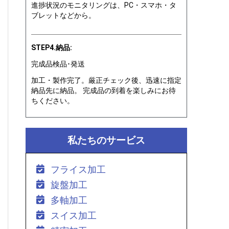
進捗状況のモニタリングは、PC・スマホ・タ
ブレットなどから。
STEP4.納品:
完成品検品･発送
加工・製作完了。厳正チェック後、迅速に指定
納品先に納品。 完成品の到着を楽しみにお待
ちください。
私たちのサービス
フライス加工
旋盤加工
多軸加工
スイス加工