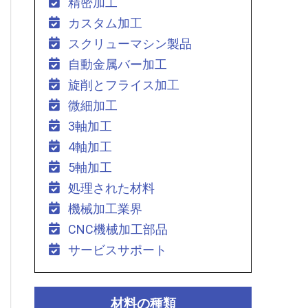
精密加工
カスタム加工
スクリューマシン製品
自動金属バー加工
旋削とフライス加工
微細加工
3軸加工
4軸加工
5軸加工
処理された材料
機械加工業界
CNC機械加工部品
サービスサポート
材料の種類