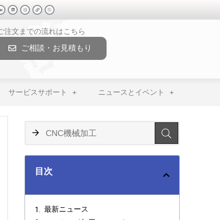
>ご注文までの流れはこちら
ご相談・お見積もり
サービスサポート
ニュースとイベント
目次
最新ニュース