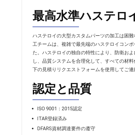
最高水準ハステロ
ハステロイの大型カスタムパーツの加工は困難
工チームは、複雑で最先端のハステロイコンポ
た。ハステロイの独自の特性により、防衛およ
し、品質システムを合理化して、すべての材料
下の見積りリクエストフォームを使用してご連
認定と品質
ISO 9001：2015認定
ITAR登録済み
DFARS資材調達要件の遵守