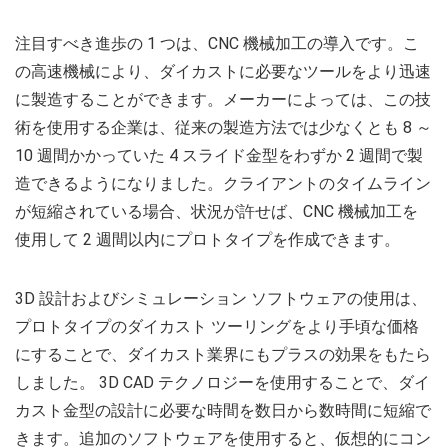
注目すべき進歩の 1 つは、CNC 機械加工の導入です。こ
の高速機械により、ダイカストに必要なツールをより迅速
に製造することができます。メーカーによっては、この技
術を使用する企業は、従来の製造方法では少なくとも 8 ～
10 週間かかっていた 4 スライド金型をわずか 2 週間で製
造できるようになりました。クライアントのタイムライン
が短縮されている場合、状況が許せば、CNC 機械加工を
使用して 2 週間以内にプロトタイプを作成できます。
3D 設計およびシミュレーション ソフトウェアの使用は、
プロトタイプのダイカスト ツーリングをより手頃な価格
にすることで、ダイカスト業界にもプラスの効果をもたら
しました。 3D CAD テクノロジーを使用することで、ダイ
カスト金型の設計に必要な時間を数日から数時間に短縮で
きます。追加のソフトウェアを使用すると、仮想的にコン