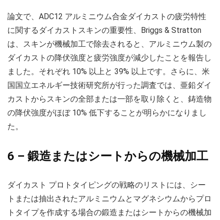
論文で、ADC12 アルミニウム合金ダイカストの疲労特性
に関するダイカストスキンの重要性、Briggs & Stratton
は、スキンが機械加工で除去されると、アルミニウム製の
ダイカストの降伏強度と疲労強度が減少したことを報告し
ました。それぞれ 10% 以上と 39% 以上です。さらに、米
国国立エネルギー技術研究所が行った調査では、亜鉛ダイ
カストからスキンの全部または一部を取り除くと、鋳造物
の降伏強度がほぼ 10% 低下することが明らかになりまし
た。
6 – 鍛造またはシートからの機械加工
ダイカスト プロトタイピングの戦略のリストには、シー
トまたは抽出されたアルミニウムとマグネシウムからプロ
トタイプを作成する場合の鍛造またはシートからの機械加