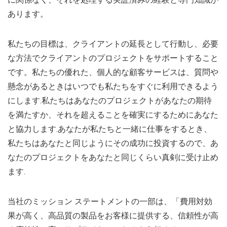
あります。
私たちの目標は、クライアントの延長として行動し、必要
な方法でクライアントのプロジェクトをサポートすること
です。私たちの優れた、個人的な顧客サービスは、質問や
懸念があるときはいつでも私たちをすぐに利用できるよう
にします.私たちはあなたのプロジェクトがあなたの期待
を満たすか、それを超えることを確実にするためにあなた
と協力します.あなたが私たちと一緒に仕事をするとき、
私たちはあなたと同じようにその成功に投資するので、あ
なたのプロジェクトをあなたと同じくらい真剣に受け止め
ます.
当社のミッション ステートメントの一部は、「費用対効
果が高く、高品質の製品をお客様に提供する、信頼性が高