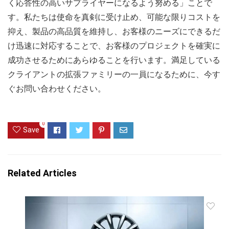
く応答性の高いサプライヤーになるよう努める」ことで
す。私たちは使命を真剣に受け止め、可能な限りコストを
抑え、製品の高品質を維持し、お客様のニーズにできるだ
け迅速に対応することで、お客様のプロジェクトを確実に
成功させるためにあらゆることを行います。満足している
クライアントの拡張ファミリーの一員になるために、今す
ぐお問い合わせください。
0
Save
Related Articles