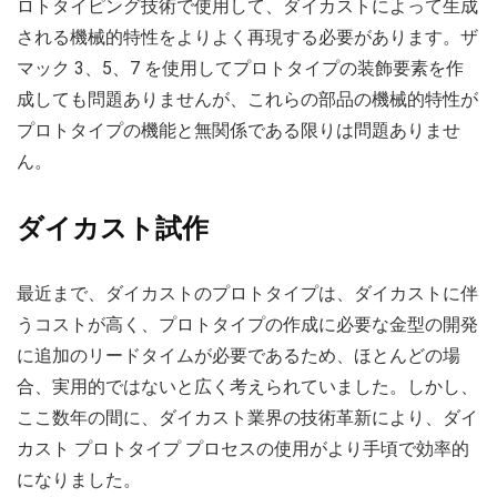
ロトタイピング技術で使用して、ダイカストによって生成
される機械的特性をよりよく再現する必要があります。ザ
マック 3、5、7 を使用してプロトタイプの装飾要素を作
成しても問題ありませんが、これらの部品の機械的特性が
プロトタイプの機能と無関係である限りは問題ありませ
ん。
ダイカスト試作
最近まで、ダイカストのプロトタイプは、ダイカストに伴
うコストが高く、プロトタイプの作成に必要な金型の開発
に追加のリードタイムが必要であるため、ほとんどの場
合、実用的ではないと広く考えられていました。しかし、
ここ数年の間に、ダイカスト業界の技術革新により、ダイ
カスト プロトタイプ プロセスの使用がより手頃で効率的
になりました。