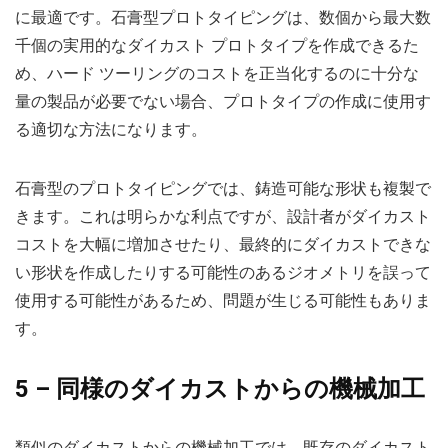
に最適です。石膏型プロトタイピングは、数個から最大数
千個の実用的なダイカスト プロトタイプを作成できるた
め、ハード ツーリングのコストを正当化するのに十分な
量の製品が必要でない場合、プロトタイプの作成に使用す
る適切な方法になります。
石膏型のプロトタイピングでは、鋳造可能な形状も複製で
きます。これは明らかな利点ですが、設計者がダイカスト
コストを大幅に増加させたり、最終的にダイカストできな
い形状を作成したりする可能性のあるジオメトリを誤って
使用する可能性があるため、問題が生じる可能性もありま
す。
5 – 同様のダイカストからの機械加工
類似のダイカストからの機械加工では、既存のダイカスト