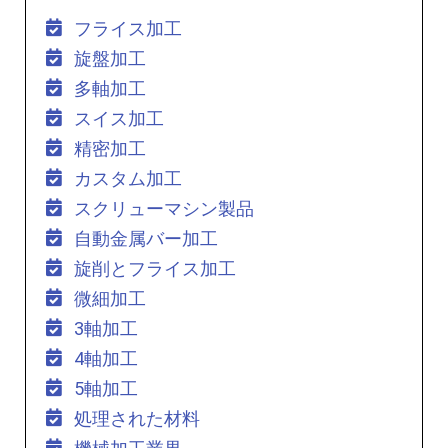
フライス加工
旋盤加工
多軸加工
スイス加工
精密加工
カスタム加工
スクリューマシン製品
自動金属バー加工
旋削とフライス加工
微細加工
3軸加工
4軸加工
5軸加工
処理された材料