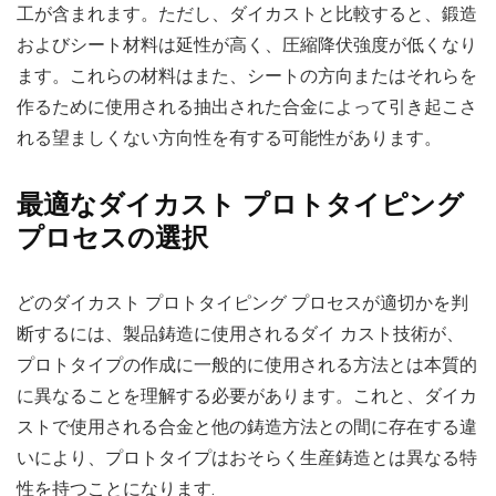
工が含まれます。ただし、ダイカストと比較すると、鍛造
およびシート材料は延性が高く、圧縮降伏強度が低くなり
ます。これらの材料はまた、シートの方向またはそれらを
作るために使用される抽出された合金によって引き起こさ
れる望ましくない方向性を有する可能性があります。
最適なダイカスト プロトタイピング
プロセスの選択
どのダイカスト プロトタイピング プロセスが適切かを判
断するには、製品鋳造に使用されるダイ カスト技術が、
プロトタイプの作成に一般的に使用される方法とは本質的
に異なることを理解する必要があります。これと、ダイカ
ストで使用される合金と他の鋳造方法との間に存在する違
いにより、プロトタイプはおそらく生産鋳造とは異なる特
性を持つことになります.