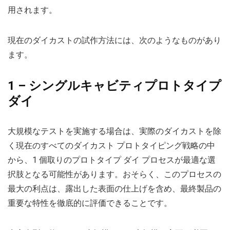
用されます。
現在のダイカストの試作方法には、次のようなものがあり
ます。
1 – シングルキャビティプロトタイプ
ダイ
大規模なテストを実施する場合は、実際のダイカストを除
く現在のすべてのダイカスト プロトタイピング戦略の中
から、1 個取りのプロトタイプ ダイ プロセスが最適な選
択肢となる可能性があります。おそらく、このプロセスの
最大の利点は、露出した表面の仕上げを含め、最終製品の
重要な特性を徹底的に評価できることです。