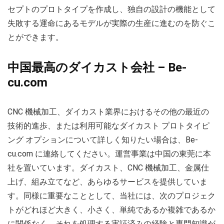
セプトのプロトタイプを作成し、独自の設計の機能として
失敗する運命にあるモデルが実際の生産に進むのを防ぐこ
とができます。
中国最高のダイカスト会社 – Be-
cu.com
CNC 機械加工、ダイカスト業界におけるその他の最近の
技術的進歩、または利用可能なダイカスト プロトタイピ
ング オプションについて詳しく知りたい場合は、Be-
cu.com に連絡してください。運営事業は中国の東莞に本
社を置いています。ダイカスト、CNC 機械加工、金属仕
上げ、組み立てなど、あらゆるサービスを提供していま
す。同様に重要なこととして、当社には、次のプロジェク
トがどれほど大きく、小さく、単純であるか複雑であるか
に関係なく、それを処理する実証済みの経験と専門知識が