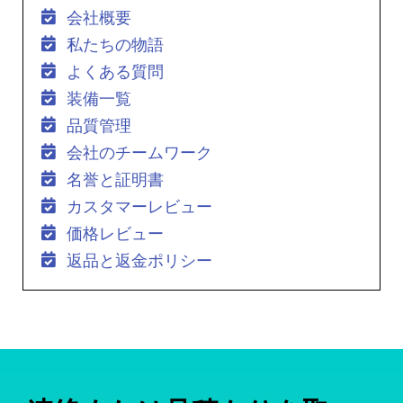
会社概要
私たちの物語
よくある質問
装備一覧
品質管理
会社のチームワーク
名誉と証明書
カスタマーレビュー
価格レビュー
返品と返金ポリシー