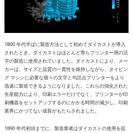
1800 年代半ばに製造方法として初めてダイカストが導入
されたとき、ダイカストはほとんど専らプリンター用の活
字の製造に使用されていました。ダイカストにより、メー
カーは、サイズと品質の一貫性を維持しながら、タイピン
グ マシンに必要な個々の文字と句読点プリンターをより
迅速に製造できるようになりました。これらの強化された
生産能力により、印刷エラーだけでなく、プリンターが印
刷機器をセットアップするのにかかる時間が減少し、印刷
業界にかつてない成長がもたらされました。
1890 年代初頭までに、製造業者はダイカストの使用を拡