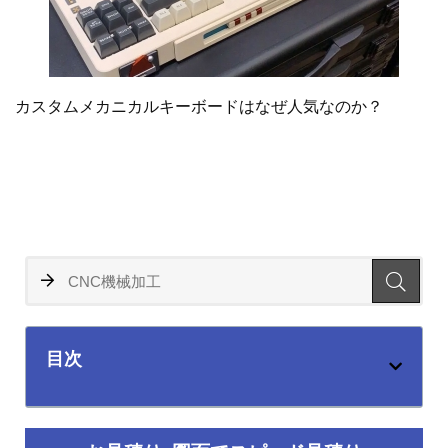
カスタムメカニカルキーボードはなぜ人気なのか？
目次