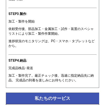
STEP3.製作:
加工・製作を開始
依頼受付後、部品加工・金属加工・試作・装置のスペシャ
リストにより加工・製作作業開始。
進捗状況のモニタリングは、PC・スマホ・タブレットなど
から。
STEP4.納品:
完成品検品･発送
加工・製作完了。厳正チェック後、迅速に指定納品先に納
品。 完成品の到着を楽しみにお待ちください。
私たちのサービス