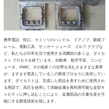
携帯電話、蛇口、カミソリのハンドル、ドアノブ、眼鏡フ
レーム、電動工具、サッカー シューズ、ゴルフ クラブな
ど、私たちが日常生活で使用する消費財の多くは、ダイカ
スト プロセスを経ています。自動車、航空宇宙、コンピ
ュータ、HVAC、その他多くの分野を含むさまざまな業界
が、ますます普及しているこの製造プロセスに依存してい
ます。ダイカストは、完成した部品を表すために使用され
る用語で、高圧を使用して溶融金属を再利用可能な金型キ
ャビティに押し込むことにより、金属部品の大量生産を可
能にする製造技術を指します。