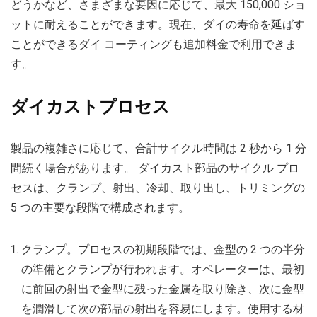
どうかなど、さまざまな要因に応じて、最大 150,000 ショ
ットに耐えることができます。現在、ダイの寿命を延ばす
ことができるダイ コーティングも追加料金で利用できま
す。
ダイカストプロセス
製品の複雑さに応じて、合計サイクル時間は 2 秒から 1 分
間続く場合があります。 ダイカスト部品のサイクル プロ
セスは、クランプ、射出、冷却、取り出し、トリミングの
5 つの主要な段階で構成されます。
クランプ。プロセスの初期段階では、金型の 2 つの半分
の準備とクランプが行われます。オペレーターは、最初
に前回の射出で金型に残った金属を取り除き、次に金型
を潤滑して次の部品の射出を容易にします。使用する材