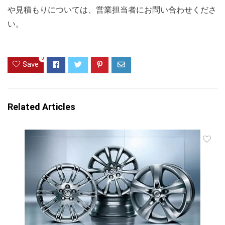
や見積もりについては、営業担当者にお問い合わせくださ
い。
0
Save
Related Articles