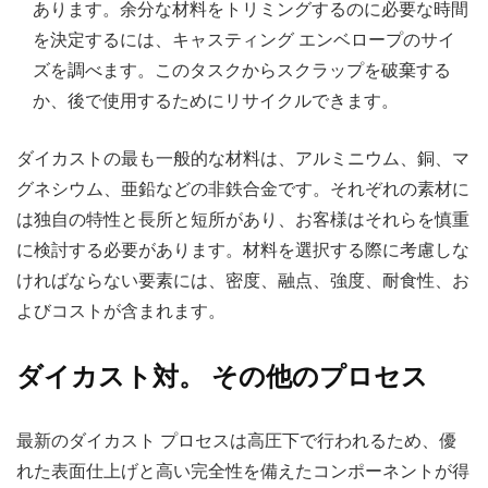
あります。余分な材料をトリミングするのに必要な時間
を決定するには、キャスティング エンベロープのサイ
ズを調べます。このタスクからスクラップを破棄する
か、後で使用するためにリサイクルできます。
ダイカストの最も一般的な材料は、アルミニウム、銅、マ
グネシウム、亜鉛などの非鉄合金です。それぞれの素材に
は独自の特性と長所と短所があり、お客様はそれらを慎重
に検討する必要があります。材料を選択する際に考慮しな
ければならない要素には、密度、融点、強度、耐食性、お
よびコストが含まれます。
ダイカスト対。 その他のプロセス
最新のダイカスト プロセスは高圧下で行われるため、優
れた表面仕上げと高い完全性を備えたコンポーネントが得