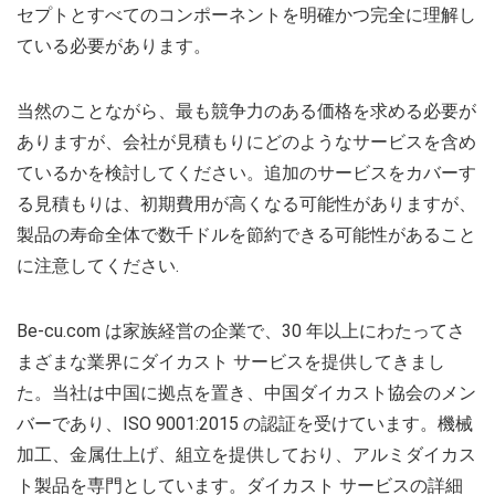
セプトとすべてのコンポーネントを明確かつ完全に理解し
ている必要があります。
当然のことながら、最も競争力のある価格を求める必要が
ありますが、会社が見積もりにどのようなサービスを含め
ているかを検討してください。追加のサービスをカバーす
る見積もりは、初期費用が高くなる可能性がありますが、
製品の寿命全体で数千ドルを節約できる可能性があること
に注意してください.
Be-cu.com は家族経営の企業で、30 年以上にわたってさ
まざまな業界にダイカスト サービスを提供してきまし
た。当社は中国に拠点を置き、中国ダイカスト協会のメン
バーであり、ISO 9001:2015 の認証を受けています。機械
加工、金属仕上げ、組立を提供しており、アルミダイカス
ト製品を専門としています。ダイカスト サービスの詳細