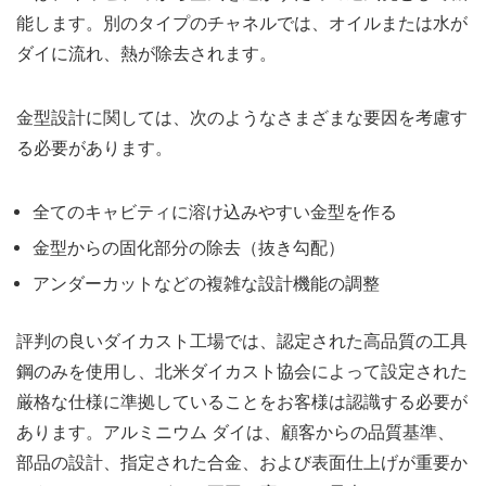
能します。別のタイプのチャネルでは、オイルまたは水が
ダイに流れ、熱が除去されます。
金型設計に関しては、次のようなさまざまな要因を考慮す
る必要があります。
全てのキャビティに溶け込みやすい金型を作る
金型からの固化部分の除去（抜き勾配）
アンダーカットなどの複雑な設計機能の調整
評判の良いダイカスト工場では、認定された高品質の工具
鋼のみを使用し、北米ダイカスト協会によって設定された
厳格な仕様に準拠していることをお客様は認識する必要が
あります。アルミニウム ダイは、顧客からの品質基準、
部品の設計、指定された合金、および表面仕上げが重要か