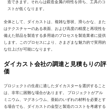
造できます。それらは鍛造金属の特性を持ち、工具のコ
ストが低くなります。
全体として、ダイカストは、複雑な形状、滑らかな、また
はテクスチャーのある表面、および高度の精度と再現性を
備えた部品を製造する多用途のプロセスを製造業者に提供
します。このプロセスにより、さまざまな魅力的で実用的
な仕上げが可能になります。
ダイカスト会社の調達と見積もりの評
価
プロジェクトの生産に適したダイカスターを選択すること
は、非常に困難な場合があります。 プロジェクトがアル
ミニウム、マグネシウム、亜鉛のいずれの材料を必要とす
る場合でも、ダイカストの金型と製造のコストを考慮する