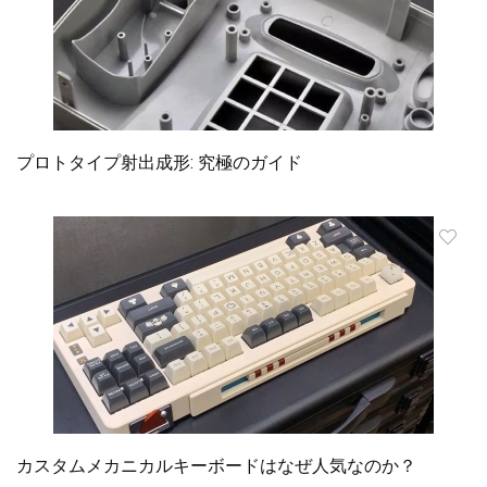
プロトタイプ射出成形: 究極のガイド
カスタムメカニカルキーボードはなぜ人気なのか？