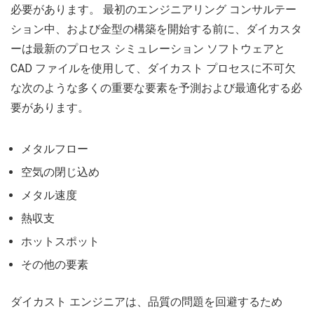
必要があります。 最初のエンジニアリング コンサルテー
ション中、および金型の構築を開始する前に、ダイカスタ
ーは最新のプロセス シミュレーション ソフトウェアと
CAD ファイルを使用して、ダイカスト プロセスに不可欠
な次のような多くの重要な要素を予測および最適化する必
要があります。
メタルフロー
空気の閉じ込め
メタル速度
熱収支
ホットスポット
その他の要素
ダイカスト エンジニアは、品質の問題を回避するため