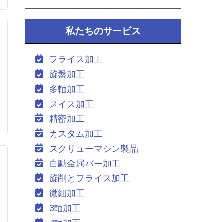
私たちのサービス
フライス加工
旋盤加工
多軸加工
スイス加工
精密加工
カスタム加工
スクリューマシン製品
自動金属バー加工
旋削とフライス加工
微細加工
3軸加工