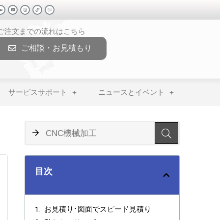
>ご注文までの流れはこちら
ご相談・お見積もり
サービスサポート
ニュースとイベント
目次
お見積り･図面でスピード見積り