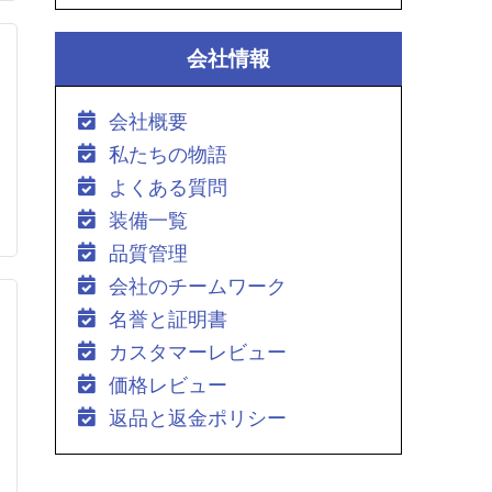
会社情報
会社概要
私たちの物語
よくある質問
装備一覧
品質管理
会社のチームワーク
名誉と証明書
カスタマーレビュー
価格レビュー
返品と返金ポリシー