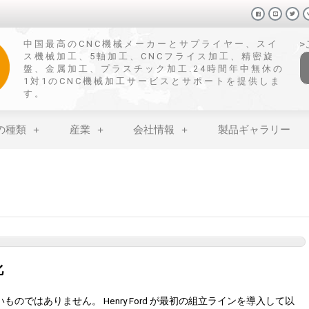
中国最高のCNC機械メーカーとサプライヤー、スイ
ス機械加工、5軸加工、CNCフライス加工、精密旋
盤、金属加工、プラスチック加工.24時間年中無休の
1対1のCNC機械加工サービスとサポートを提供しま
す。
の種類
産業
会社情報
製品ギャラリー
化
のではありません。 Henry Ford が最初の組立ラインを導入して以