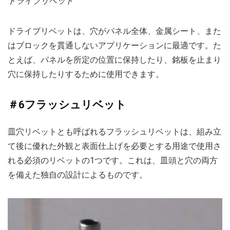
ドライブリベット
ドライブリベットは、穴がパネル全体、金属シート、また
はブロックを貫通しないアプリケーションに最適です。た
とえば、パネルを所定の位置に保持したり、銘板を止まり
穴に保持したりするために使用できます。
＃6フラッシュリベット
皿穴リベットとも呼ばれるフラッシュリベットは、組み立
て後に優れた外観と表面仕上げを必要とする用途で使用さ
れる必須のリベットの1つです。これは、皿頭と穴の両方
を備えた独自の設計によるものです。