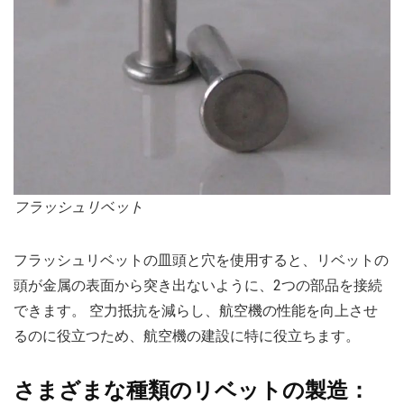
フラッシュリベット
フラッシュリベットの皿頭と穴を使用すると、リベットの
頭が金属の表面から突き出ないように、2つの部品を接続
できます。 空力抵抗を減らし、航空機の性能を向上させ
るのに役立つため、航空機の建設に特に役立ちます。
さまざまな種類のリベットの製造：