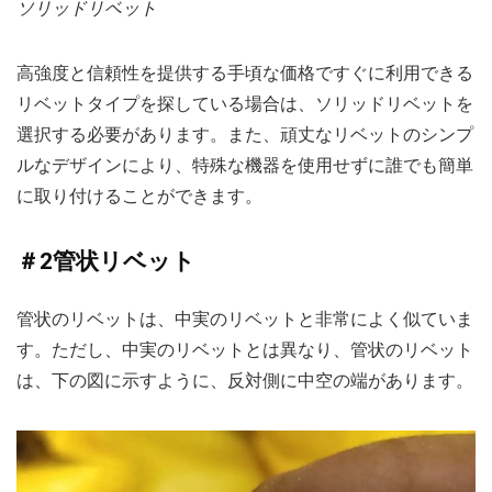
ソリッドリベット
高強度と信頼性を提供する手頃な価格ですぐに利用できる
リベットタイプを探している場合は、ソリッドリベットを
選択する必要があります。また、頑丈なリベットのシンプ
ルなデザインにより、特殊な機器を使用せずに誰でも簡単
に取り付けることができます。
＃2管状リベット
管状のリベットは、中実のリベットと非常によく似ていま
す。ただし、中実のリベットとは異なり、管状のリベット
は、下の図に示すように、反対側に中空の端があります。