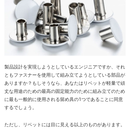
製品設計を実現しようとしているエンジニアですか、それ
ともファスナーを使用して組み立てようとしている部品が
ありますか？もしそうなら、あなたはリベットが軽量で頑
丈な用途のための最高の固定能力のために組み立てのため
に最も一般的に使用される留め具の1つであることに同意
するでしょう。
ただし、リベットには目に見える以上のものがあります。