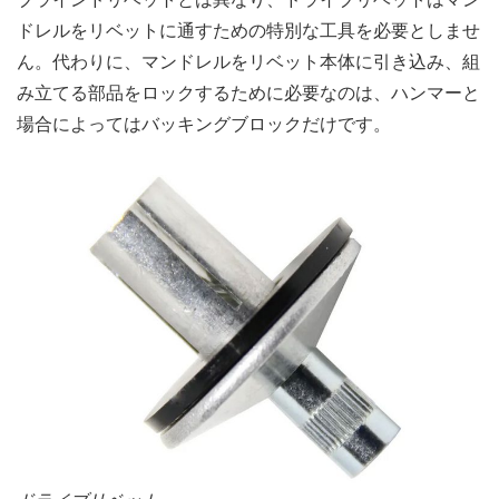
ドレルをリベットに通すための特別な工具を必要としませ
ん。代わりに、マンドレルをリベット本体に引き込み、組
み立てる部品をロックするために必要なのは、ハンマーと
場合によってはバッキングブロックだけです。