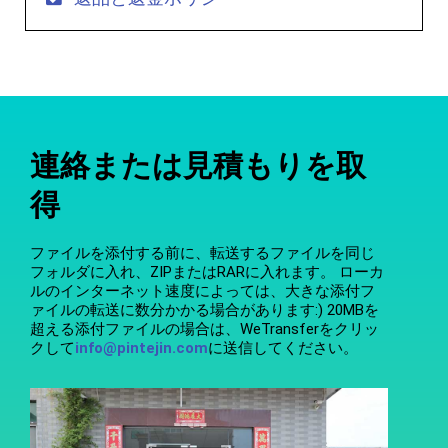
連絡または見積もりを取
得
ファイルを添付する前に、転送するファイルを同じ
フォルダに入れ、ZIPまたはRARに入れます。 ローカ
ルのインターネット速度によっては、大きな添付フ
ァイルの転送に数分かかる場合があります:) 20MBを
超える添付ファイルの場合は、WeTransferをクリッ
クして
info@pintejin.com
に送信してください。