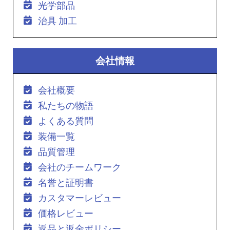
光学部品
治具 加工
会社情報
会社概要
私たちの物語
よくある質問
装備一覧
品質管理
会社のチームワーク
名誉と証明書
カスタマーレビュー
価格レビュー
返品と返金ポリシー