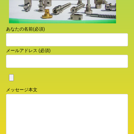
あなたの名前(必須)
メールアドレス (必須)
メッセージ本文