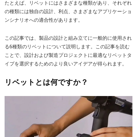
たとえば、リベットにはさまざまな種類があり、それぞれ
の種類には独自の設計、利点、さまざまなアプリケーショ
ンシナリオへの適合性があります。
この記事では、製品の設計と組み立てに一般的に使用され
る6種類のリベットについて説明します。この記事を読む
ことで、設計および製造プロジェクトに最適なリベットタ
イプを選択するためのより良いアイデアが得られます。
リベットとは何ですか？