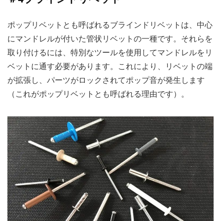
ポップリベットとも呼ばれるブラインドリベットは、中心
にマンドレルが付いた管状リベットの一種です。それらを
取り付けるには、特別なツールを使用してマンドレルをリ
ベットに通す必要があります。これにより、リベットの端
が拡張し、パーツがロックされてポップ音が発生します
（これがポップリベットとも呼ばれる理由です）。