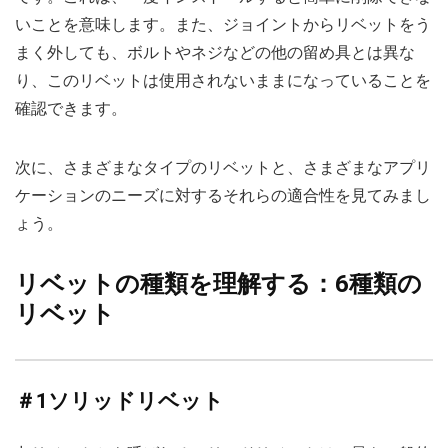
いことを意味します。また、ジョイントからリベットをう
まく外しても、ボルトやネジなどの他の留め具とは異な
り、このリベットは使用されないままになっていることを
確認できます。
次に、さまざまなタイプのリベットと、さまざまなアプリ
ケーションのニーズに対するそれらの適合性を見てみまし
ょう。
リベットの種類を理解する：6種類の
リベット
＃1ソリッドリベット