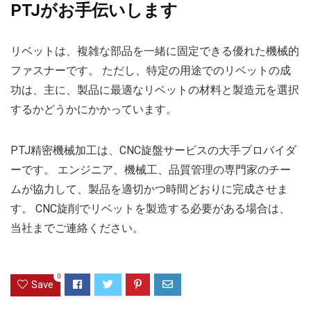
PTJがお手伝いします
リベットは、複雑な部品を一緒に固定できる優れた機械的
ファスナーです。 ただし、特定の用途でのリベットの成
功は、主に、製品に最適なリベットの材料と製造元を選択
するかどうかにかかっています。
PTJ精密機械加工は、CNC旋盤サービスの大手プロバイダ
ーです。 エンジニア、機械工、品質管理の専門家のチー
ムが協力して、製品を適切かつ時間どおりに完成させま
す。 CNC旋削でリベットを製造する必要がある場合は、
当社までご連絡ください。
0
Save