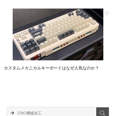
カスタムメカニカルキーボードはなぜ人気なのか？