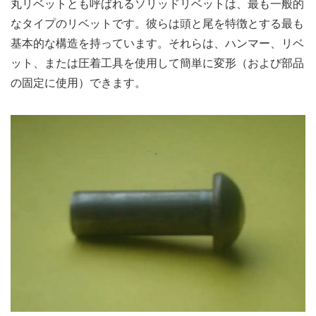
丸リベットとも呼ばれるソリッドリベットは、最も一般的
なタイプのリベットです。彼らは頭と尾を特徴とする最も
基本的な構造を持っています。それらは、ハンマー、リベ
ット、または圧着工具を使用して簡単に変形（および部品
の固定に使用）できます。