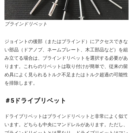
ブラインドリベット
ジョイントの後部（またはブラインド）にアクセスできな
い部品（ドアノブ、ネームプレート、木工部品など）を組
み立てる場合は、ブラインドリベットを選択する必要があ
ります。これらのリベットは取り付けが簡単で、従来の留
め具によく見られるトルク不足またはトルク超過の可能性
を排除します。
＃5ドライブリベット
ドライブリベットはブラインドリベットと非常によく似て
います。どちらも中央にマンドレルがあります。ただし、
ブラインドリベットとは異なり、ドライブリベットはマン