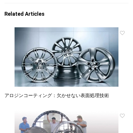
Related Articles
アロジンコーティング：欠かせない表面処理技術