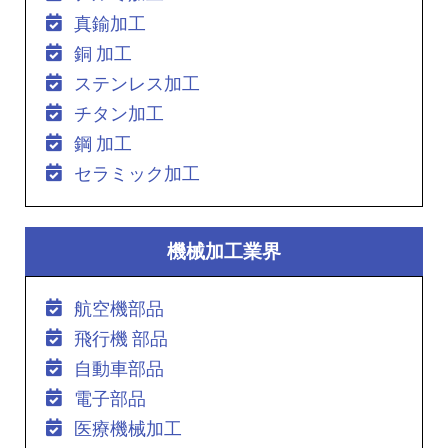
真鍮加工
銅 加工
ステンレス加工
チタン加工
鋼 加工
セラミック加工
機械加工業界
航空機部品
飛行機 部品
自動車部品
電子部品
医療機械加工