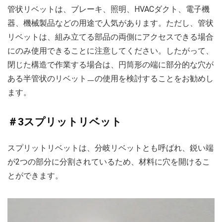
管状リベットは、ブレーキ、照明、HVACダクト、電子機
器、機械製品などの用途で人気があります。ただし、管状
リベットは、組み立てる部品の両側にアクセスできる場合
にのみ使用できることに注意してください。したがって、
閉じた構造で作業する場合は、円筒形の端に部分的な穴が
ある半管状のリベットㅡの使用を検討することをお勧めし
ます。
＃3スプリットリベット
スプリットリベットは、分岐リベットとも呼ばれ、鋭い端
が2つの部分に分割されているため、材料に穴を開けるこ
とができます。