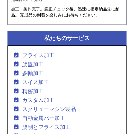
加工・製作完了。厳正チェック後、迅速に指定納品先に納
品。 完成品の到着を楽しみにお待ちください。
私たちのサービス
フライス加工
旋盤加工
多軸加工
スイス加工
精密加工
カスタム加工
スクリューマシン製品
自動金属バー加工
旋削とフライス加工