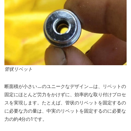
管状リベット
断面積が小さいㅡのユニークなデザインㅡは、リベットの
固定にほとんど労力をかけずに、効率的な取り付けプロセ
スを実現します。たとえば、管状のリベットを固定するの
に必要な力の量は、中実のリベットを固定するのに必要な
力の約4分の1です。