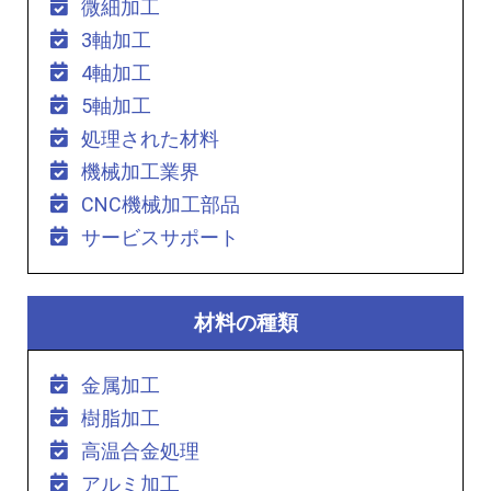
微細加工
3軸加工
4軸加工
5軸加工
処理された材料
機械加工業界
CNC機械加工部品
サービスサポート
材料の種類
金属加工
樹脂加工
高温合金処理
アルミ加工