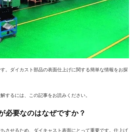
です。ダイカスト部品の表面仕上げに関する簡単な情報をお探
理解するには、この記事をお読みください。
が必要なのはなぜですか？
持ちさせるため、ダイキャスト表面にとって重要です。仕上げ