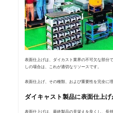
表面仕上げは、ダイカスト業界の不可欠な部分
しの場合は、これが適切なリソースです。
表面仕上げ、その種類、および重要性を完全に
ダイキャスト製品に表面仕上げ
表面仕上げは、最終製品の見栄えを良くし、長