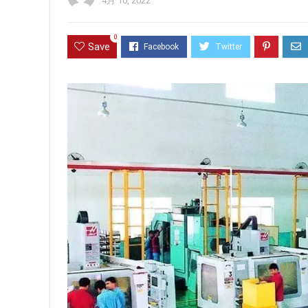
4月 10, 2022
0
Save