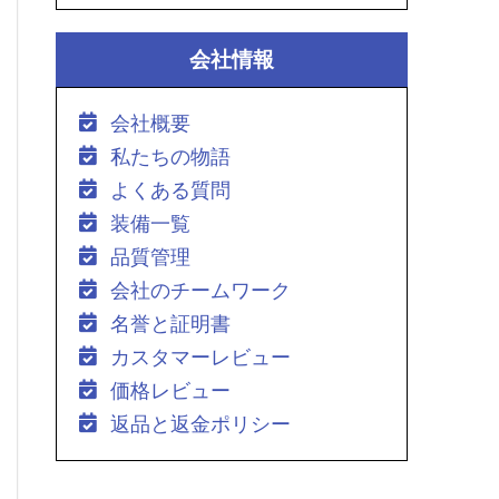
会社情報
会社概要
私たちの物語
よくある質問
装備一覧
品質管理
会社のチームワーク
名誉と証明書
カスタマーレビュー
価格レビュー
返品と返金ポリシー