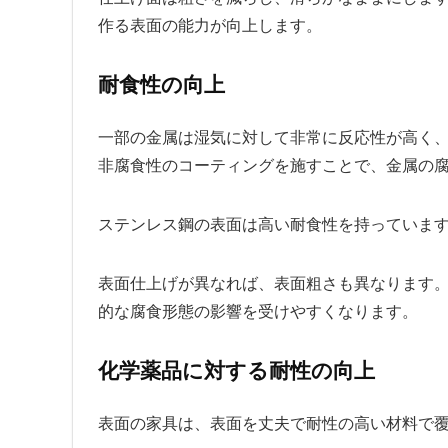
作る表面の能力が向上します。
耐食性の向上
一部の金属は湿気に対して非常に反応性が高く
非腐食性のコーティングを施すことで、金属の
ステンレス鋼の表面は高い耐食性を持っていま
表面仕上げが異なれば、表面粗さも異なります
的な腐食形態の影響を受けやすくなります。
化学薬品に対する耐性の向上
表面の家具は、表面を丈夫で耐性の高い材料で