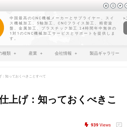
中国最高のCNC機械メーカーとサプライヤー、スイ
ス機械加工、5軸加工、CNCフライス加工、精密旋
盤、金属加工、プラスチック加工.24時間年中無休の
1対1のCNC機械加工サービスとサポートを提供しま
す。
の種類
産業
会社情報
製品ギャラリー
げ：知っておくべきことすべて
仕上げ：知っておくべきこ
939
Views