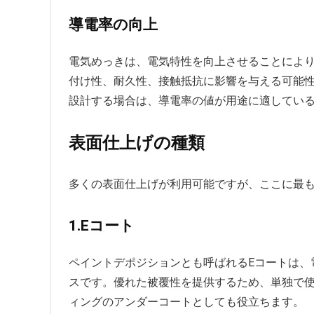
導電率の向上
電気めっきは、電気特性を向上させることによ
付け性、耐久性、接触抵抗に影響を与える可能
設計する場合は、導電率の値が用途に適してい
表面仕上げの種類
多くの表面仕上げが利用可能ですが、ここに最
1.Eコート
ペイントデポジションとも呼ばれるEコートは、
スです。優れた被覆性を提供するため、単独で
ィングのアンダーコートとしても役立ちます。