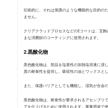
伝統的に、それは保護のような機能的な目的の
ません。
クリアクラッドプロセスなどのEコートは、宝飾
まな消費財のコーティングに使用されます。
2.黒酸化物
黒色酸化物は、部品を塩基性の加熱塩溶液に浸
度の耐食性を提供し、吸収性の油とワックスと
また、保護バリアとしても機能し、湿気が合金
黒色酸化物は、耐食性が要求されるアセンブリ
アを仕上げるために使用されます。軍事用途で