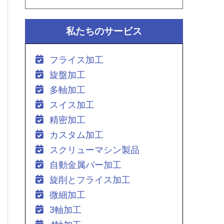
私たちのサービス
フライス加工
旋盤加工
多軸加工
スイス加工
精密加工
カスタム加工
スクリューマシン製品
自動金属バー加工
旋削とフライス加工
微細加工
3軸加工