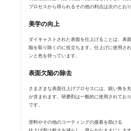
プロセスから得られるその他の利点は次のとお
美学の向上
ダイキャストされた表面を仕上げることは、表
陥を取り除くのに役立ちます。仕上げに使用さ
ンと色を持っています。
表面欠陥の除去
さまざまな表面仕上げプロセスには、鋭い角を
が含まれます。研磨剤は一般的に使用されてお
です。
塗料やその他のコーティングの接着を助ける
仕上げ面は粗さを減らし、滑らかなままにしま