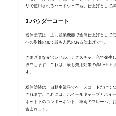
リで使用されるハードウェアも、仕上げとして
3.パウダーコート
粉体塗装は、主に産業機器で金属仕上げとして
への耐性の点で最も人気のある仕上げです。
さまざまな光沢レベル、テクスチャ、色で発生
役立ちます。これは、最も費用効果の高い仕上げ
す。
粉体塗装は、自動車業界でベースコートだけで
されます。これには、ホイールキャップとホイ
ネット下のコンポーネント、車両のフレーム、
含まれます。