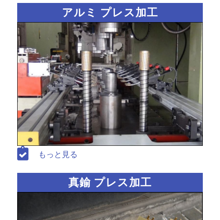
アルミ プレス加工
もっと見る
真鍮 プレス加工