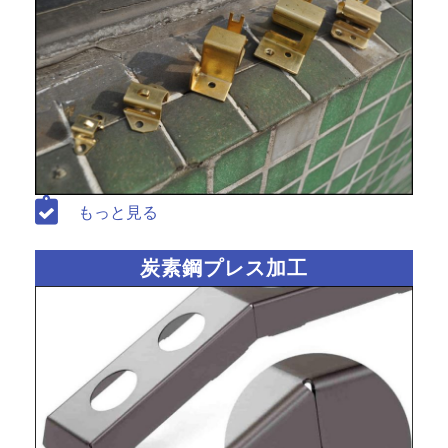
もっと見る
炭素鋼プレス加工