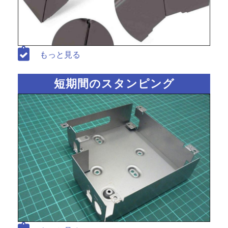
もっと見る
短期間のスタンピング