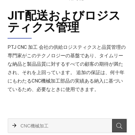
JIT配送およびロジス
ティクス管理
PTJ CNC 加工 会社の供給ロジスティクスと品質管理の
専門家がこのテクノロジーの基盤であり、タイムリー
な納品と製品品質に対するすべての顧客の期待が満た
され、それを上回っています。 追加の保証は、何十年
にもわたるCNC機械加工部品の実績ある納入に基づい
ているため、必要なときに使用できます。