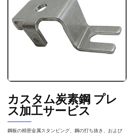
カスタム炭素鋼 プレ
ス加工サービス
鋼板の精密金属スタンピング、鋼の打ち抜き、および