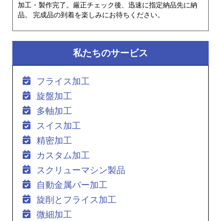
加工・製作完了。厳正チェック後、迅速に指定納品先に納
品。 完成品の到着を楽しみにお待ちください。
私たちのサービス
フライス加工
旋盤加工
多軸加工
スイス加工
精密加工
カスタム加工
スクリューマシン製品
自動金属バー加工
旋削とフライス加工
微細加工