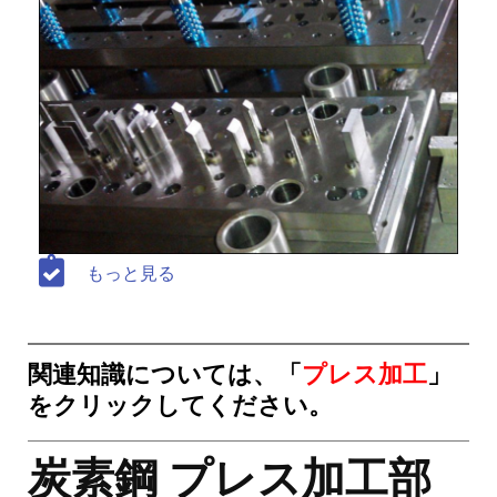
もっと見る
関連知識については、「
プレス加工
」
をクリックしてください。
炭素鋼 プレス加工部