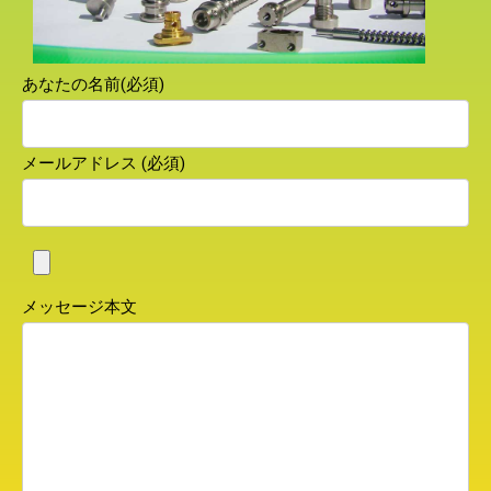
あなたの名前(必須)
メールアドレス (必須)
メッセージ本文