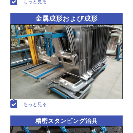
もっと見る
金属成形および成形
もっと見る
精密スタンピング治具