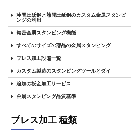
冷間圧延鋼と熱間圧延鋼のカスタム金属スタンピ
ングの利用
精密金属スタンピング機能
すべてのサイズの部品の金属スタンピング
プレス加工設備一覧
カスタム製造のスタンピングツールとダイ
追加の板金加工サービス
金属スタンピング品質基準
プレス加工 種類