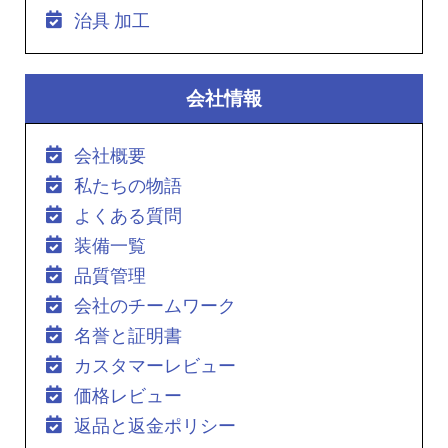
治具 加工
会社情報
会社概要
私たちの物語
よくある質問
装備一覧
品質管理
会社のチームワーク
名誉と証明書
カスタマーレビュー
価格レビュー
返品と返金ポリシー