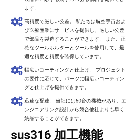
ます。
高精度で厳しい公差。 私たちは航空宇宙およ
び医療産業にサービスを提供し、厳しい公差
で部品を製造することができます。 また、正
確なツールホルダーとツールを使用して、最
適な精度と精度を確保しています。
幅広いコーティングと仕上げ。 プロジェクト
の要件に応じて、パーツに幅広いコーティン
グと仕上げを提供できます。
迅速な配達。 当社には60台の機械があり、エ
ンジニアリング設計から競合他社よりも早く
納品することができます。
sus316 加工機能