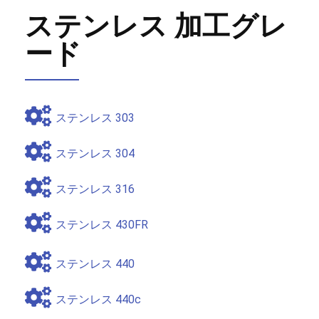
ステンレス 加工グレ
ード
ステンレス 303
ステンレス 304
ステンレス 316
ステンレス 430FR
ステンレス 440
ステンレス 440c