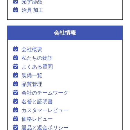
光学部品
治具 加工
会社情報
会社概要
私たちの物語
よくある質問
装備一覧
品質管理
会社のチームワーク
名誉と証明書
カスタマーレビュー
価格レビュー
返品と返金ポリシー