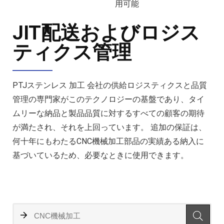
用可能
JIT配送およびロジス
ティクス管理
PTJステンレス 加工 会社の供給ロジスティクスと品質
管理の専門家がこのテクノロジーの基盤であり、タイ
ムリーな納品と製品品質に対するすべての顧客の期待
が満たされ、それを上回っています。 追加の保証は、
何十年にもわたるCNC機械加工部品の実績ある納入に
基づいているため、必要なときに使用できます。