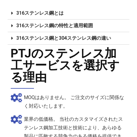
316ステンレス鋼とは
316ステンレス鋼の特性と適用範囲
316ステンレス鋼と304ステンレス鋼の違い
PTJのステンレス加
工サービスを選択す
る理由
MOQはありません。 ご注文のサイズに関係な
く対応いたします。
業界の低価格。 当社のカスタマイズされたス
テンレス鋼加工技術と技術により、あらゆる
製品に匹敵する競争力のある価格を提供でき