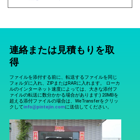
連絡または見積もりを取
得
ファイルを添付する前に、転送するファイルを同じ
フォルダに入れ、ZIPまたはRARに入れます。 ローカ
ルのインターネット速度によっては、大きな添付フ
ァイルの転送に数分かかる場合があります:) 20MBを
超える添付ファイルの場合は、WeTransferをクリッ
クして
info@pintejin.com
に送信してください。