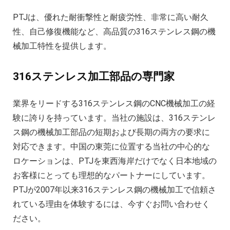
PTJは、優れた耐衝撃性と耐疲労性、非常に高い耐久
性、自己修復機能など、高品質の316ステンレス鋼の機
械加工特性を提供します。
316ステンレス加工部品の専門家
業界をリードする316ステンレス鋼のCNC機械加工の経
験に誇りを持っています。当社の施設は、316ステンレ
ス鋼の機械加工部品の短期および長期の両方の要求に
対応できます。中国の東莞に位置する当社の中心的な
ロケーションは、PTJを東西海岸だけでなく日本地域の
お客様にとっても理想的なパートナーにしています。
PTJが2007年以来316ステンレス鋼の機械加工で信頼さ
れている理由を体験するには、今すぐお問い合わせく
ださい。