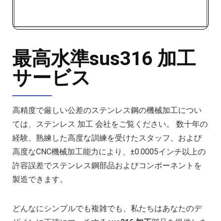
最高水準sus316 加工
サービス
高精度で厳しい公差のステンレス鋼の機械加工につい
ては、ステンレス 加工 会社をご覧ください。 数十年の
経験、熟練した高度な訓練を受けたスタッフ、および
高度なCNC機械加工能力により、±0.0005インチ以上の
許容誤差でステンレス鋼部品およびコンポーネントを
製造できます。
どんなにシンプルでも複雑でも、私たちはあなたのデ