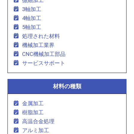
微細加工
3軸加工
4軸加工
5軸加工
処理された材料
機械加工業界
CNC機械加工部品
サービスサポート
材料の種類
金属加工
樹脂加工
高温合金処理
アルミ加工