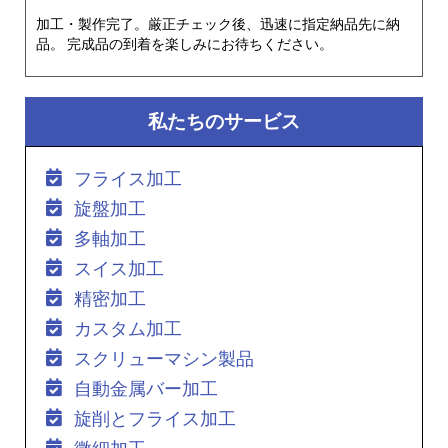
加工・製作完了。厳正チェック後、迅速に指定納品先に納
品。 完成品の到着を楽しみにお待ちください。
私たちのサービス
フライス加工
旋盤加工
多軸加工
スイス加工
精密加工
カスタム加工
スクリューマシン製品
自動金属バー加工
旋削とフライス加工