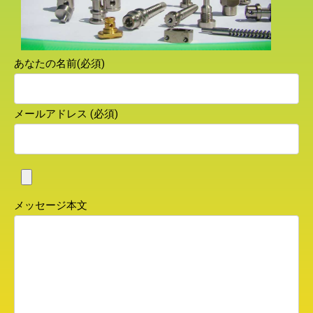
あなたの名前(必須)
メールアドレス (必須)
メッセージ本文