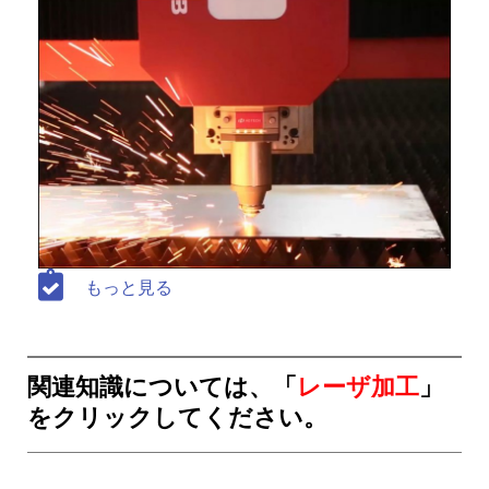
もっと見る
関連知識については、「
レーザ加工
」
をクリックしてください。