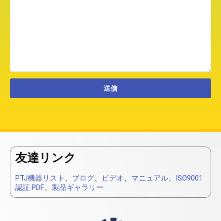
友達リンク
PTJ機器リスト
、
ブログ
、
ビデオ
、
マニュアル
、
ISO9001
認証.PDF
、
製品ギャラリー