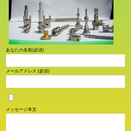
あなたの名前(必須)
メールアドレス (必須)
メッセージ本文