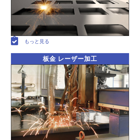
もっと見る
板金 レーザー加工