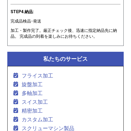
STEP4.納品:
完成品検品･発送
加工・製作完了。厳正チェック後、迅速に指定納品先に納
品。 完成品の到着を楽しみにお待ちください。
私たちのサービス
フライス加工
旋盤加工
多軸加工
スイス加工
精密加工
カスタム加工
スクリューマシン製品