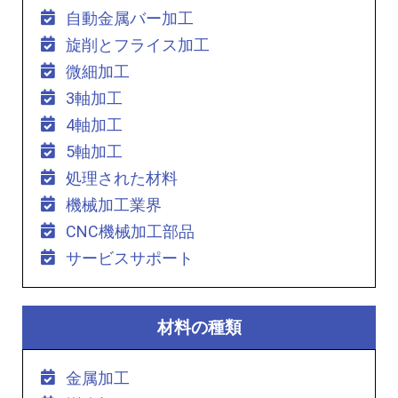
自動金属バー加工
旋削とフライス加工
微細加工
3軸加工
4軸加工
5軸加工
処理された材料
機械加工業界
CNC機械加工部品
サービスサポート
材料の種類
金属加工