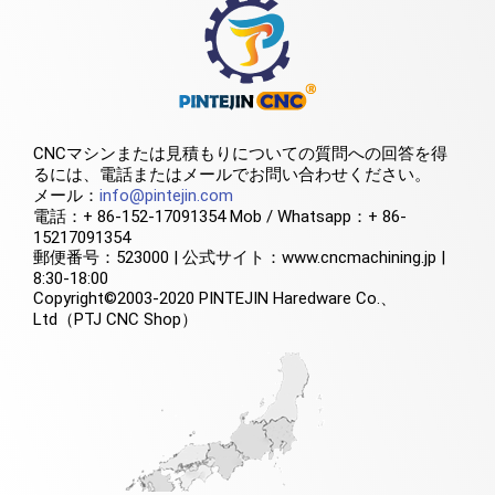
CNCマシンまたは見積もりについての質問への回答を得
るには、電話またはメールでお問い合わせください。
メール：
info@pintejin.com
電話：+ 86-152-17091354 Mob / Whatsapp：+ 86-
15217091354
郵便番号：523000 | 公式サイト：www.cncmachining.jp |
8:30-18:00
Copyright©2003-2020 PINTEJIN Haredware Co.、
Ltd（PTJ CNC Shop）