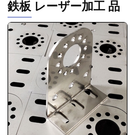
鉄板 レーザー加工 品