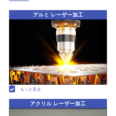
アルミ レーザー加工
もっと見る
アクリル レーザー加工