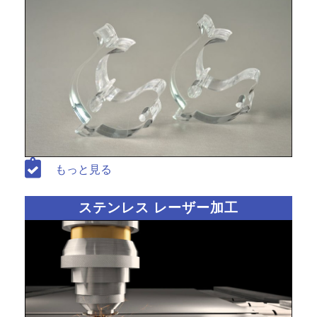
もっと見る
ステンレス レーザー加工