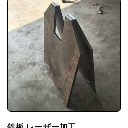
鉄板 レーザー加工