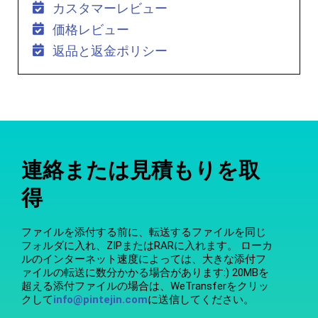
カスタマーレビュー
価格レビュー
返品と返金ポリシー
連絡または見積もりを取
得
ファイルを添付する前に、転送するファイルを同じ
フォルダに入れ、ZIPまたはRARに入れます。 ローカ
ルのインターネット速度によっては、大きな添付フ
ァイルの転送に数分かかる場合があります:) 20MBを
超える添付ファイルの場合は、WeTransferをクリッ
クして
info@pintejin.com
に送信してください。