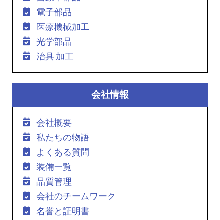
電子部品
医療機械加工
光学部品
治具 加工
会社情報
会社概要
私たちの物語
よくある質問
装備一覧
品質管理
会社のチームワーク
名誉と証明書