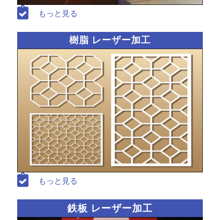
もっと見る
樹脂 レーザー加工
もっと見る
鉄板 レーザー加工