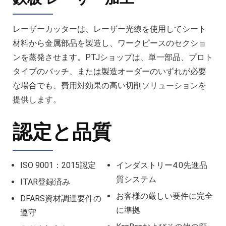
レーザーカッターは、レーザー光線を使用してシート
材料から金属部品を製造し、ワークピースのセクショ
ンを蒸発させます。PTJショップは、単一部品、プロト
タイプのバッチ、または製造オーダーのいずれが必要
な場合でも、費用対効果の高い切削ソリューションを
提供します。
認定と品質
ISO 9001：2015認定
インダストリー4.0先進品
質システム
ITAR登録済み
お客様の厳しい要件に完全
DFARS資材調達要件の
に準拠
遵守