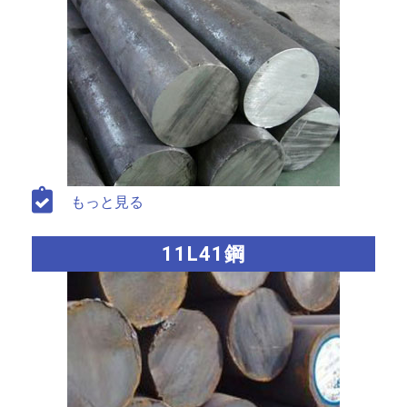
もっと見る
11L41鋼