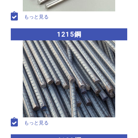
もっと見る
1215鋼
もっと見る