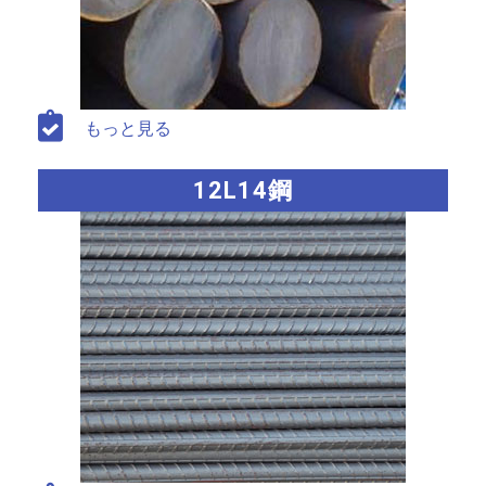
もっと見る
12L14鋼