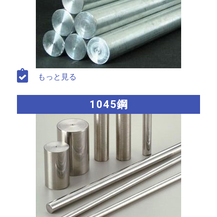
もっと見る
1045鋼