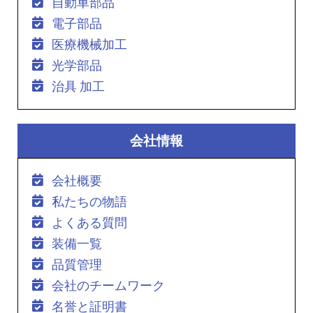
自動車部品
電子部品
医療機械加工
光学部品
治具 加工
会社情報
会社概要
私たちの物語
よくある質問
装備一覧
品質管理
会社のチームワーク
名誉と証明書