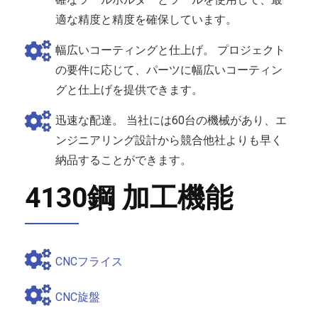
適な精度と精度を確保しています。
幅広いコーティングと仕上げ。 プロジェクト
の要件に応じて、パーツに幅広いコーティン
グと仕上げを提供できます。
迅速な配達。 当社には60台の機械があり、エ
ンジニアリング設計から競合他社よりも早く
納品することができます。
4130鋼 加工機能
CNCフライス
CNC旋盤