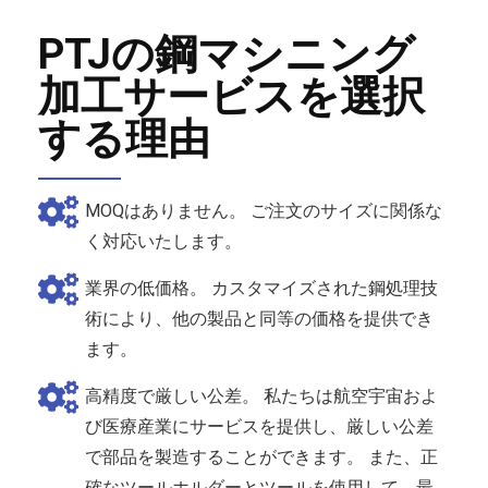
PTJの鋼マシニング
加工サービスを選択
する理由
MOQはありません。 ご注文のサイズに関係な
く対応いたします。
業界の低価格。 カスタマイズされた鋼処理技
術により、他の製品と同等の価格を提供でき
ます。
高精度で厳しい公差。 私たちは航空宇宙およ
び医療産業にサービスを提供し、厳しい公差
で部品を製造することができます。 また、正
確なツールホルダーとツールを使用して、最