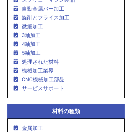
自動金属バー加工
旋削とフライス加工
微細加工
3軸加工
4軸加工
5軸加工
処理された材料
機械加工業界
CNC機械加工部品
サービスサポート
材料の種類
金属加工