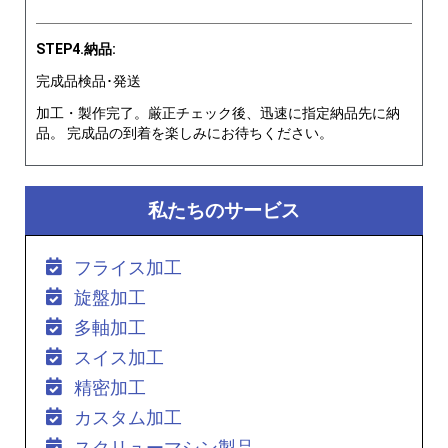
STEP4.納品:
完成品検品･発送
加工・製作完了。厳正チェック後、迅速に指定納品先に納
品。 完成品の到着を楽しみにお待ちください。
私たちのサービス
フライス加工
旋盤加工
多軸加工
スイス加工
精密加工
カスタム加工
スクリューマシン製品