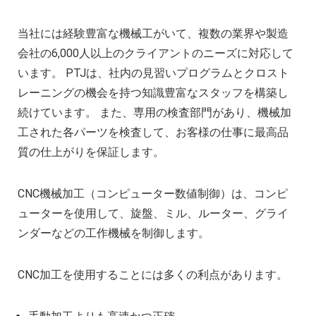
当社には経験豊富な機械工がいて、複数の業界や製造
会社の6,000人以上のクライアントのニーズに対応して
います。 PTJは、社内の見習いプログラムとクロスト
レーニングの機会を持つ知識豊富なスタッフを構築し
続けています。 また、専用の検査部門があり、機械加
工された各パーツを検査して、お客様の仕事に最高品
質の仕上がりを保証します。
CNC機械加工（コンピューター数値制御）は、コンピ
ューターを使用して、旋盤、ミル、ルーター、グライ
ンダーなどの工作機械を制御します。
CNC加工を使用することには多くの利点があります。