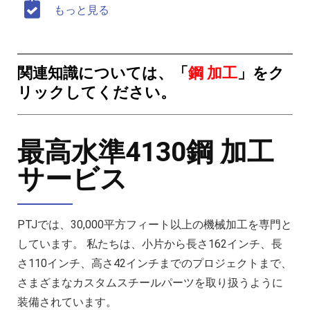
もっと見る
関連知識については、「
鋼 加工
」をク
リックしてください。
最高水準4130鋼 加工
サービス
PTJでは、30,000平方フィート以上の機械加工を専門と
しています。 私たちは、小片から長さ162インチ、長
さ110インチ、高さ42インチまでのプロジェクトまで、
さまざまなカスタムスチールパーツを取り扱うように
装備されています。