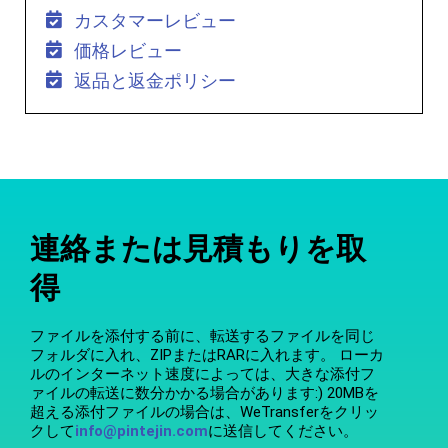
カスタマーレビュー
価格レビュー
返品と返金ポリシー
連絡または見積もりを取
得
ファイルを添付する前に、転送するファイルを同じ
フォルダに入れ、ZIPまたはRARに入れます。 ローカ
ルのインターネット速度によっては、大きな添付フ
ァイルの転送に数分かかる場合があります:) 20MBを
超える添付ファイルの場合は、WeTransferをクリッ
クして
info@pintejin.com
に送信してください。