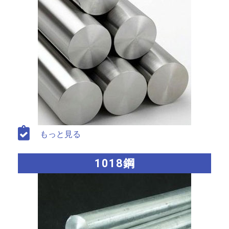
もっと見る
1018鋼