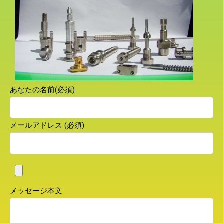
あなたの名前(必須)
メールアドレス (必須)
メッセージ本文