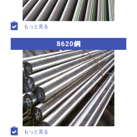
もっと見る
8620鋼
もっと見る