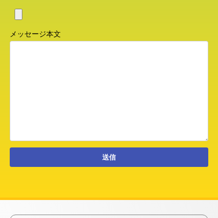
メッセージ本文