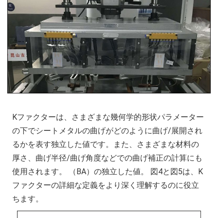
Kファクターは、さまざまな幾何学的形状パラメーター
の下でシートメタルの曲げがどのように曲げ/展開され
るかを表す独立した値です。また、さまざまな材料の
厚さ、曲げ半径/曲げ角度などでの曲げ補正の計算にも
使用されます。 （BA）の独立した値。 図4と図5は、K
ファクターの詳細な定義をより深く理解するのに役立
ちます。