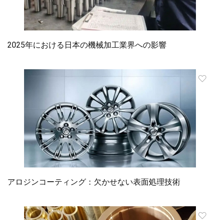
2025年における日本の機械加工業界への影響
アロジンコーティング：欠かせない表面処理技術