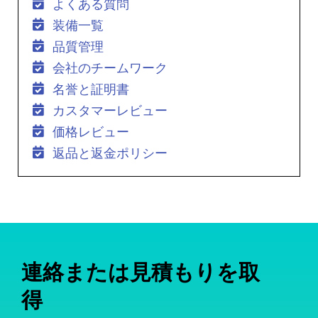
よくある質問
装備一覧
品質管理
会社のチームワーク
名誉と証明書
カスタマーレビュー
価格レビュー
返品と返金ポリシー
連絡または見積もりを取
得