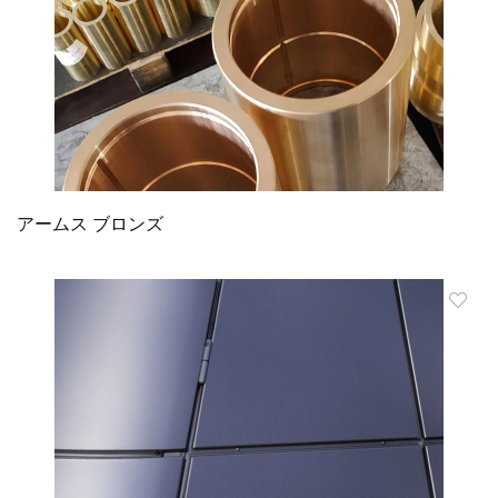
アームス ブロンズ