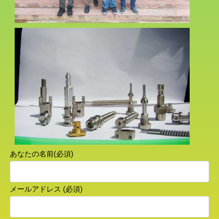
あなたの名前(必須)
メールアドレス (必須)