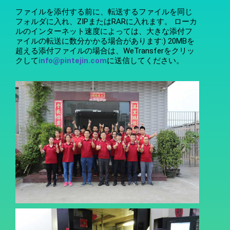
ファイルを添付する前に、転送するファイルを同じ
フォルダに入れ、ZIPまたはRARに入れます。 ローカ
ルのインターネット速度によっては、大きな添付フ
ァイルの転送に数分かかる場合があります:) 20MBを
超える添付ファイルの場合は、WeTransferをクリッ
クして
info@pintejin.com
に送信してください。