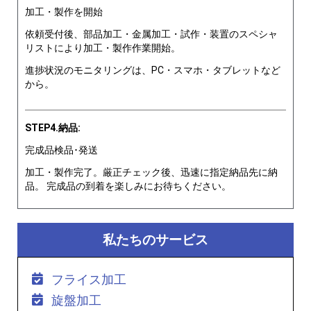
加工・製作を開始
依頼受付後、部品加工・金属加工・試作・装置のスペシャ
リストにより加工・製作作業開始。
進捗状況のモニタリングは、PC・スマホ・タブレットなど
から。
STEP4.納品:
完成品検品･発送
加工・製作完了。厳正チェック後、迅速に指定納品先に納
品。 完成品の到着を楽しみにお待ちください。
私たちのサービス
フライス加工
旋盤加工