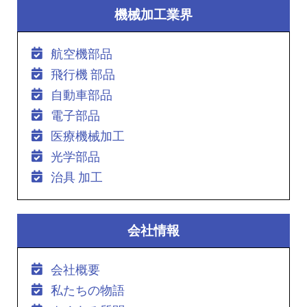
機械加工業界
航空機部品
飛行機 部品
自動車部品
電子部品
医療機械加工
光学部品
治具 加工
会社情報
会社概要
私たちの物語