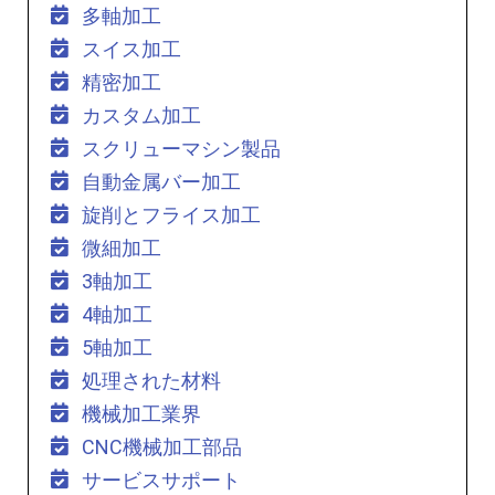
多軸加工
スイス加工
精密加工
カスタム加工
スクリューマシン製品
自動金属バー加工
旋削とフライス加工
微細加工
3軸加工
4軸加工
5軸加工
処理された材料
機械加工業界
CNC機械加工部品
サービスサポート