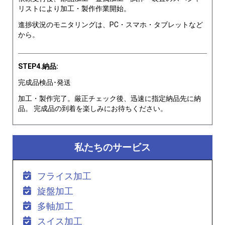
リストにより加工・製作作業開始。
進捗状況のモニタリングは、PC・スマホ・タブレットなど
から。
STEP4.納品:
完成品検品･発送
加工・製作完了。厳正チェック後、迅速に指定納品先に納
品。 完成品の到着を楽しみにお待ちください。
私たちのサービス
フライス加工
旋盤加工
多軸加工
スイス加工