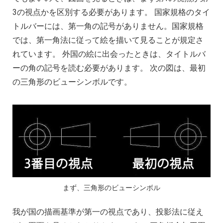
3の視点かを区別する必要があります。 国家規格のタイ
トルバーには、第一角の記号がありません。国家規格
では、第一角法に従って絵を描いて見ることが規定さ
れています。 外国の絵に出会ったときは、タイトルバ
ーの角の記号を読む必要があります。 次の図は、最初
の三角形のビューシンボルです。
まず、三角形のビューシンボル
我が国の描画基準が第一の視点であり、投影法に従え