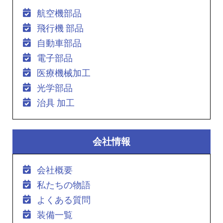
航空機部品
飛行機 部品
自動車部品
電子部品
医療機械加工
光学部品
治具 加工
会社情報
会社概要
私たちの物語
よくある質問
装備一覧