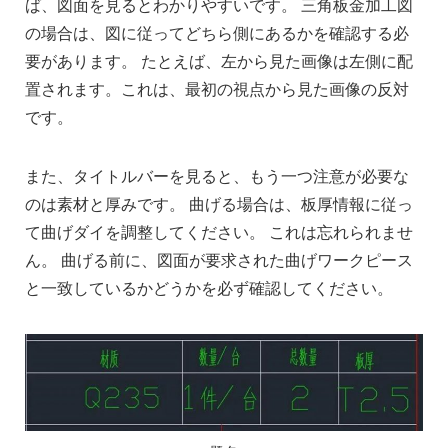
ば、図面を見るとわかりやすいです。 三角板金加工図
の場合は、図に従ってどちら側にあるかを確認する必
要があります。 たとえば、左から見た画像は左側に配
置されます。これは、最初の視点から見た画像の反対
です。
また、タイトルバーを見ると、もう一つ注意が必要な
のは素材と厚みです。 曲げる場合は、板厚情報に従っ
て曲げダイを調整してください。 これは忘れられませ
ん。 曲げる前に、図面が要求された曲げワークピース
と一致しているかどうかを必ず確認してください。