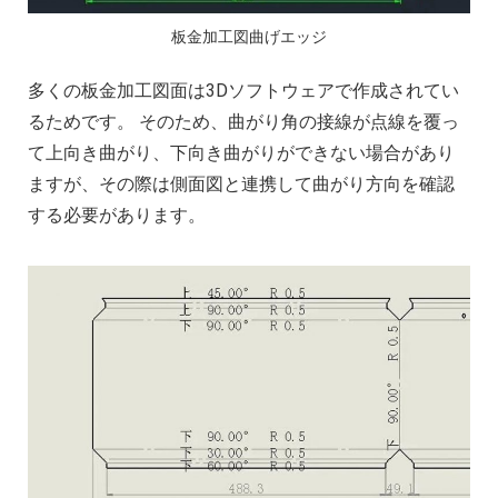
板金加工図曲げエッジ
多くの板金加工図面は3Dソフトウェアで作成されてい
るためです。 そのため、曲がり角の接線が点線を覆っ
て上向き曲がり、下向き曲がりができない場合があり
ますが、その際は側面図と連携して曲がり方向を確認
する必要があります。