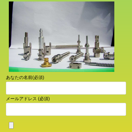
あなたの名前(必須)
メールアドレス (必須)