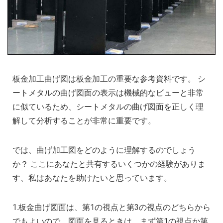
板金加工曲げ図は板金加工の重要な参考資料です。 シ
ートメタルの曲げ図面の表示は機械的なビューと非常
に似ているため、シートメタルの曲げ図面を正しく理
解して分析することが非常に重要です。
では、曲げ加工図をどのように理解するのでしょう
か？ ここにあなたと共有するいくつかの経験がありま
す、私はあなたを助けたいと思っています。
1.板金曲げ図面は、第1の視点と第3の視点のどちらから
でもよいので、図面を見るときは、まず第1の視点か第