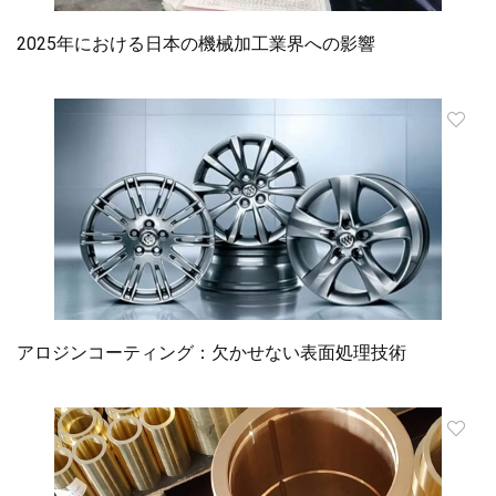
2025年における日本の機械加工業界への影響
アロジンコーティング：欠かせない表面処理技術