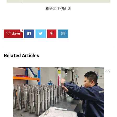
板金加工側面図
0
Save
Related Articles