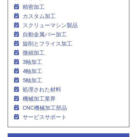
精密加工
カスタム加工
スクリューマシン製品
自動金属バー加工
旋削とフライス加工
微細加工
3軸加工
4軸加工
5軸加工
処理された材料
機械加工業界
CNC機械加工部品
サービスサポート