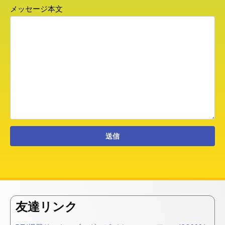
メッセージ本文
友達リンク