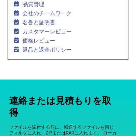
品質管理
会社のチームワーク
名誉と証明書
カスタマーレビュー
価格レビュー
返品と返金ポリシー
連絡または見積もりを取
得
ファイルを添付する前に、転送するファイルを同じ
フォルダに入れ、ZIPまたはRARに入れます。 ローカ