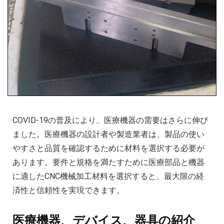
COVID-19の普及により、医療機器の需要はさらに伸び
ました。医療機器の設計者や製造業者は、製品の使い
やすさと品質を確認するために材料を選択する必要が
あります。要件と規格を満たすために医療部品と機器
に適したCNC機械加工材料を選択すると、最大限の経
済性と信頼性を実現できます。
医療機器、デバイス、器具の紹介