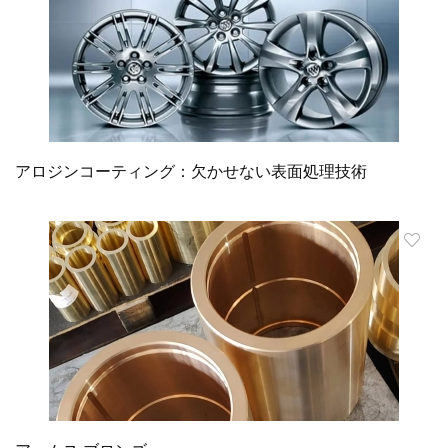
アロジンコーティング：欠かせない表面処理技術