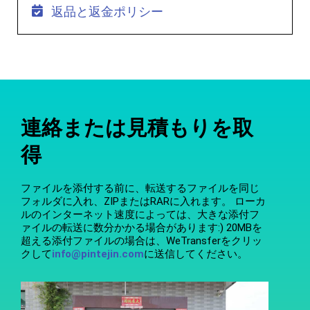
返品と返金ポリシー
連絡または見積もりを取
得
ファイルを添付する前に、転送するファイルを同じ
フォルダに入れ、ZIPまたはRARに入れます。 ローカ
ルのインターネット速度によっては、大きな添付フ
ァイルの転送に数分かかる場合があります:) 20MBを
超える添付ファイルの場合は、WeTransferをクリッ
クして
info@pintejin.com
に送信してください。