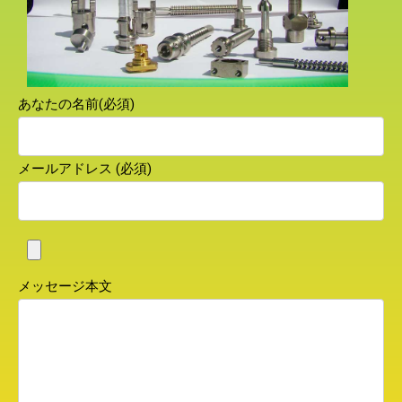
あなたの名前(必須)
メールアドレス (必須)
メッセージ本文