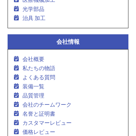
光学部品
治具 加工
会社情報
会社概要
私たちの物語
よくある質問
装備一覧
品質管理
会社のチームワーク
名誉と証明書
カスタマーレビュー
価格レビュー