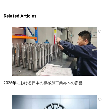
Related Articles
2025年における日本の機械加工業界への影響