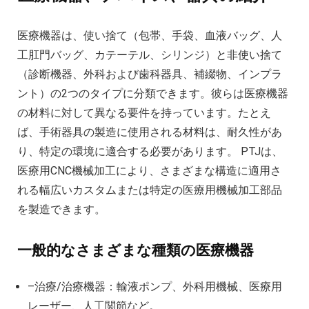
医療機器は、使い捨て（包帯、手袋、血液バッグ、人
工肛門バッグ、カテーテル、シリンジ）と非使い捨て
（診断機器、外科および歯科器具、補綴物、インプラ
ント）の2つのタイプに分類できます。彼らは医療機器
の材料に対して異なる要件を持っています。たとえ
ば、手術器具の製造に使用される材料は、耐久性があ
り、特定の環境に適合する必要があります。 PTJは、
医療用CNC機械加工により、さまざまな構造に適用さ
れる幅広いカスタムまたは特定の医療用機械加工部品
を製造できます。
一般的なさまざまな種類の医療機器
–治療/治療機器：輸液ポンプ、外科用機械、医療用
レーザー、人工関節など。