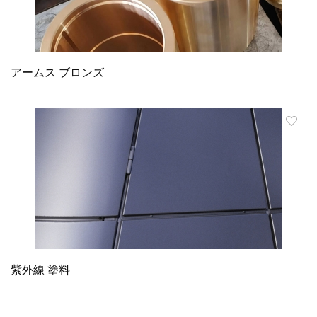
アームス ブロンズ
紫外線 塗料