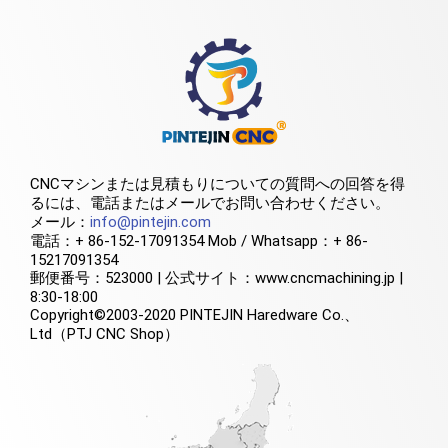
CNCマシンまたは見積もりについての質問への回答を得
るには、電話またはメールでお問い合わせください。
メール：
info@pintejin.com
電話：+ 86-152-17091354 Mob / Whatsapp：+ 86-
15217091354
郵便番号：523000 | 公式サイト：www.cncmachining.jp |
8:30-18:00
Copyright©2003-2020 PINTEJIN Haredware Co.、
Ltd（PTJ CNC Shop）