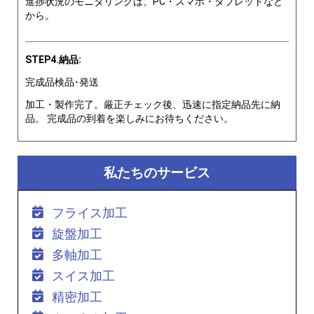
進捗状況のモニタリングは、PC・スマホ・タブレットなど
から。
STEP4.納品:
完成品検品･発送
加工・製作完了。厳正チェック後、迅速に指定納品先に納
品。 完成品の到着を楽しみにお待ちください。
私たちのサービス
フライス加工
旋盤加工
多軸加工
スイス加工
精密加工