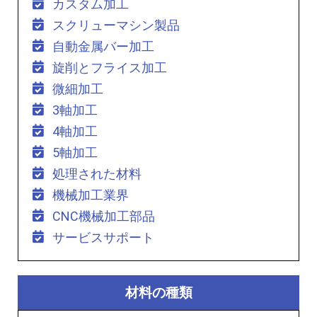
カスタム加工
スクリューマシン製品
自動金属バー加工
旋削とフライス加工
微細加工
3軸加工
4軸加工
5軸加工
処理された材料
機械加工業界
CNC機械加工部品
サービスサポート
材料の種類