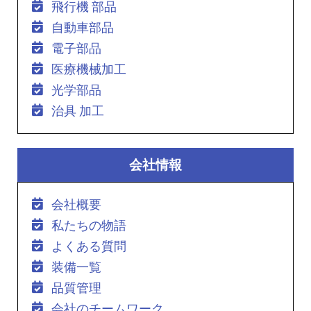
飛行機 部品
自動車部品
電子部品
医療機械加工
光学部品
治具 加工
会社情報
会社概要
私たちの物語
よくある質問
装備一覧
品質管理
会社のチームワーク