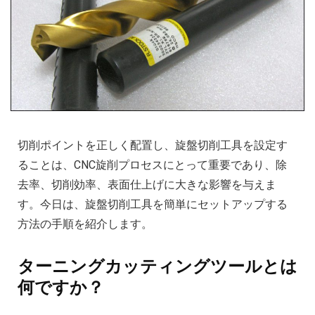
切削ポイントを正しく配置し、旋盤切削工具を設定す
ることは、CNC旋削プロセスにとって重要であり、除
去率、切削効率、表面仕上げに大きな影響を与えま
す。今日は、旋盤切削工具を簡単にセットアップする
方法の手順を紹介します。
ターニングカッティングツールとは
何ですか？