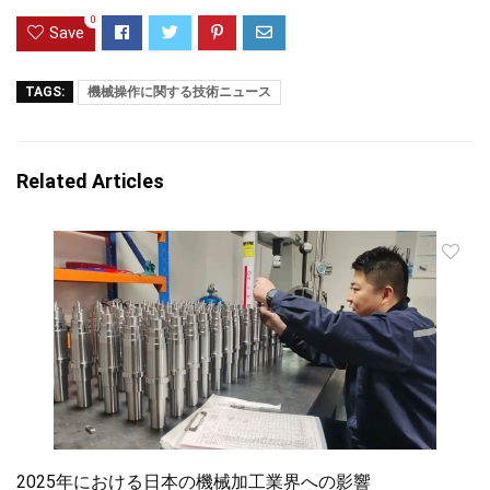
0
Save
TAGS:
機械操作に関する技術ニュース
Related Articles
2025年における日本の機械加工業界への影響