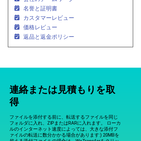
名誉と証明書
カスタマーレビュー
価格レビュー
返品と返金ポリシー
連絡または見積もりを取
得
ファイルを添付する前に、転送するファイルを同じ
フォルダに入れ、ZIPまたはRARに入れます。 ローカ
ルのインターネット速度によっては、大きな添付フ
ァイルの転送に数分かかる場合があります:) 20MBを
超える添付ファイルの場合は、WeTransferをクリッ