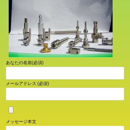
あなたの名前(必須)
メールアドレス (必須)
メッセージ本文