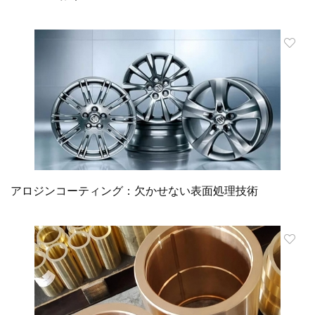
アロジンコーティング：欠かせない表面処理技術