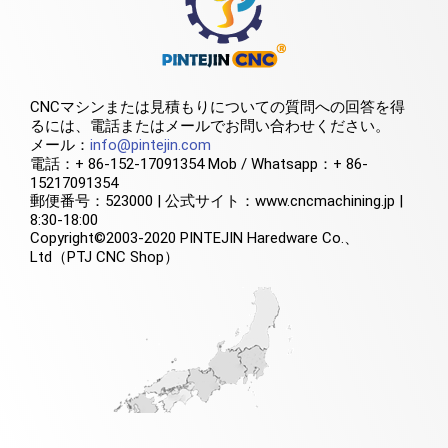
CNCマシンまたは見積もりについての質問への回答を得
るには、電話またはメールでお問い合わせください。
メール：
info@pintejin.com
電話：+ 86-152-17091354 Mob / Whatsapp：+ 86-
15217091354
郵便番号：523000 | 公式サイト：www.cncmachining.jp |
8:30-18:00
Copyright©2003-2020 PINTEJIN Haredware Co.、
Ltd（PTJ CNC Shop）