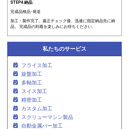
STEP4.納品:
完成品検品･発送
加工・製作完了。厳正チェック後、迅速に指定納品先に納
品。 完成品の到着を楽しみにお待ちください。
私たちのサービス
フライス加工
旋盤加工
多軸加工
スイス加工
精密加工
カスタム加工
スクリューマシン製品
自動金属バー加工