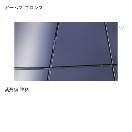
アームス ブロンズ
紫外線 塗料