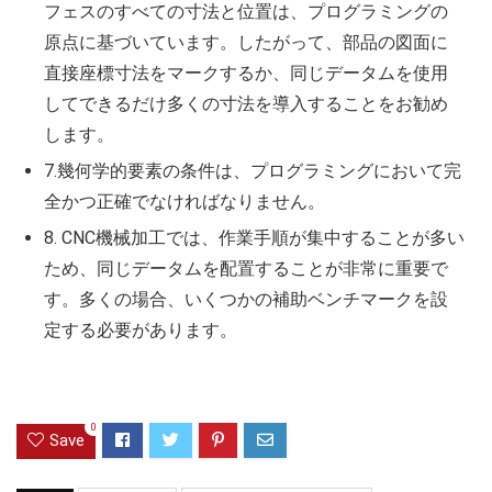
フェスのすべての寸法と位置は、プログラミングの
原点に基づいています。したがって、部品の図面に
直接座標寸法をマークするか、同じデータムを使用
してできるだけ多くの寸法を導入することをお勧め
します。
7.幾何学的要素の条件は、プログラミングにおいて完
全かつ正確でなければなりません。
8. CNC機械加工では、作業手順が集中することが多い
ため、同じデータムを配置することが非常に重要で
す。多くの場合、いくつかの補助ベンチマークを設
定する必要があります。
0
Save