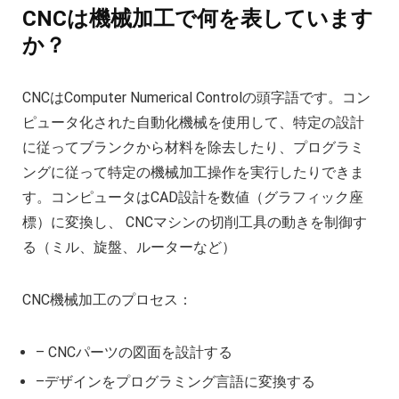
CNCは機械加工で何を表しています
か？
CNCはComputer Numerical Controlの頭字語です。コン
ピュータ化された自動化機械を使用して、特定の設計
に従ってブランクから材料を除去したり、プログラミ
ングに従って特定の機械加工操作を実行したりできま
す。コンピュータはCAD設計を数値（グラフィック座
標）に変換し、 CNCマシンの切削工具の動きを制御す
る（ミル、旋盤、ルーターなど）
CNC機械加工のプロセス：
– CNCパーツの図面を設計する
–デザインをプログラミング言語に変換する