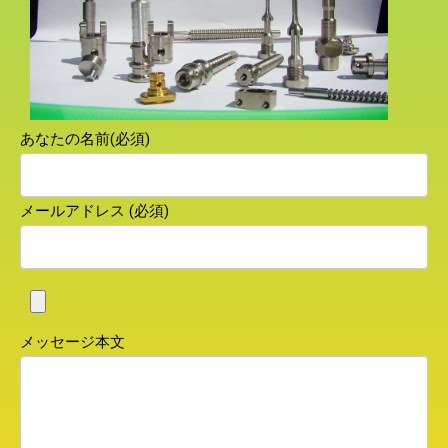
あなたの名前(必須)
メールアドレス (必須)
メッセージ本文