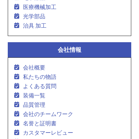
医療機械加工
光学部品
治具 加工
会社情報
会社概要
私たちの物語
よくある質問
装備一覧
品質管理
会社のチームワーク
名誉と証明書
カスタマーレビュー