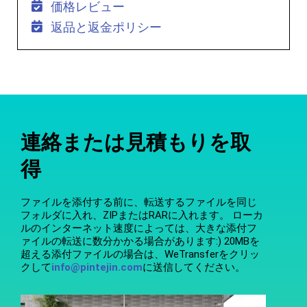
価格レビュー
返品と返金ポリシー
連絡または見積もりを取
得
ファイルを添付する前に、転送するファイルを同じ
フォルダに入れ、ZIPまたはRARに入れます。 ローカ
ルのインターネット速度によっては、大きな添付フ
ァイルの転送に数分かかる場合があります:) 20MBを
超える添付ファイルの場合は、WeTransferをクリッ
クして
info@pintejin.com
に送信してください。