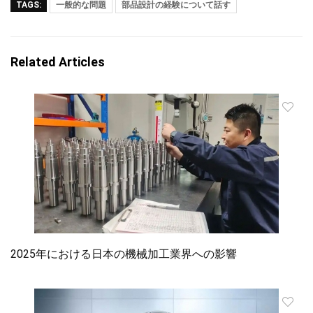
TAGS:
一般的な問題
部品設計の経験について話す
Related Articles
2025年における日本の機械加工業界への影響