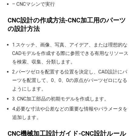
– CNCマシンで実行
CNC設計の作成方法-CNC加工用のパーツ
の設計方法
1.スケッチ、画像、写真、アイデア、または理想的な
CADモデルを作成する際に参照できる有用なリソース
を検索、収集、分類します。
2.パーツゼロを配置する位置を決定し、CAD設計にパ
ーツを配置して、0、0、0の原点がパーツゼロになる
ようにします。
3. CNC加工部品の初期モデルを作成します。
4.必要な寸法や公差などの重要な情報やパラメータを
追加します。
CNC機械加工設計ガイド-CNC設計ルール