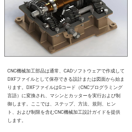
CNC機械加工部品は通常、CADソフトウェアで作成して
DXFファイルとして保存できる設計または図面から始ま
ります。DXFファイルはGコード（CNCプログラミング
言語）に変換され、マシンとカッターを実行および制
御します。ここでは、ステップ、方法、規則、ヒン
ト、および制限を含むCNC機械加工設計ガイドを提供
します。