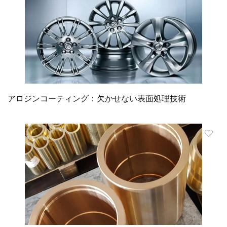
アロジンコーティング：欠かせない表面処理技術