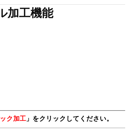
ル加工機能
ック加工
」をクリックしてください。