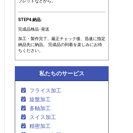
ブレットなどから。
STEP4.納品:
完成品検品･発送
加工・製作完了。厳正チェック後、迅速に指定
納品先に納品。 完成品の到着を楽しみにお待
ちください。
私たちのサービス
フライス加工
旋盤加工
多軸加工
スイス加工
精密加工