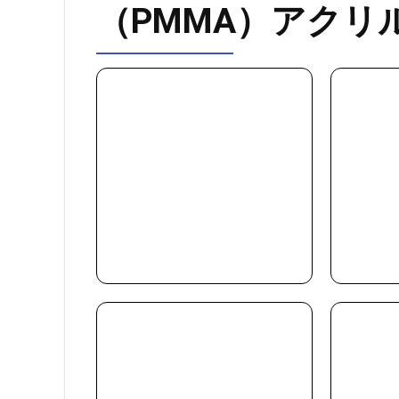
（PMMA）アクリ