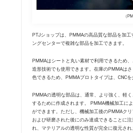
（P
PTJショップは、PMMAの高品質な部品を加工
ングセンターで複雑な部品を加工できます。
PMMAはシートと丸い素材で利用できるため
造形技術でも使用できます。在庫のPMMAは
色できるため、PMMAプロトタイプは、CNC
PMMAの透明な部品は、通常、より強く、軽
するために作成されます。 PMMA機械加工に
ができます。ただし、機械加工後のPMMAク
および研磨された後にのみ達成できることに注
れ、マテリアルの透明な性質が完全に復元され