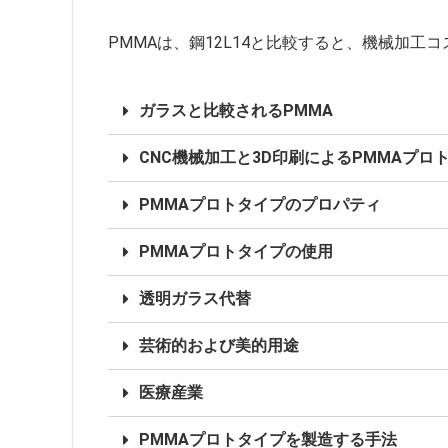
PMMAは、鋼12L14と比較すると、機械加工コ
ガラスと比較されるPMMA
CNC機械加工と3D印刷によるPMMAプロ
PMMAプロトタイプのプロパティ
PMMAプロトタイプの使用
透明ガラス代替
芸術的および美的用途
医療産業
PMMAプロトタイプを製造する手法