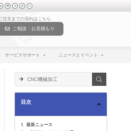
>ご注文までの流れはこちら
ご相談・お見積もり
サービスサポート
ニュースとイベント
目次
最新ニュース