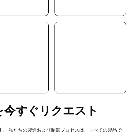
を今すぐリクエスト
す。 私たちの製造および制御プロセスは、すべての製品で