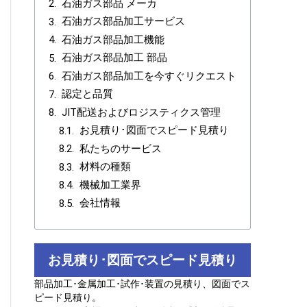
石油ガス部品 メーカ
石油ガス部品加工サービス
石油ガス部品加工機能
石油ガス部品加工 部品
石油ガス部品加工を今すぐリクエスト
認定と品質
JIT配送およびロジスティクス管理
お見積り･図面でスピード見積り
私たちのサービス
材料の種類
機械加工業界
会社情報
お見積り･図面でスピード見積り
部品加工･金属加工･試作･装置の見積り、図面でス
ピード見積り。