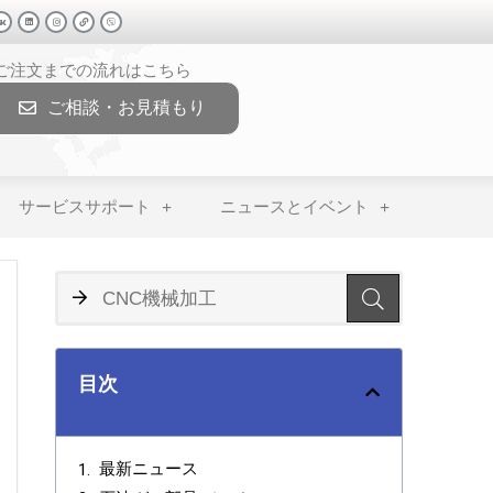
>ご注文までの流れはこちら
ご相談・お見積もり
サービスサポート
ニュースとイベント
目次
最新ニュース