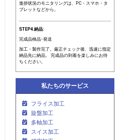
進捗状況のモニタリングは、PC・スマホ・タ
ブレットなどから。
STEP4.納品:
完成品検品･発送
加工・製作完了。厳正チェック後、迅速に指定
納品先に納品。 完成品の到着を楽しみにお待
ちください。
私たちのサービス
フライス加工
旋盤加工
多軸加工
スイス加工