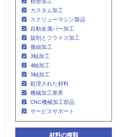
精密加工
カスタム加工
スクリューマシン製品
自動金属バー加工
旋削とフライス加工
微細加工
3軸加工
4軸加工
5軸加工
処理された材料
機械加工業界
CNC機械加工部品
サービスサポート
材料の種類