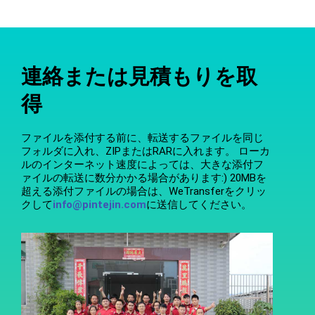
連絡または見積もりを取
得
ファイルを添付する前に、転送するファイルを同じ
フォルダに入れ、ZIPまたはRARに入れます。 ローカ
ルのインターネット速度によっては、大きな添付フ
ァイルの転送に数分かかる場合があります:) 20MBを
超える添付ファイルの場合は、WeTransferをクリッ
クして
info@pintejin.com
に送信してください。