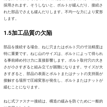
採用されます。そうしないと、ボルトが緩んだり、接続さ
れた部品でさえも緩んだりします。不均一な力により変形
します。
1.5加工品質の欠陥
部品を接続する場合、ねじ穴またはボルト穴の寸法精度は
特に重要です。ねじ山のサイズは、ボルトによって得られ
る事前締め付け力に直接影響します。ボルト取付穴の大き
さが小さすぎると組み立てが困難になります。サイズが大
きすぎると、部品の表面とボルトまたはナットの支持面が
接触する場所で圧縮変形が発生し、ボルトまたはナットが
緩むことになります。
ねじ式ファスナー接続は、構造の緩みを防ぐために一般的