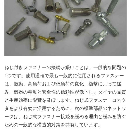
ねじ付きファスナーの接続が緩いことは、一般的な問題の
1つです。使用過程で最も一般的に使用されるファスナー
は、振動、高負荷および低負荷の変化、衝撃によって緩
み、機器の精度と安全性の信頼性が低下し、タイヤの品質
と生産効率に影響を及ぼします。ねじ式ファスナーコネク
タをより有効に活用するために、次の標準部品のネットワ
ークは、ねじ式ファスナー接続を緩める理由と緩みを防ぐ
ための一般的な構造的対策を共有しています。