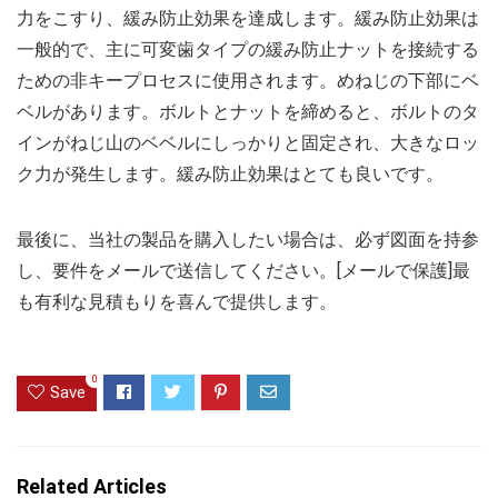
力をこすり、緩み防止効果を達成します。緩み防止効果は
一般的で、主に可変歯タイプの緩み防止ナットを接続する
ための非キープロセスに使用されます。めねじの下部にベ
ベルがあります。ボルトとナットを締めると、ボルトのタ
インがねじ山のベベルにしっかりと固定され、大きなロッ
ク力が発生します。緩み防止効果はとても良いです。
最後に、当社の製品を購入したい場合は、必ず図面を持参
し、要件をメールで送信してください。[メールで保護]最
も有利な見積もりを喜んで提供します。
0
Save
Related Articles