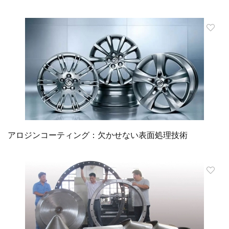
アロジンコーティング：欠かせない表面処理技術