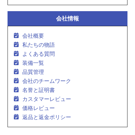
会社情報
会社概要
私たちの物語
よくある質問
装備一覧
品質管理
会社のチームワーク
名誉と証明書
カスタマーレビュー
価格レビュー
返品と返金ポリシー