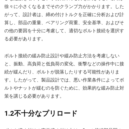
徐々に小さくなるまでそのクランプ力がかかります。した
がって、設計者は、締め付けトルクを正確に分析および計
算し、部品の重量、ベアリング荷重、安全基準、およびそ
の他の要因を十分に考慮して、適切なボルト接続を選択す
る必要があります。
ボルト接続の緩み防止設計や緩み防止方法を考慮しない
と、振動、高負荷と低負荷の変化、衝撃などの操作中に接
続が緩んだり、ボルトが脱落したりする可能性がありま
す。したがって、製品設計では、悪い作業条件によってボ
ルトやナットが緩むのを防ぐために、効果的な緩み防止対
策を講じる必要があります。
1.2不十分なプリロード