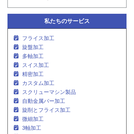
私たちのサービス
フライス加工
旋盤加工
多軸加工
スイス加工
精密加工
カスタム加工
スクリューマシン製品
自動金属バー加工
旋削とフライス加工
微細加工
3軸加工