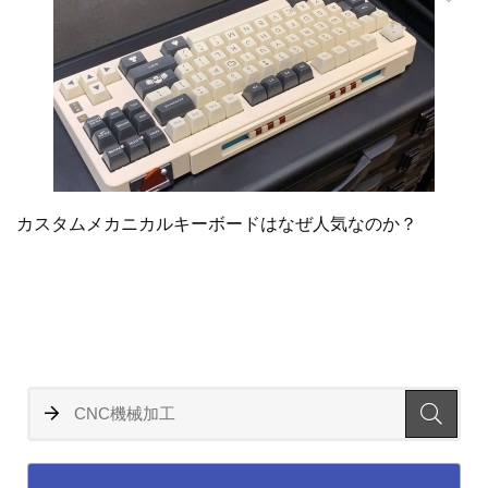
カスタムメカニカルキーボードはなぜ人気なのか？