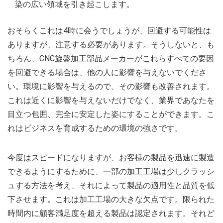
染の広い領域を引き起こします。
おそらくこれは4時に会うでしょうが、回避する可能性は
ありますが、注意する必要があります。そうしないと、も
ちろん、CNC旋盤加工部品メーカーがこれらすべての要因
を回避できる場合は、他の人に影響を与えないでくださ
い。環境に影響を与えるので、その影響も改善されます。
これは近くに影響を与えないだけでなく、業界であなたを
目立つ包囲、完全に安定した姿にすることができます。こ
れはビジネスを育成するための環境の強さです。
今度はスピードになりますが、お客様の製品を迅速に製造
できるようにするために、一部の加工工場は少しクラッシ
ュする方法を考え、それによって製品の適用性と品質を低
下させます。これは加工工場の大きな欠点です。限られた
時間内に顧客満足度を超える製品は認定されます。それど