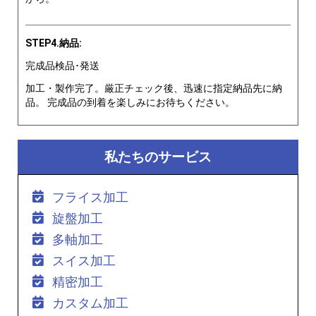
STEP4.納品:
完成品検品･発送
加工・製作完了。厳正チェック後、迅速に指定納品先に納
品。 完成品の到着を楽しみにお待ちください。
私たちのサービス
フライス加工
旋盤加工
多軸加工
スイス加工
精密加工
カスタム加工