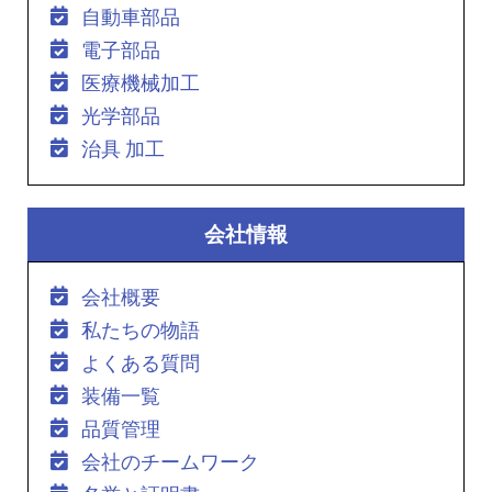
自動車部品
電子部品
医療機械加工
光学部品
治具 加工
会社情報
会社概要
私たちの物語
よくある質問
装備一覧
品質管理
会社のチームワーク