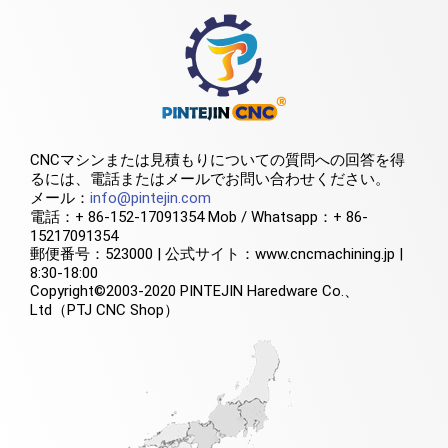
CNCマシンまたは見積もりについての質問への回答を得
るには、電話またはメールでお問い合わせください。
メール：
info@pintejin.com
電話：+ 86-152-17091354 Mob / Whatsapp：+ 86-
15217091354
郵便番号：523000 | 公式サイト：www.cncmachining.jp |
8:30-18:00
Copyright©2003-2020 PINTEJIN Haredware Co.、
Ltd（PTJ CNC Shop）