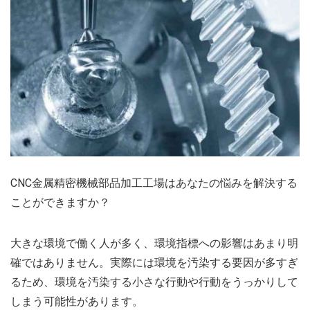
CNC金属精密機械部品加工工場はあなたの悩みを解決する
ことができますか？
大きな環境で働く人が多く、環境指標への影響はあまり明
確ではありません。実際には環境を汚染する要因が多すぎ
るため、環境を汚染する小さな行動や行動をうっかりして
しまう可能性があります。