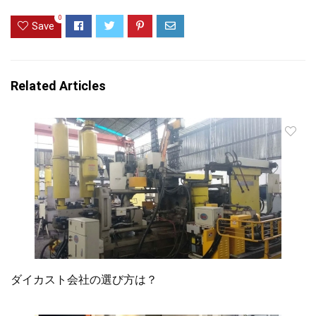
0
Save
Related Articles
ダイカスト会社の選び方は？