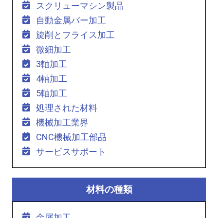
スクリューマシン製品
自動金属バー加工
旋削とフライス加工
微細加工
3軸加工
4軸加工
5軸加工
処理された材料
機械加工業界
CNC機械加工部品
サービスサポート
材料の種類
金属加工