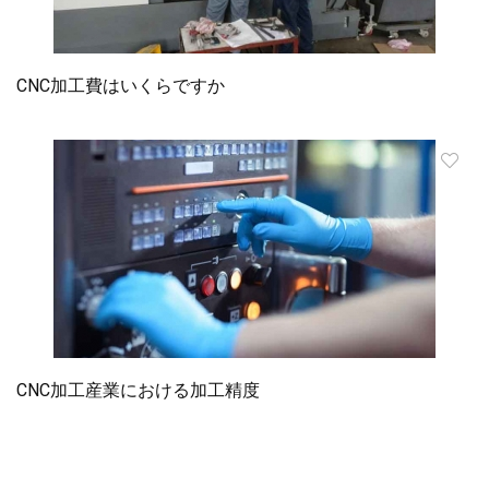
CNC加工費はいくらですか
CNC加工産業における加工精度