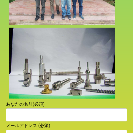
あなたの名前(必須)
メールアドレス (必須)