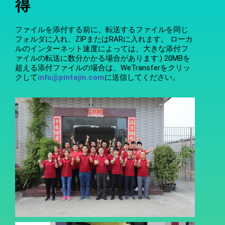
得
ファイルを添付する前に、転送するファイルを同じ
フォルダに入れ、ZIPまたはRARに入れます。 ローカ
ルのインターネット速度によっては、大きな添付フ
ァイルの転送に数分かかる場合があります:) 20MBを
超える添付ファイルの場合は、WeTransferをクリッ
クして
info@pintejin.com
に送信してください。