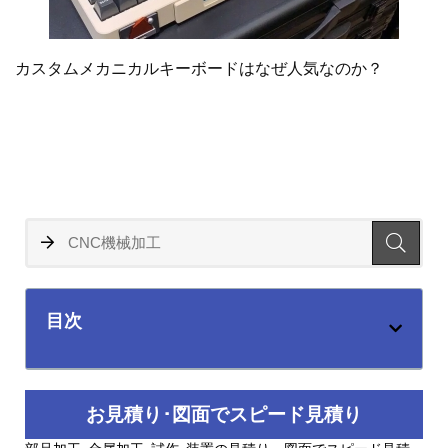
カスタムメカニカルキーボードはなぜ人気なのか？
目次
お見積り･図面でスピード見積り