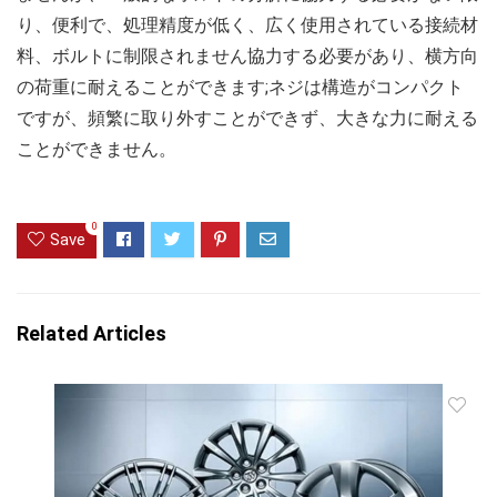
り、便利で、処理精度が低く、広く使用されている接続材
料、ボルトに制限されません協力する必要があり、横方向
の荷重に耐えることができます;ネジは構造がコンパクト
ですが、頻繁に取り外すことができず、大きな力に耐える
ことができません。
0
Save
Related Articles