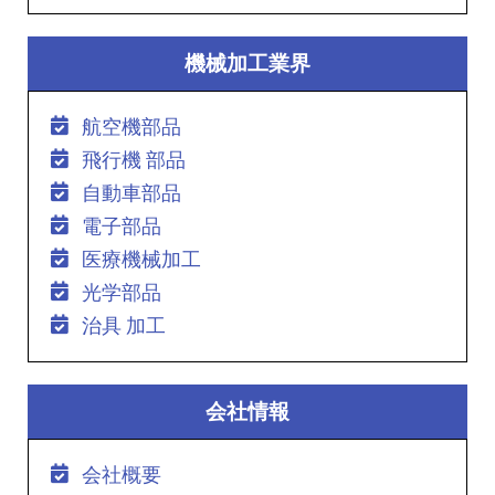
機械加工業界
航空機部品
飛行機 部品
自動車部品
電子部品
医療機械加工
光学部品
治具 加工
会社情報
会社概要