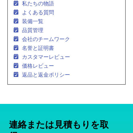
私たちの物語
よくある質問
装備一覧
品質管理
会社のチームワーク
名誉と証明書
カスタマーレビュー
価格レビュー
返品と返金ポリシー
連絡または見積もりを取