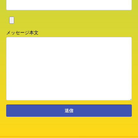
メッセージ本文