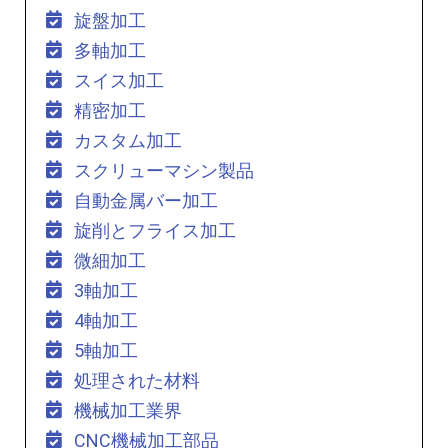
旋盤加工
多軸加工
スイス加工
精密加工
カスタム加工
スクリューマシン製品
自動金属バー加工
旋削とフライス加工
微細加工
3軸加工
4軸加工
5軸加工
処理された材料
機械加工業界
CNC機械加工部品