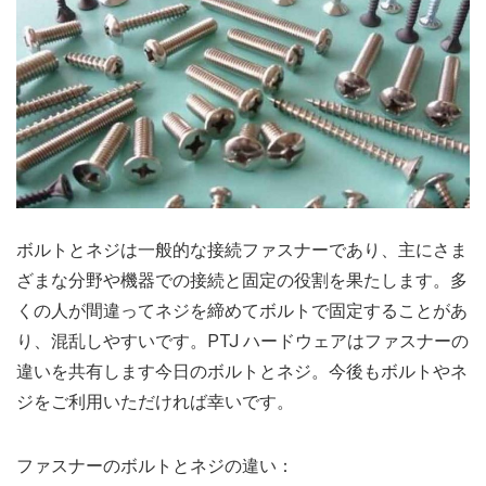
ボルトとネジは一般的な接続ファスナーであり、主にさま
ざまな分野や機器での接続と固定の役割を果たします。多
くの人が間違ってネジを締めてボルトで固定することがあ
り、混乱しやすいです。PTJ ハードウェアはファスナーの
違いを共有します今日のボルトとネジ。今後もボルトやネ
ジをご利用いただければ幸いです。
ファスナーのボルトとネジの違い：