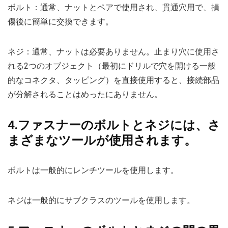
ボルト：通常、ナットとペアで使用され、貫通穴用で、損
傷後に簡単に交換できます。
ネジ：通常、ナットは必要ありません。止まり穴に使用さ
れる2つのオブジェクト（最初にドリルで穴を開ける一般
的なコネクタ、タッピング）を直接使用すると、接続部品
が分解されることはめったにありません。
4.ファスナーのボルトとネジには、さ
まざまなツールが使用されます。
ボルトは一般的にレンチツールを使用します。
ネジは一般的にサブクラスのツールを使用します。