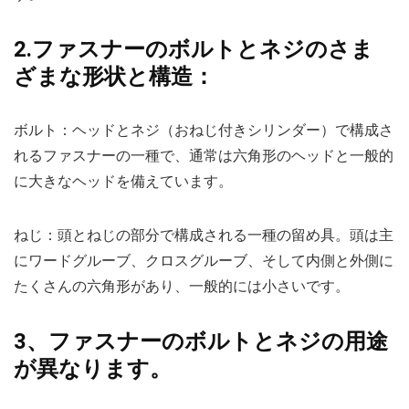
2.ファスナーのボルトとネジのさま
ざまな形状と構造：
ボルト：ヘッドとネジ（おねじ付きシリンダー）で構成さ
れるファスナーの一種で、通常は六角形のヘッドと一般的
に大きなヘッドを備えています。
ねじ：頭とねじの部分で構成される一種の留め具。頭は主
にワードグルーブ、クロスグルーブ、そして内側と外側に
たくさんの六角形があり、一般的には小さいです。
3、ファスナーのボルトとネジの用途
が異なります。