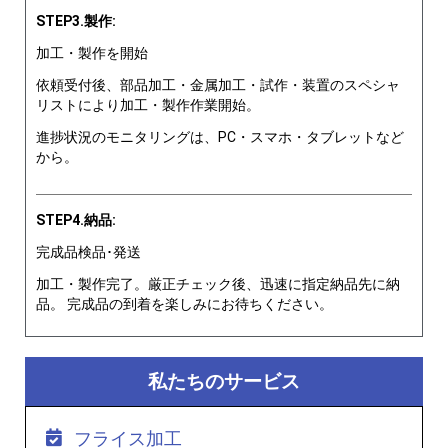
STEP3.製作:
加工・製作を開始
依頼受付後、部品加工・金属加工・試作・装置のスペシャ
リストにより加工・製作作業開始。
進捗状況のモニタリングは、PC・スマホ・タブレットなど
から。
STEP4.納品:
完成品検品･発送
加工・製作完了。厳正チェック後、迅速に指定納品先に納
品。 完成品の到着を楽しみにお待ちください。
私たちのサービス
フライス加工