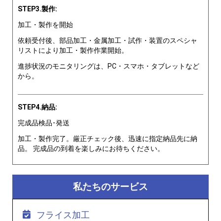
STEP3.製作:
加工・製作を開始
依頼受付後、部品加工・金属加工・試作・装置のスペシャ
リストにより加工・製作作業開始。
進捗状況のモニタリングは、PC・スマホ・タブレットなど
から。
STEP4.納品:
完成品検品･発送
加工・製作完了。厳正チェック後、迅速に指定納品先に納
品。 完成品の到着を楽しみにお待ちください。
私たちのサービス
フライス加工