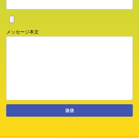
メッセージ本文