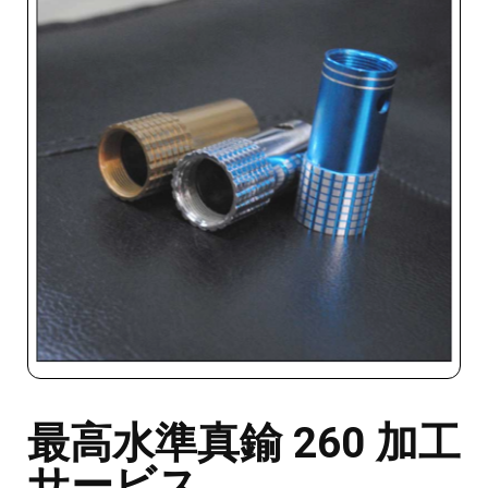
最高水準真鍮 260 加工
サービス