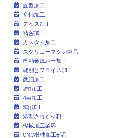
旋盤加工
多軸加工
スイス加工
精密加工
カスタム加工
スクリューマシン製品
自動金属バー加工
旋削とフライス加工
微細加工
3軸加工
4軸加工
5軸加工
処理された材料
機械加工業界
CNC機械加工部品