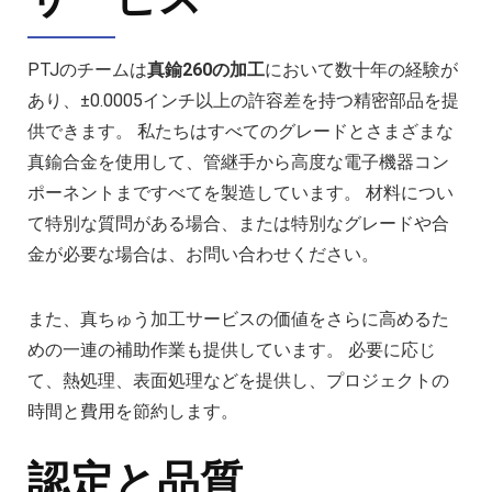
PTJのチームは
真鍮260の加工
において数十年の経験が
あり、±0.0005インチ以上の許容差を持つ精密部品を提
供できます。 私たちはすべてのグレードとさまざまな
真鍮合金を使用して、管継手から高度な電子機器コン
ポーネントまですべてを製造しています。 材料につい
て特別な質問がある場合、または特別なグレードや合
金が必要な場合は、お問い合わせください。
また、真ちゅう加工サービスの価値をさらに高めるた
めの一連の補助作業も提供しています。 必要に応じ
て、熱処理、表面処理などを提供し、プロジェクトの
時間と費用を節約します。
認定と品質