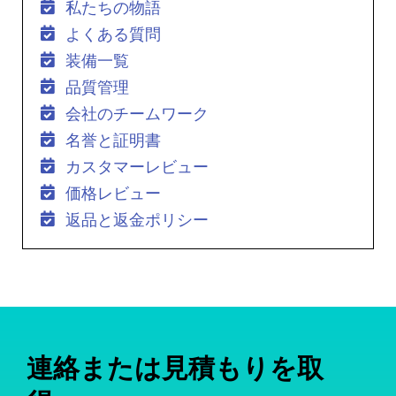
私たちの物語
よくある質問
装備一覧
品質管理
会社のチームワーク
名誉と証明書
カスタマーレビュー
価格レビュー
返品と返金ポリシー
連絡または見積もりを取