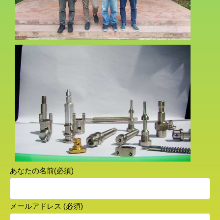
あなたの名前(必須)
メールアドレス (必須)