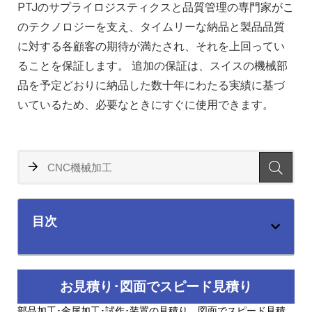
PTJのサプライロジスティクスと品質管理の専門家がこ
のテクノロジーを支え、タイムリーな納品と製品品質
に対する各顧客の期待が満たされ、それを上回ってい
ることを保証します。 追加の保証は、スイスの機械部
品を予定どおりに納品した数十年にわたる実績に基づ
いているため、必要なときにすぐに使用できます。
目次
お見積り･図面でスピード見積り
部品加工･金属加工･試作･装置の見積り、図面でスピード見積