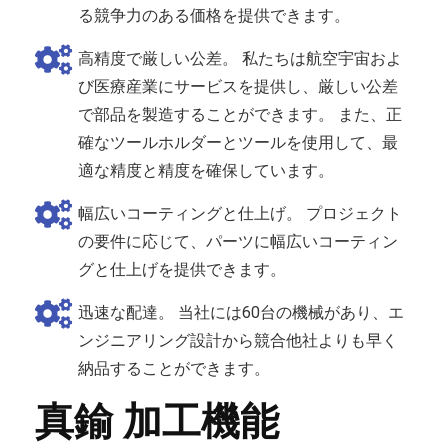
る競争力のある価格を提供できます。
高精度で厳しい公差。 私たちは航空宇宙およ
び医療産業にサービスを提供し、厳しい公差
で部品を製造することができます。 また、正
確なツールホルダーとツールを使用して、最
適な精度と精度を確保しています。
幅広いコーティングと仕上げ。 プロジェクト
の要件に応じて、パーツに幅広いコーティン
グと仕上げを提供できます。
迅速な配達。 当社には60台の機械があり、エ
ンジニアリング設計から競合他社よりも早く
納品することができます。
真鍮 加工機能