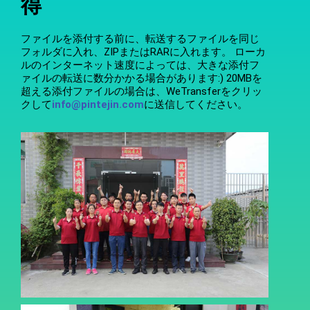
得
ファイルを添付する前に、転送するファイルを同じ
フォルダに入れ、ZIPまたはRARに入れます。 ローカ
ルのインターネット速度によっては、大きな添付フ
ァイルの転送に数分かかる場合があります:) 20MBを
超える添付ファイルの場合は、WeTransferをクリッ
クして
info@pintejin.com
に送信してください。