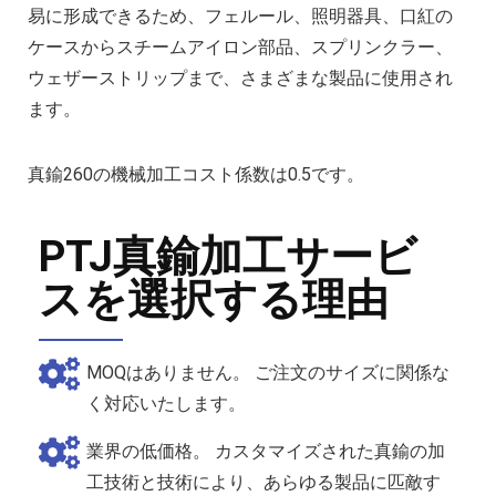
易に形成できるため、フェルール、照明器具、口紅の
ケースからスチームアイロン部品、スプリンクラー、
ウェザーストリップまで、さまざまな製品に使用され
ます。
真鍮260の機械加工コスト係数は0.5です。
PTJ真鍮加工サービ
スを選択する理由
MOQはありません。 ご注文のサイズに関係な
く対応いたします。
業界の低価格。 カスタマイズされた真鍮の加
工技術と技術により、あらゆる製品に匹敵す