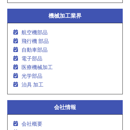
機械加工業界
航空機部品
飛行機 部品
自動車部品
電子部品
医療機械加工
光学部品
治具 加工
会社情報
会社概要