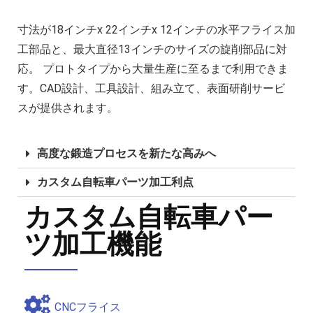
寸法が18インチx 22インチx 12インチの水平フライス加
工部品と、最大直径13インチのサイズの旋削部品に対
応。 プロトタイプから大量生産に至るまで利用できま
す。CAD設計、工具設計、組み立て、表面研削サービ
スが提供されます。
高度な鍛造プロセスを新たな高みへ
カスタム自転車パーツ加工利点
カスタム自転車パー
ツ加工機能
CNCフライス