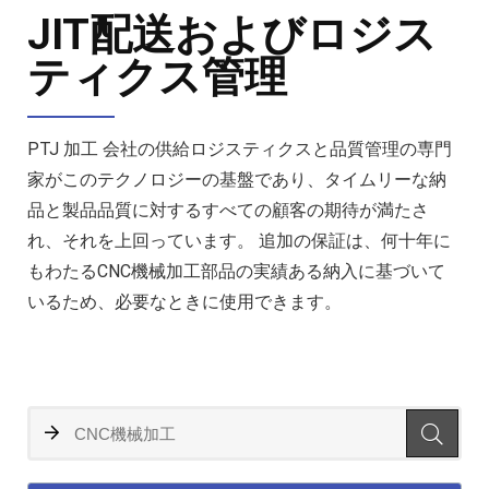
JIT配送およびロジス
ティクス管理
PTJ 加工 会社の供給ロジスティクスと品質管理の専門
家がこのテクノロジーの基盤であり、タイムリーな納
品と製品品質に対するすべての顧客の期待が満たさ
れ、それを上回っています。 追加の保証は、何十年に
もわたるCNC機械加工部品の実績ある納入に基づいて
いるため、必要なときに使用できます。