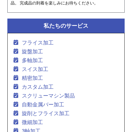
品。 完成品の到着を楽しみにお待ちください。
私たちのサービス
フライス加工
旋盤加工
多軸加工
スイス加工
精密加工
カスタム加工
スクリューマシン製品
自動金属バー加工
旋削とフライス加工
微細加工
3軸加工