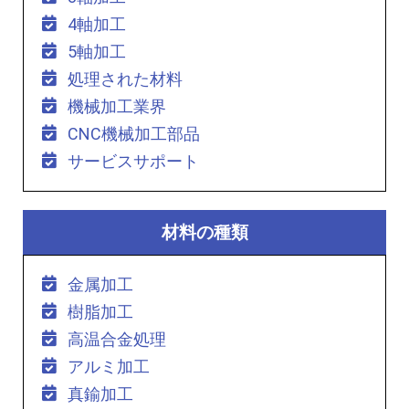
4軸加工
5軸加工
処理された材料
機械加工業界
CNC機械加工部品
サービスサポート
材料の種類
金属加工
樹脂加工
高温合金処理
アルミ加工
真鍮加工