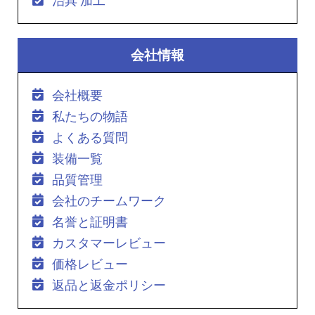
治具 加工
会社情報
会社概要
私たちの物語
よくある質問
装備一覧
品質管理
会社のチームワーク
名誉と証明書
カスタマーレビュー
価格レビュー
返品と返金ポリシー