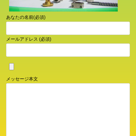
あなたの名前(必須)
メールアドレス (必須)
メッセージ本文