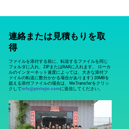
連絡または見積もりを取
得
ファイルを添付する前に、転送するファイルを同じ
フォルダに入れ、ZIPまたはRARに入れます。 ローカ
ルのインターネット速度によっては、大きな添付フ
ァイルの転送に数分かかる場合があります:) 20MBを
超える添付ファイルの場合は、WeTransferをクリッ
クして
info@pintejin.com
に送信してください。