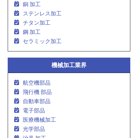
銅 加工
ステンレス加工
チタン加工
鋼 加工
セラミック加工
機械加工業界
航空機部品
飛行機 部品
自動車部品
電子部品
医療機械加工
光学部品