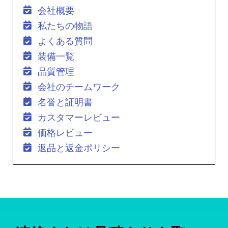
会社概要
私たちの物語
よくある質問
装備一覧
品質管理
会社のチームワーク
名誉と証明書
カスタマーレビュー
価格レビュー
返品と返金ポリシー