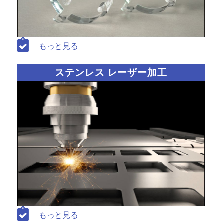
もっと見る
ステンレス レーザー加工
もっと見る