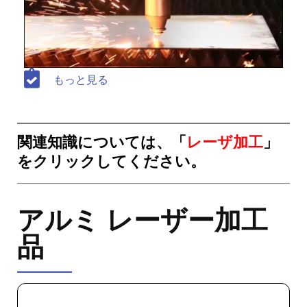
もっと見る
関連知識については、「
レーザ加工
」
をクリックしてください。
アルミ レーザー加工
品