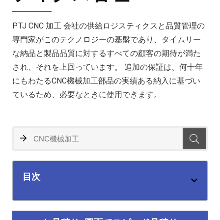
PTJ CNC 加工 会社の供給ロジスティクスと品質管理の
専門家がこのテクノロジーの基盤であり、タイムリー
な納品と製品品質に対するすべての顧客の期待が満た
され、それを上回っています。 追加の保証は、何十年
にもわたるCNC機械加工部品の実績ある納入に基づい
ているため、必要なときに使用できます。
目次