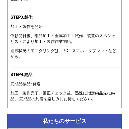
STEP3.製作:
加工・製作を開始
依頼受付後、部品加工・金属加工・試作・装置のスペシャ
リストにより加工・製作作業開始。
進捗状況のモニタリングは、PC・スマホ・タブレットなど
から。
STEP4.納品:
完成品検品･発送
加工・製作完了。厳正チェック後、迅速に指定納品先に納
品。 完成品の到着を楽しみにお待ちください。
私たちのサービス