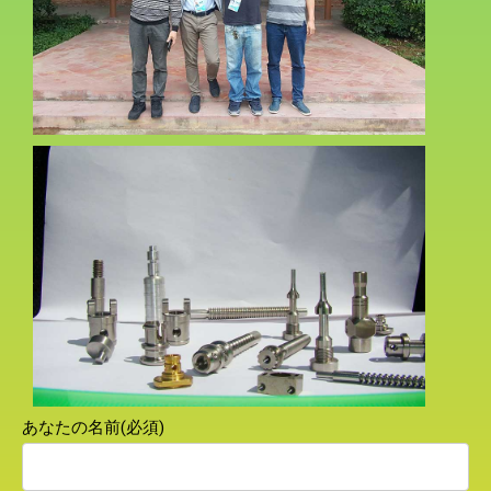
あなたの名前(必須)