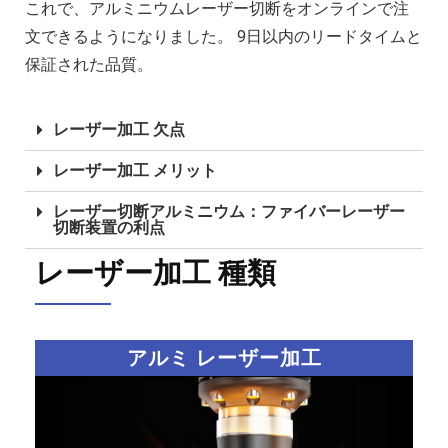
これで、アルミニウムレーザー切断をオンラインで注
文できるようになりました。 9日以内のリードタイムと
保証された品質。
レーザー加工 欠点
レーザー加工 メリット
レーザー切断アルミニウム：ファイバーレーザー
切断装置の利点
レーザー加工 種類
アルミ レーザー加工