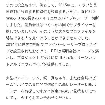
すのに役立ちます。例として、2015年に、アラブ首長
国連邦に設置する街路灯を製造するために、直径250
mmの10 mの長さのアルミニウムパイプをレーザー切断
しました。請負会社はいくつかの国でサプライヤーを
探していましたが、そのような大きなプロファイルを
処理できる人を見つけることができませんでした。
2014年に世界で初めてファイバーレーザープロトタイ
プが設置されたおかげで、PTJは照明会社のニーズを満
たし、プロジェクトの実現に使用されるクリーンカッ
トアルミニウムパイプを提供しました。
大型のアルミニウム、銅、真ちゅう、または金属のビ
ームとパイプの専門的で信頼性の高いレーザー切断パ
ートナーをお探しですか？拘束力のない見積もりにつ
いては、今すぐお問い合わせください。