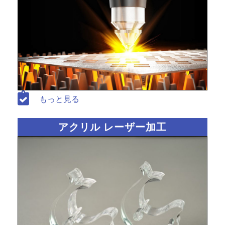
もっと見る
アクリル レーザー加工