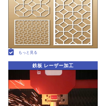
もっと見る
鉄板 レーザー加工