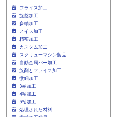
フライス加工
旋盤加工
多軸加工
スイス加工
精密加工
カスタム加工
スクリューマシン製品
自動金属バー加工
旋削とフライス加工
微細加工
3軸加工
4軸加工
5軸加工
処理された材料