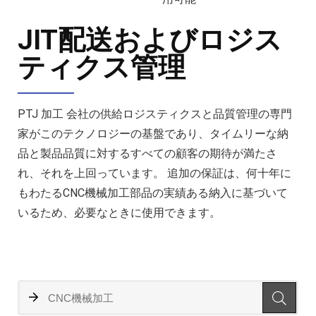
JIT配送およびロジス
ティクス管理
PTJ 加工 会社の供給ロジスティクスと品質管理の専門
家がこのテクノロジーの基盤であり、タイムリーな納
品と製品品質に対するすべての顧客の期待が満たさ
れ、それを上回っています。 追加の保証は、何十年に
もわたるCNC機械加工部品の実績ある納入に基づいて
いるため、必要なときに使用できます。