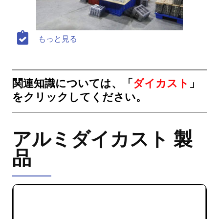
もっと見る
関連知識については、「
ダイカスト
」
をクリックしてください。
アルミダイカスト 製
品