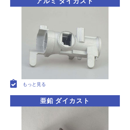
アルミ ダイカスト
もっと見る
亜鉛 ダイカスト