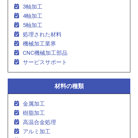
3軸加工
4軸加工
5軸加工
処理された材料
機械加工業界
CNC機械加工部品
サービスサポート
材料の種類
金属加工
樹脂加工
高温合金処理
アルミ加工