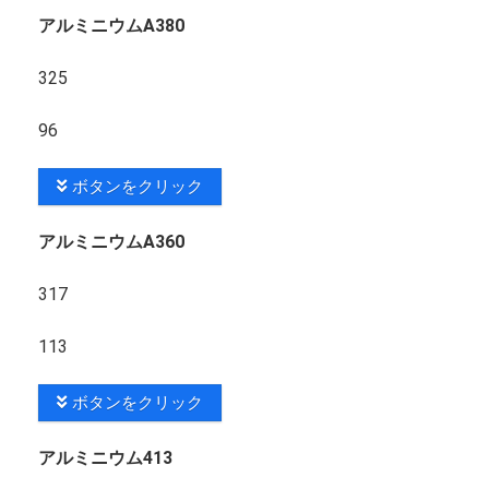
アルミニウムA380
325
96
ボタンをクリック
アルミニウムA360
317
113
ボタンをクリック
アルミニウム413