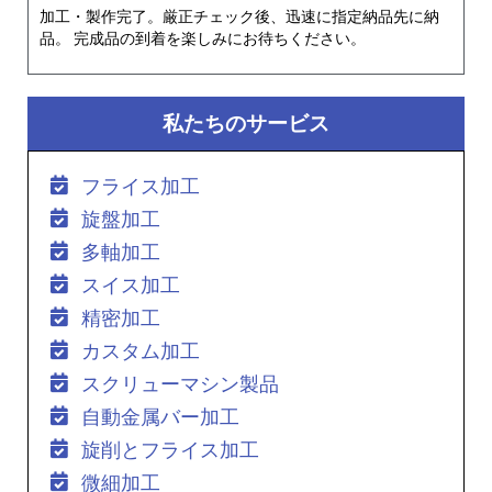
加工・製作完了。厳正チェック後、迅速に指定納品先に納
品。 完成品の到着を楽しみにお待ちください。
私たちのサービス
フライス加工
旋盤加工
多軸加工
スイス加工
精密加工
カスタム加工
スクリューマシン製品
自動金属バー加工
旋削とフライス加工
微細加工