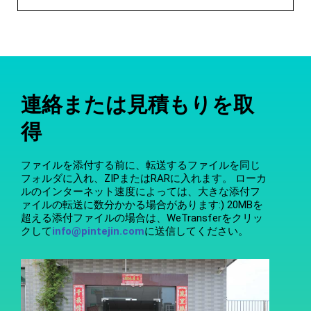
連絡または見積もりを取
得
ファイルを添付する前に、転送するファイルを同じ
フォルダに入れ、ZIPまたはRARに入れます。 ローカ
ルのインターネット速度によっては、大きな添付フ
ァイルの転送に数分かかる場合があります:) 20MBを
超える添付ファイルの場合は、WeTransferをクリッ
クして
info@pintejin.com
に送信してください。