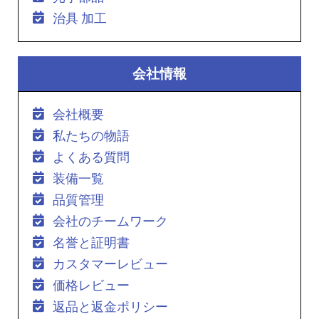
治具 加工
会社情報
会社概要
私たちの物語
よくある質問
装備一覧
品質管理
会社のチームワーク
名誉と証明書
カスタマーレビュー
価格レビュー
返品と返金ポリシー