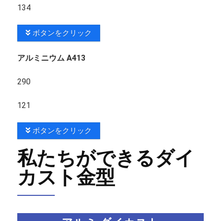
134
ボタンをクリック
アルミニウム A413
290
121
ボタンをクリック
私たちができるダイ
カスト金型