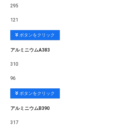
295
121
ボタンをクリック
アルミニウムA383
310
96
ボタンをクリック
アルミニウムB390
317