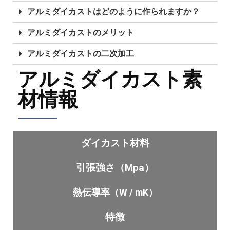
アルミダイカストはどのように作られますか？
アルミダイカストのメリット
アルミダイカストの二次加工
アルミダイカスト素
材情報
ダイカスト材料
引張強さ（Mpa）
熱伝導率（W / mK）
特徴