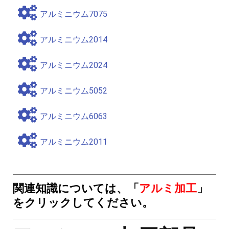
アルミニウム7075
アルミニウム2014
アルミニウム2024
アルミニウム5052
アルミニウム6063
アルミニウム2011
関連知識については、「
アルミ加工
」
をクリックしてください。