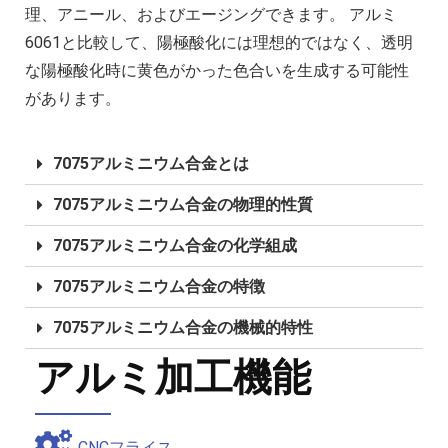
理、アニール、およびエージングできます。 アルミ
6061と比較して、陽極酸化には理想的ではなく、透明
な陽極酸化時に黄色がかった色合いを生成する可能性
があります。
7075アルミニウム合金とは
7075アルミニウム合金の物理的性質
7075アルミニウム合金の化学組成
7075アルミニウム合金の特徴
7075アルミニウム合金の機械的特性
アルミ加工機能
CNCフライス