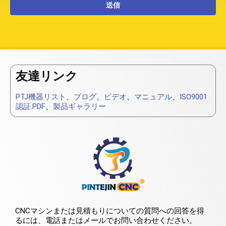
友達リンク
PTJ機器リスト
、
ブログ
、
ビデオ
、
マニュアル
、
ISO9001
認証.PDF
、
製品ギャラリー
CNCマシンまたは見積もりについての質問への回答を得
るには、電話またはメールでお問い合わせください。