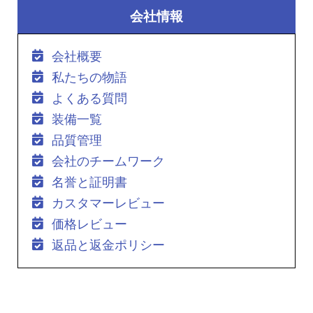
会社情報
会社概要
私たちの物語
よくある質問
装備一覧
品質管理
会社のチームワーク
名誉と証明書
カスタマーレビュー
価格レビュー
返品と返金ポリシー