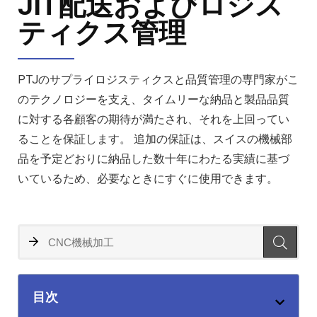
JIT配送およびロジス
ティクス管理
PTJのサプライロジスティクスと品質管理の専門家がこ
のテクノロジーを支え、タイムリーな納品と製品品質
に対する各顧客の期待が満たされ、それを上回ってい
ることを保証します。 追加の保証は、スイスの機械部
品を予定どおりに納品した数十年にわたる実績に基づ
いているため、必要なときにすぐに使用できます。
目次