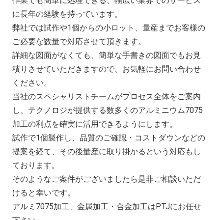
作業でも簡単に処理できる、幅広い業界でのサービス
に長年の経験を持っています。
弊社では試作や1個からの小ロット、量産までお客様の
ご必要な数量で対応させて頂きます。
詳細な図面がなくても、簡単な手書きの図面でもお見
積りさせていただきますので、お気軽にお問い合わせ
ください。
当社のスペシャリストチームがプロセス全体をご案内
し、テクノロジが提供する数多くのアルミニウム7075
加工の利点を確実に活用できるようにします。
試作で1個製作し、品質のご確認・コストダウンなどの
提案を経て、その後量産に取り掛かるという対応もし
ております。
そのようなご案件がございましたら是非ご相談いただ
けると幸いです。
アルミ7075加工、金属加工・合金加工はPTJにお任せ