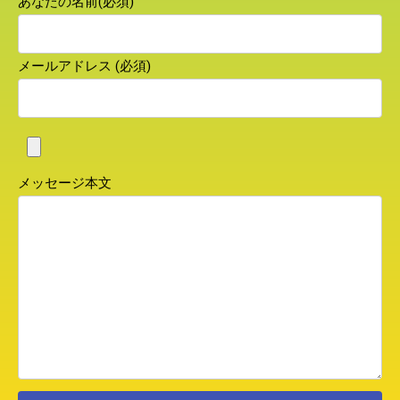
あなたの名前(必須)
メールアドレス (必須)
メッセージ本文