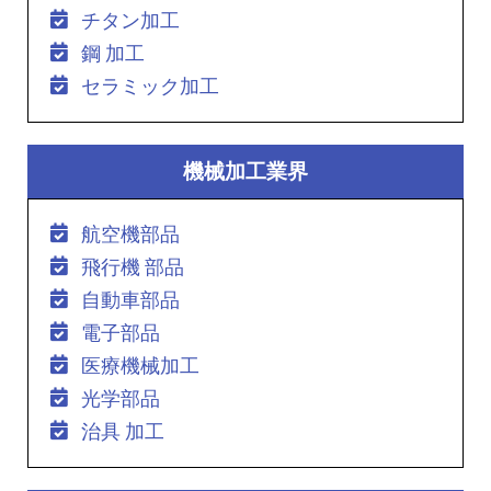
チタン加工
鋼 加工
セラミック加工
機械加工業界
航空機部品
飛行機 部品
自動車部品
電子部品
医療機械加工
光学部品
治具 加工