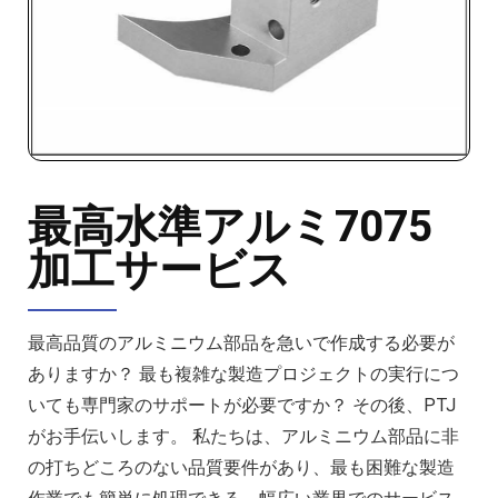
最高水準アルミ7075
加工サービス
最高品質のアルミニウム部品を急いで作成する必要が
ありますか？ 最も複雑な製造プロジェクトの実行につ
いても専門家のサポートが必要ですか？ その後、PTJ
がお手伝いします。 私たちは、アルミニウム部品に非
の打ちどころのない品質要件があり、最も困難な製造