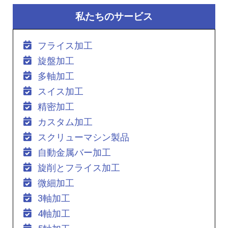
私たちのサービス
フライス加工
旋盤加工
多軸加工
スイス加工
精密加工
カスタム加工
スクリューマシン製品
自動金属バー加工
旋削とフライス加工
微細加工
3軸加工
4軸加工