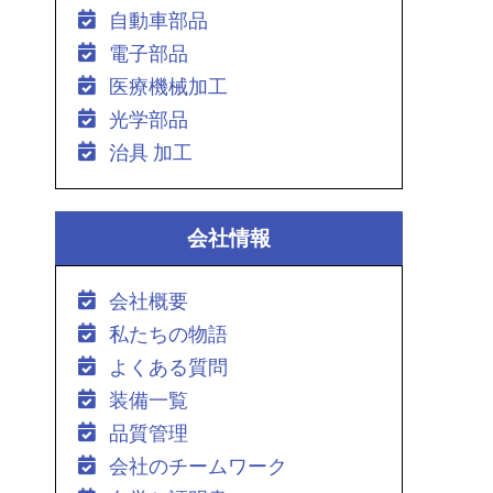
自動車部品
電子部品
医療機械加工
光学部品
治具 加工
会社情報
会社概要
私たちの物語
よくある質問
装備一覧
品質管理
会社のチームワーク