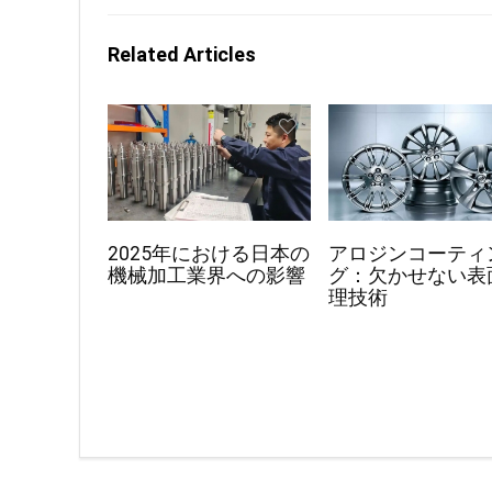
Related Articles
2025年における日本の
アロジンコーティ
機械加工業界への影響
グ：欠かせない表
理技術