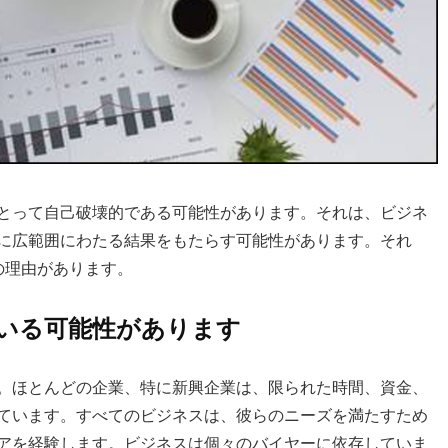
とって自己破壊的である可能性があります。それは、ビジネ
に広範囲にわたる結果をもたらす可能性があります。それ
の理由があります。
いる可能性があります
。ほとんどの企業、特に新興企業は、限られた時間、資金、
ています。すべてのビジネスは、彼らのニーズを満たすため
アを経験します。ビジネスは個々のバイヤーに依存していま