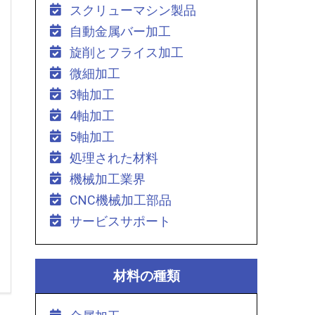
スクリューマシン製品
自動金属バー加工
旋削とフライス加工
微細加工
3軸加工
4軸加工
5軸加工
処理された材料
機械加工業界
CNC機械加工部品
サービスサポート
材料の種類