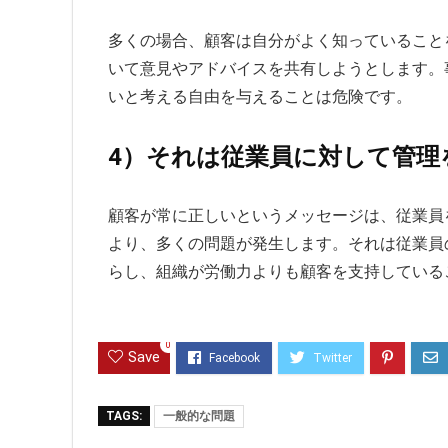
多くの場合、顧客は自分がよく知っていること
いて意見やアドバイスを共有しようとします。
いと考える自由を与えることは危険です。
4）それは従業員に対して管理
顧客が常に正しいというメッセージは、従業員
より、多くの問題が発生します。それは従業員
らし、組織が労働力よりも顧客を支持している
0
Save
TAGS:
一般的な問題