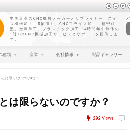
中国最高のCNC機械メーカーとサプライヤー、スイ
ス機械加工、5軸加工、CNCフライス加工、精密旋
盤、金属加工、プラスチック加工.24時間年中無休の
1対1のCNC機械加工サービスとサポートを提供しま
す。
の種類
産業
会社情報
製品ギャラリー
いとは限らないのですか？
とは限らないのですか？
292
Views