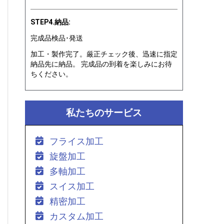
STEP4.納品:
完成品検品･発送
加工・製作完了。厳正チェック後、迅速に指定
納品先に納品。 完成品の到着を楽しみにお待
ちください。
私たちのサービス
フライス加工
旋盤加工
多軸加工
スイス加工
精密加工
カスタム加工