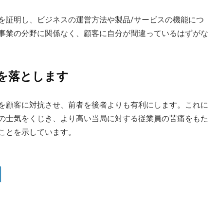
を証明し、ビジネスの運営方法や製品/サービスの機能につ
事業の分野に関係なく、顧客に自分が間違っているはずがな
を落とします
を顧客に対抗させ、前者を後者よりも有利にします。これに
の士気をくじき、より高い当局に対する従業員の苦痛をもた
ことを示しています。