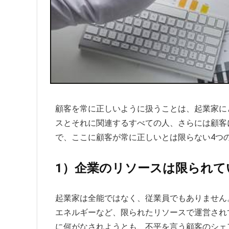
顧客を常に正しいように扱うことは、起業家に
スとそれに関連するすべての人、さらには顧客
で、ここに顧客が常に正しいとは限らない4つ
1）企業のリソースは限られて
起業家は全能ではなく、従業員でもありません
エネルギーなど、限られたリソースで運営され
に何がなされようとも、不平を言う顧客のシェ