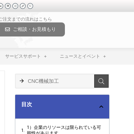
>ご注文までの流れはこちら
ご相談・お見積もり
サービスサポート
ニュースとイベント
目次
1）企業のリソースは限られている可
能性があります