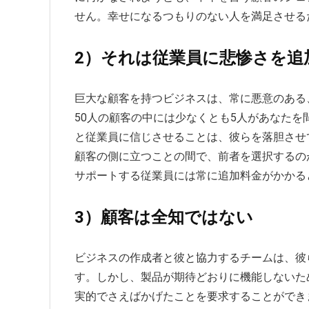
せん。幸せになるつもりのない人を満足させる
2）それは従業員に悲惨さを追
巨大な顧客を持つビジネスは、常に悪意のある
50人の顧客の中には少なくとも5人があなた
と従業員に信じさせることは、彼らを落胆させ
顧客の側に立つことの間で、前者を選択するの
サポートする従業員には常に追加料金がかかる
3）顧客は全知ではない
ビジネスの作成者と彼と協力するチームは、彼
す。しかし、製品が期待どおりに機能しないた
実的でさえばかげたことを要求することができ