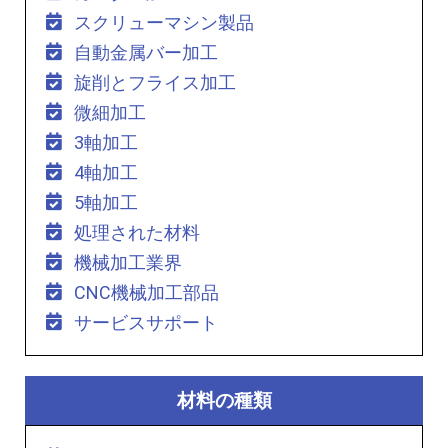
スクリューマシン製品
自動金属バー加工
旋削とフライス加工
微細加工
3軸加工
4軸加工
5軸加工
処理された材料
機械加工業界
CNC機械加工部品
サービスサポート
材料の種類