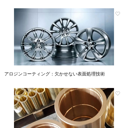
アロジンコーティング：欠かせない表面処理技術