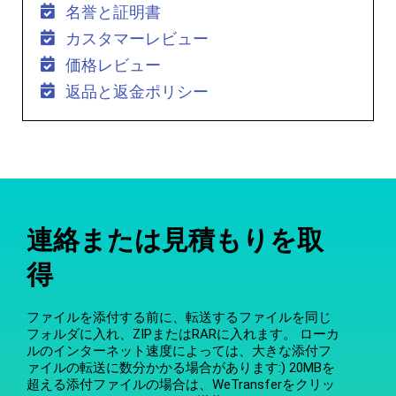
名誉と証明書
カスタマーレビュー
価格レビュー
返品と返金ポリシー
連絡または見積もりを取
得
ファイルを添付する前に、転送するファイルを同じ
フォルダに入れ、ZIPまたはRARに入れます。 ローカ
ルのインターネット速度によっては、大きな添付フ
ァイルの転送に数分かかる場合があります:) 20MBを
超える添付ファイルの場合は、WeTransferをクリッ