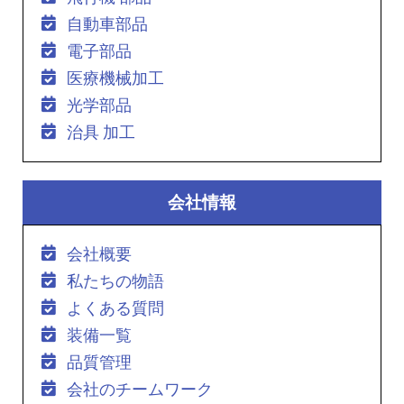
自動車部品
電子部品
医療機械加工
光学部品
治具 加工
会社情報
会社概要
私たちの物語
よくある質問
装備一覧
品質管理
会社のチームワーク