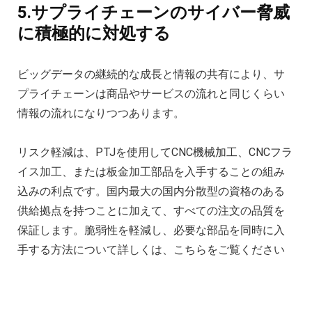
5.サプライチェーンのサイバー脅威
に積極的に対処する
ビッグデータの継続的な成長と情報の共有により、サ
プライチェーンは商品やサービスの流れと同じくらい
情報の流れになりつつあります。
リスク軽減は、PTJを使用してCNC機械加工、CNCフラ
イス加工、または板金加工部品を入手することの組み
込みの利点です。国内最大の国内分散型の資格のある
供給拠点を持つことに加えて、すべての注文の品質を
保証します。脆弱性を軽減し、必要な部品を同時に入
手する方法について詳しくは、こちらをご覧ください