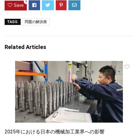
0
Save
TAGS:
問題の解決策
Related Articles
2025年における日本の機械加工業界への影響