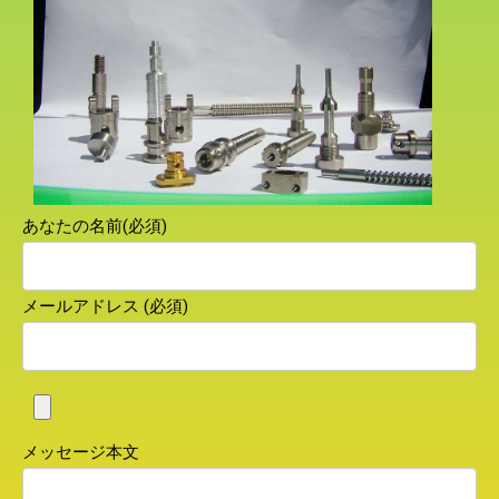
あなたの名前(必須)
メールアドレス (必須)
メッセージ本文