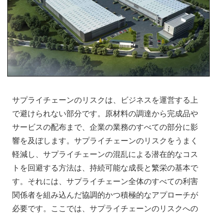
サプライチェーンのリスクは、ビジネスを運営する上
で避けられない部分です。原材料の調達から完成品や
サービスの配布まで、企業の業務のすべての部分に影
響を及ぼします。サプライチェーンのリスクをうまく
軽減し、サプライチェーンの混乱による潜在的なコス
トを回避する方法は、持続可能な成長と繁栄の基本で
す。それには、サプライチェーン全体のすべての利害
関係者を組み込んだ協調的かつ積極的なアプローチが
必要です。ここでは、サプライチェーンのリスクへの