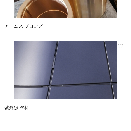
アームス ブロンズ
紫外線 塗料