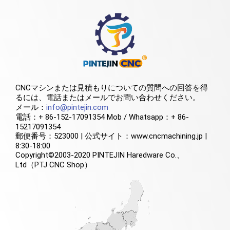
CNCマシンまたは見積もりについての質問への回答を得
るには、電話またはメールでお問い合わせください。
メール：
info@pintejin.com
電話：+ 86-152-17091354 Mob / Whatsapp：+ 86-
15217091354
郵便番号：523000 | 公式サイト：www.cncmachining.jp |
8:30-18:00
Copyright©2003-2020 PINTEJIN Haredware Co.、
Ltd（PTJ CNC Shop）