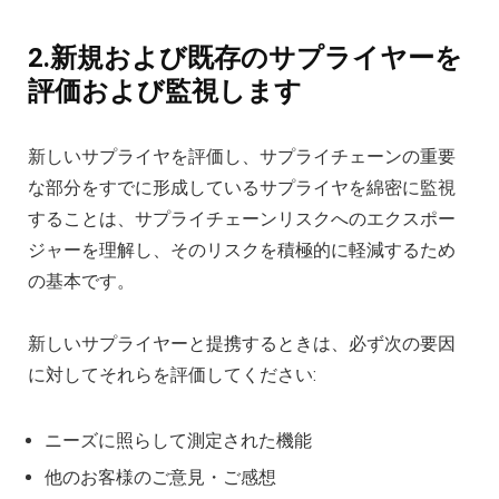
2.新規および既存のサプライヤーを
評価および監視します
新しいサプライヤを評価し、サプライチェーンの重要
な部分をすでに形成しているサプライヤを綿密に監視
することは、サプライチェーンリスクへのエクスポー
ジャーを理解し、そのリスクを積極的に軽減するため
の基本です。
新しいサプライヤーと提携するときは、必ず次の要因
に対してそれらを評価してください:
ニーズに照らして測定された機能
他のお客様のご意見・ご感想