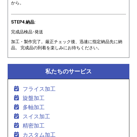
から。
STEP4.納品:
完成品検品･発送
加工・製作完了。厳正チェック後、迅速に指定納品先に納
品。 完成品の到着を楽しみにお待ちください。
私たちのサービス
フライス加工
旋盤加工
多軸加工
スイス加工
精密加工
カスタム加工