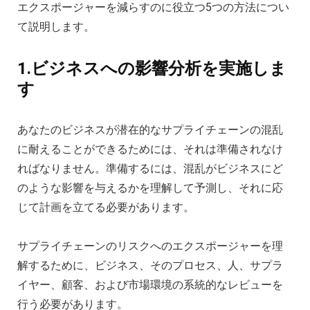
エクスポージャーを減らすのに役立つ5つの方法につい
て説明します。
1.ビジネスへの影響分析を実施しま
す
あなたのビジネスが潜在的なサプライチェーンの混乱
に耐えることができるためには、それは準備されなけ
ればなりません。準備するには、混乱がビジネスにど
のような影響を与えるかを理解して予測し、それに応
じて計画を立てる必要があります。
サプライチェーンのリスクへのエクスポージャーを理
解するために、ビジネス、そのプロセス、人、サプラ
イヤー、顧客、および市場環境の系統的なレビューを
行う必要があります。