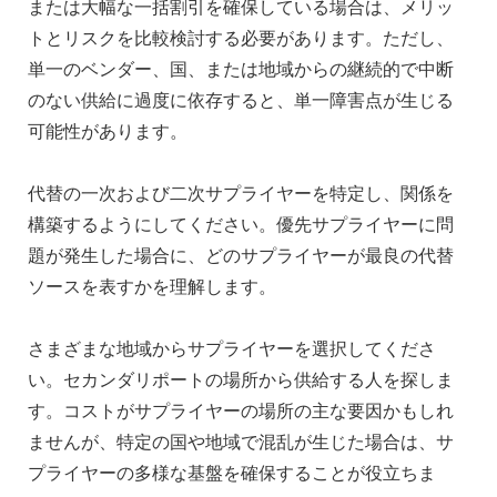
または大幅な一括割引を確保している場合は、メリッ
トとリスクを比較検討する必要があります。ただし、
単一のベンダー、国、または地域からの継続的で中断
のない供給に過度に依存すると、単一障害点が生じる
可能性があります。
代替の一次および二次サプライヤーを特定し、関係を
構築するようにしてください。優先サプライヤーに問
題が発生した場合に、どのサプライヤーが最良の代替
ソースを表すかを理解します。
さまざまな地域からサプライヤーを選択してくださ
い。セカンダリポートの場所から供給する人を探しま
す。コストがサプライヤーの場所の主な要因かもしれ
ませんが、特定の国や地域で混乱が生じた場合は、サ
プライヤーの多様な基盤を確保することが役立ちま