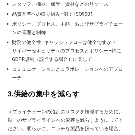
スタッフ、機器、保管、資材などのリソース
品質基準への取り組み–例： ISO9001
ポリシー、プロセス、手順、およびサプライチェー
ンの管理と制御
財務の健全性–キャッシュフローは健全ですか？
サイバーセキュリティのプロセスとポリシー–特に
GDPR規制（該当する場合）に関して
コミュニケーションとコラボレーションへのアプロ
ーチ
3.供給の集中を減らす
サプライチェーンの混乱のリスクを軽減するために、
単一のサプライラインへの依存を減らすようにしてく
ださい。明らかに、ニッチな製品を扱っている場合、