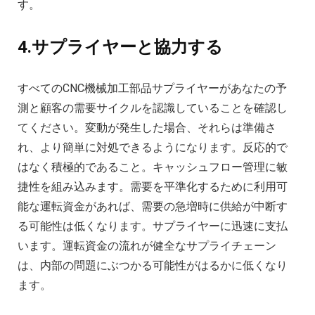
す。
4.サプライヤーと協力する
すべてのCNC機械加工部品サプライヤーがあなたの予
測と顧客の需要サイクルを認識していることを確認し
てください。変動が発生した場合、それらは準備さ
れ、より簡単に対処できるようになります。反応的で
はなく積極的であること。キャッシュフロー管理に敏
捷性を組み込みます。需要を平準化するために利用可
能な運転資金があれば、需要の急増時に供給が中断す
る可能性は低くなります。サプライヤーに迅速に支払
います。運転資金の流れが健全なサプライチェーン
は、内部の問題にぶつかる可能性がはるかに低くなり
ます。