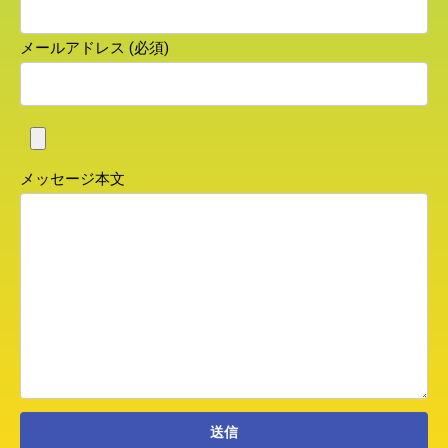
メールアドレス (必須)
メッセージ本文