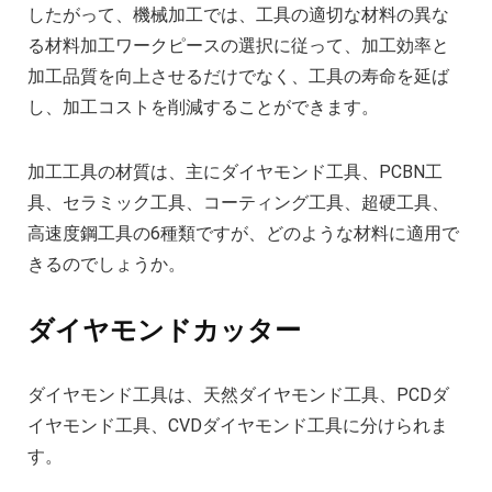
したがって、機械加工では、工具の適切な材料の異な
る材料加工ワークピースの選択に従って、加工効率と
加工品質を向上させるだけでなく、工具の寿命を延ば
し、加工コストを削減することができます。
加工工具の材質は、主にダイヤモンド工具、PCBN工
具、セラミック工具、コーティング工具、超硬工具、
高速度鋼工具の6種類ですが、どのような材料に適用で
きるのでしょうか。
ダイヤモンドカッター
ダイヤモンド工具は、天然ダイヤモンド工具、PCDダ
イヤモンド工具、CVDダイヤモンド工具に分けられま
す。