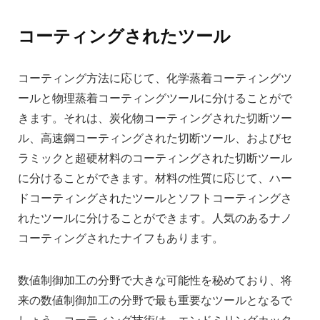
コーティングされたツール
コーティング方法に応じて、化学蒸着コーティングツ
ールと物理蒸着コーティングツールに分けることがで
きます。それは、炭化物コーティングされた切断ツー
ル、高速鋼コーティングされた切断ツール、およびセ
ラミックと超硬材料のコーティングされた切断ツール
に分けることができます。材料の性質に応じて、ハー
ドコーティングされたツールとソフトコーティングさ
れたツールに分けることができます。人気のあるナノ
コーティングされたナイフもあります。
数値制御加工の分野で大きな可能性を秘めており、将
来の数値制御加工の分野で最も重要なツールとなるで