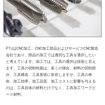
PTJはCNC加工、CNC加工部品およびサービスCNC製造
会社であり、部品の加工では適切な工具を選択したい
と考えています。加工では、工具の選択は技術と言え
ます。工具の切削性能は、多くの場合、材料の切削部
分、工具構造、工具形状に依存しますが、工具の寿
命、加工効率、加工品質、加工コストに影響を与える
のは、工具自体の材料だけでなく、工具加工ワークピ
ース材料。