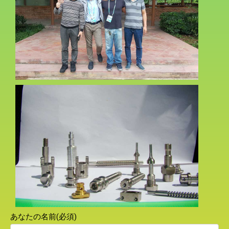
あなたの名前(必須)