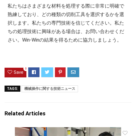
私たちはさまざまな材料を処理する際に非常に明確で
熟練しており、どの種類の切削工具を選択するかを選
択します。私たちの専門技術を信じてください。私た
ちの処理技術に興味がある場合は、お問い合わせくだ
さい。Win-Winの結果を得るために協力しましょう。
0
Save
TAGS:
機械操作に関する技術ニュース
Related Articles