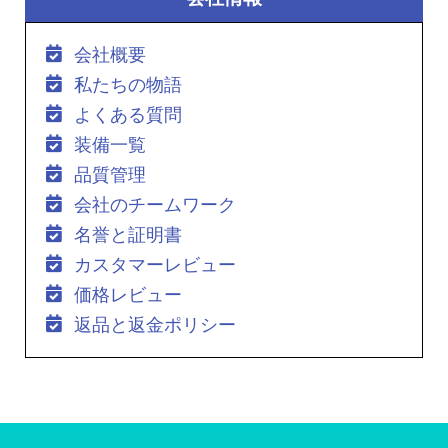
会社概要
私たちの物語
よくある質問
装備一覧
品質管理
会社のチームワーク
名誉と証明書
カスタマーレビュー
価格レビュー
返品と返金ポリシー