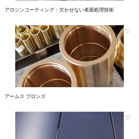
アロジンコーティング：欠かせない表面処理技術
アームス ブロンズ