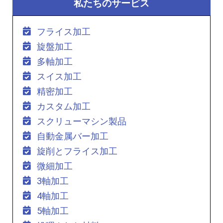
私たちのサービス
フライス加工
旋盤加工
多軸加工
スイス加工
精密加工
カスタム加工
スクリューマシン製品
自動金属バー加工
旋削とフライス加工
微細加工
3軸加工
4軸加工
5軸加工