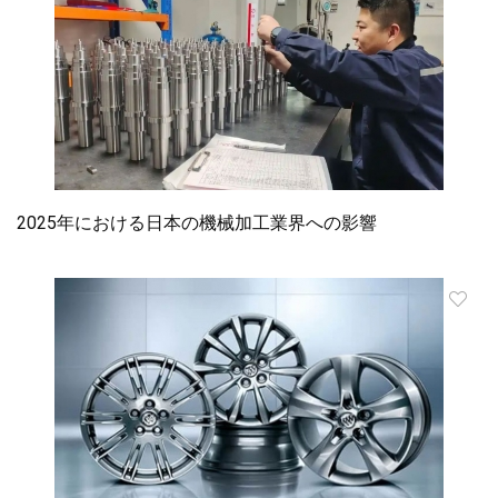
2025年における日本の機械加工業界への影響