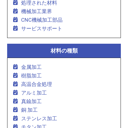
処理された材料
機械加工業界
CNC機械加工部品
サービスサポート
材料の種類
金属加工
樹脂加工
高温合金処理
アルミ加工
真鍮加工
銅 加工
ステンレス加工
チタン加工