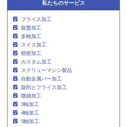
私たちのサービス
フライス加工
旋盤加工
多軸加工
スイス加工
精密加工
カスタム加工
スクリューマシン製品
自動金属バー加工
旋削とフライス加工
微細加工
3軸加工
4軸加工
5軸加工