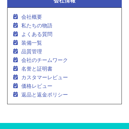
会社情報
会社概要
私たちの物語
よくある質問
装備一覧
品質管理
会社のチームワーク
名誉と証明書
カスタマーレビュー
価格レビュー
返品と返金ポリシー