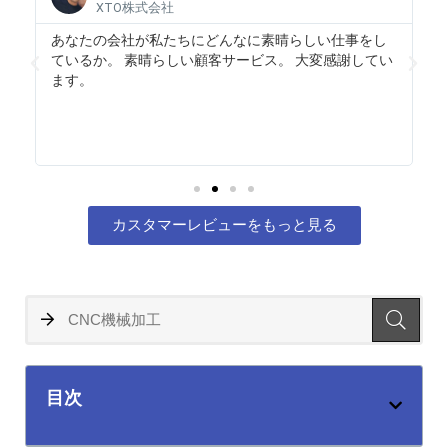
XTO株式会社
あなたの会社が私たちにどんなに素晴らしい仕事をし
ているか。 素晴らしい顧客サービス。 大変感謝してい
ま
ます。
あ
カスタマーレビューをもっと見る
目次