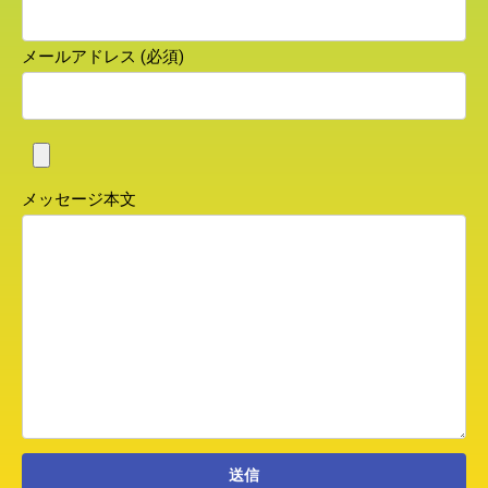
メールアドレス (必須)
メッセージ本文