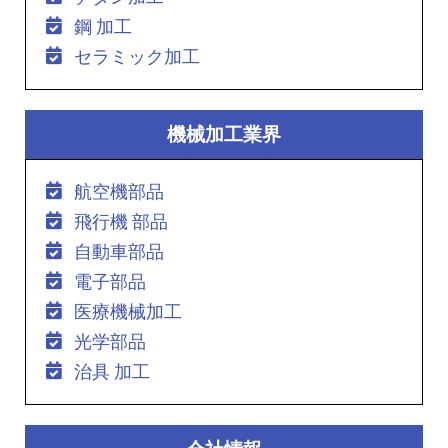
鋼 加工
セラミック加工
機械加工業界
航空機部品
飛行機 部品
自動車部品
電子部品
医療機械加工
光学部品
治具 加工