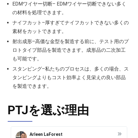
EDMワイヤー切断– EDMワイヤー切断できない多く
の材料を処理できます。
ナイフカット–厚すぎてナイフカットできない多くの
素材をカットできます。
射出成形–高価な金型を製造する前に、テスト用のプ
ロトタイプ部品を製造できます。成形品の二次加工
も可能です。
スタンピング–私たちのプロセスは、多くの場合、ス
タンピングよりもコスト効率よく見栄えの良い部品
を製造できます。
PTJを選ぶ理由
Arleen LaForest