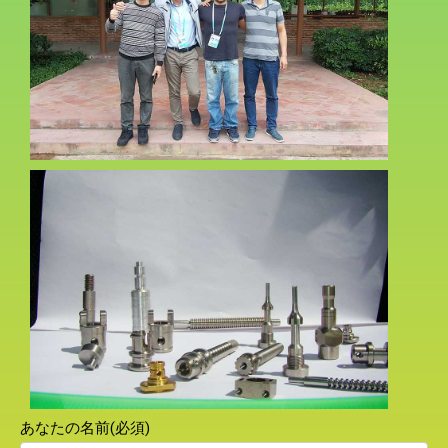
あなたの名前(必須)