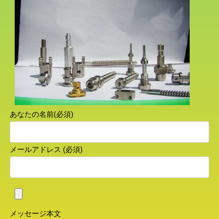
あなたの名前(必須)
メールアドレス (必須)
メッセージ本文