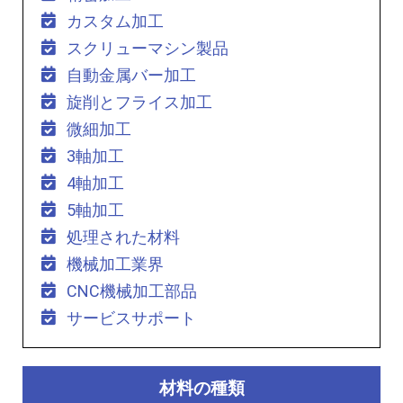
カスタム加工
スクリューマシン製品
自動金属バー加工
旋削とフライス加工
微細加工
3軸加工
4軸加工
5軸加工
処理された材料
機械加工業界
CNC機械加工部品
サービスサポート
材料の種類