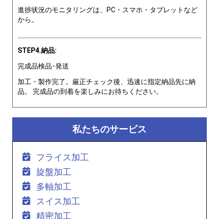
進捗状況のモニタリングは、PC・スマホ・タブレットなど
から。
STEP4.納品:
完成品検品･発送
加工・製作完了。厳正チェック後、迅速に指定納品先に納
品。 完成品の到着を楽しみにお待ちください。
私たちのサービス
フライス加工
旋盤加工
多軸加工
スイス加工
精密加工