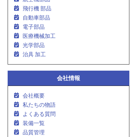
飛行機 部品
自動車部品
電子部品
医療機械加工
光学部品
治具 加工
会社情報
会社概要
私たちの物語
よくある質問
装備一覧
品質管理