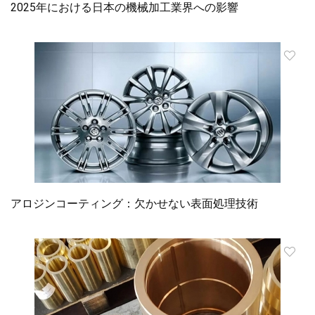
2025年における日本の機械加工業界への影響
アロジンコーティング：欠かせない表面処理技術