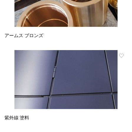
アームス ブロンズ
紫外線 塗料