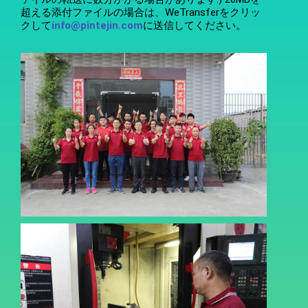
超える添付ファイルの場合は、WeTransferをクリッ
クして
info@pintejin.com
に送信してください。