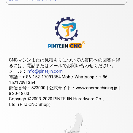
CNCマシンまたは見積もりについての質問への回答を得
るには、電話またはメールでお問い合わせください。
メール：
info@pintejin.com
電話：+ 86-152-17091354 Mob / Whatsapp：+ 86-
15217091354
郵便番号：523000 | 公式サイト：www.cncmachining.jp |
8:30-18:00
Copyright©2003-2020 PINTEJIN Haredware Co.、
Ltd（PTJ CNC Shop）