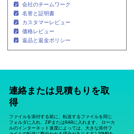
会社のチームワーク
名誉と証明書
カスタマーレビュー
価格レビュー
返品と返金ポリシー
連絡または見積もりを取
得
ファイルを添付する前に、転送するファイルを同じ
フォルダに入れ、ZIPまたはRARに入れます。 ローカ
ルのインターネット速度によっては、大きな添付フ
ァイルの転送に数分かかる場合があります:) 20MBを