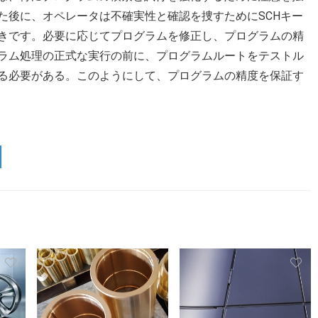
た後に、オペレータは不確実性と確認を捜すためにSCHキー
きです。必要に応じてプログラムを修正し、プログラムの精
ラム処理の正式な実行の前に、プログラムルートをテストル
る必要がある。このようにして、プログラムの精度を保証す