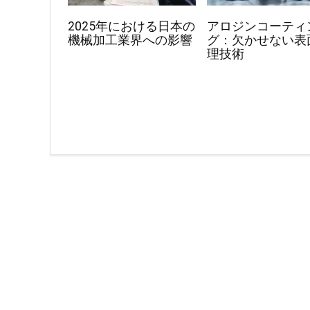
2025年における日本の
アロジンコーティ
機械加工業界への影響
グ：欠かせない表
理技術