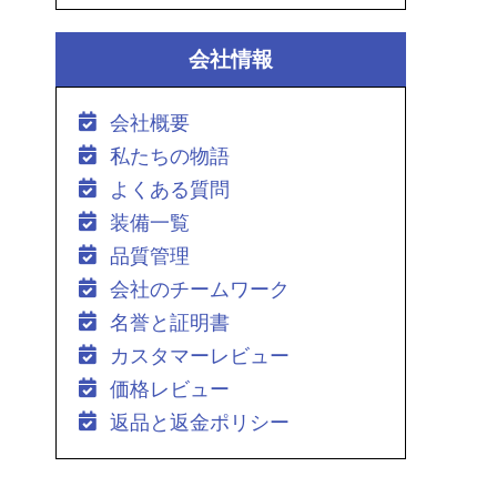
会社情報
会社概要
私たちの物語
よくある質問
装備一覧
品質管理
会社のチームワーク
名誉と証明書
カスタマーレビュー
価格レビュー
返品と返金ポリシー