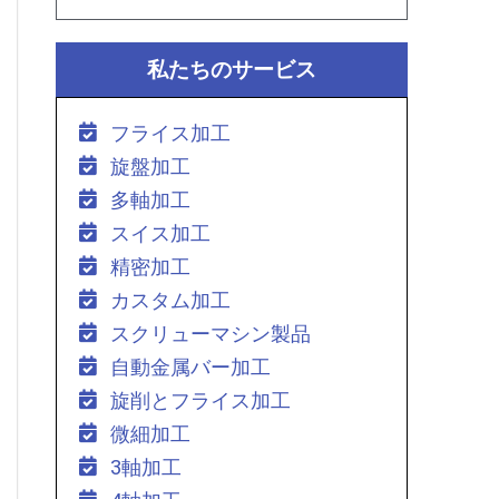
私たちのサービス
フライス加工
旋盤加工
多軸加工
スイス加工
精密加工
カスタム加工
スクリューマシン製品
自動金属バー加工
旋削とフライス加工
微細加工
3軸加工