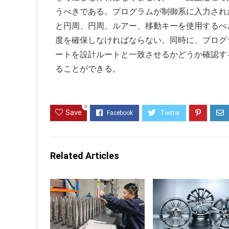
うべきである。プログラムが制御系に入力され
と円周、円周、ルアー、移動キーを使用するべ
度を確保しなければならない。同時に、プログ
ートを設計ルートと一致させるかどうか確認す
ることができる。
0
Save
Related Articles