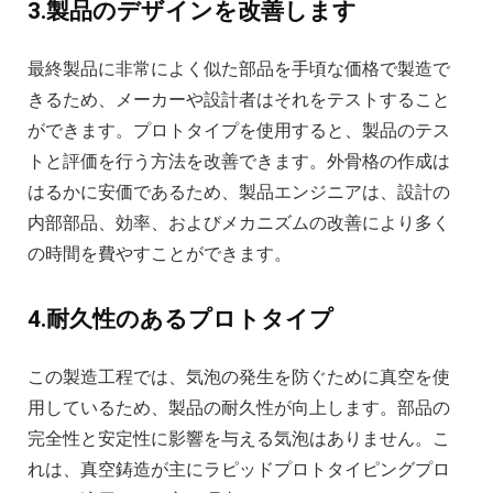
3.製品のデザインを改善します
最終製品に非常によく似た部品を手頃な価格で製造で
きるため、メーカーや設計者はそれをテストすること
ができます。プロトタイプを使用すると、製品のテス
トと評価を行う方法を改善できます。外骨格の作成は
はるかに安価であるため、製品エンジニアは、設計の
内部部品、効率、およびメカニズムの改善により多く
の時間を費やすことができます。
4.耐久性のあるプロトタイプ
この製造工程では、気泡の発生を防ぐために真空を使
用しているため、製品の耐久性が向上します。部品の
完全性と安定性に影響を与える気泡はありません。こ
れは、真空鋳造が主にラピッドプロトタイピングプロ