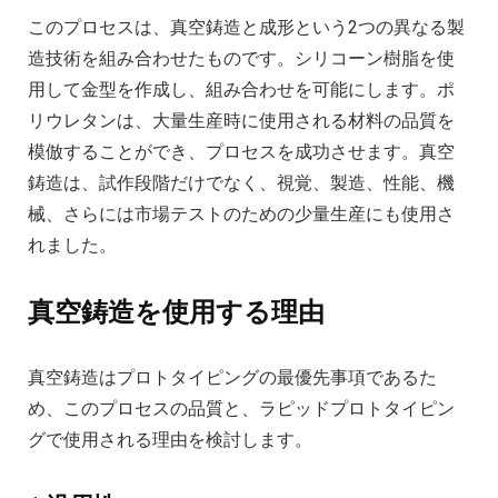
このプロセスは、真空鋳造と成形という2つの異なる製
造技術を組み合わせたものです。シリコーン樹脂を使
用して金型を作成し、組み合わせを可能にします。ポ
リウレタンは、大量生産時に使用される材料の品質を
模倣することができ、プロセスを成功させます。真空
鋳造は、試作段階だけでなく、視覚、製造、性能、機
械、さらには市場テストのための少量生産にも使用さ
れました。
真空鋳造を使用する理由
真空鋳造はプロトタイピングの最優先事項であるた
め、このプロセスの品質と、ラピッドプロトタイピン
グで使用される理由を検討します。