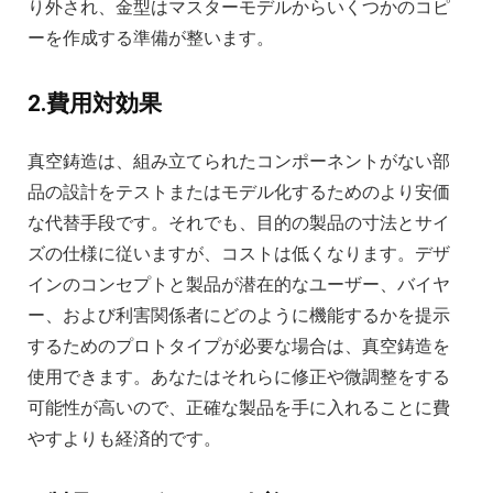
り外され、金型はマスターモデルからいくつかのコピ
ーを作成する準備が整います。
2.費用対効果
真空鋳造は、組み立てられたコンポーネントがない部
品の設計をテストまたはモデル化するためのより安価
な代替手段です。それでも、目的の製品の寸法とサイ
ズの仕様に従いますが、コストは低くなります。デザ
インのコンセプトと製品が潜在的なユーザー、バイヤ
ー、および利害関係者にどのように機能するかを提示
するためのプロトタイプが必要な場合は、真空鋳造を
使用できます。あなたはそれらに修正や微調整をする
可能性が高いので、正確な製品を手に入れることに費
やすよりも経済的です。