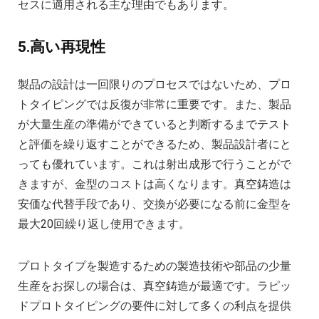
セスに適用される主な理由でもあります。
5.高い再現性
製品の設計は一回限りのプロセスではないため、プロ
トタイピングでは反復が非常に重要です。また、製品
が大量生産の準備ができていると判断するまでテスト
と評価を繰り返すことができるため、製品設計者にと
っても優れています。これは射出成形で行うことがで
きますが、金型のコストは高くなります。真空鋳造は
安価な代替手段であり、交換が必要になる前に金型を
最大20回繰り返し使用できます。
プロトタイプを製造するための製造技術や部品の少量
生産をお探しの場合は、真空鋳造が最適です。ラピッ
ドプロトタイピングの要件に対して多くの利点を提供