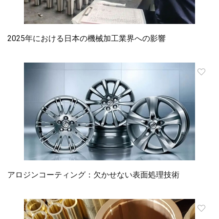
2025年における日本の機械加工業界への影響
アロジンコーティング：欠かせない表面処理技術