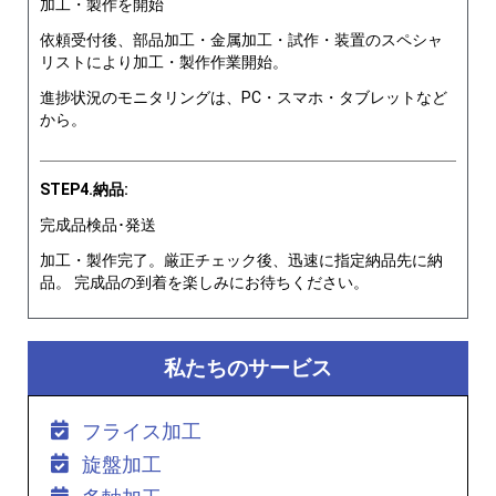
加工・製作を開始
依頼受付後、部品加工・金属加工・試作・装置のスペシャ
リストにより加工・製作作業開始。
進捗状況のモニタリングは、PC・スマホ・タブレットなど
から。
STEP4.納品:
完成品検品･発送
加工・製作完了。厳正チェック後、迅速に指定納品先に納
品。 完成品の到着を楽しみにお待ちください。
私たちのサービス
フライス加工
旋盤加工