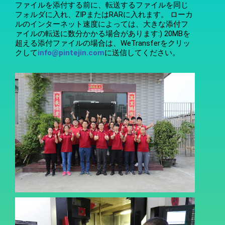
ファイルを添付する前に、転送するファイルを同じ
フォルダに入れ、ZIPまたはRARに入れます。 ローカ
ルのインターネット速度によっては、大きな添付フ
ァイルの転送に数分かかる場合があります:) 20MBを
超える添付ファイルの場合は、WeTransferをクリッ
クして
info@pintejin.com
に送信してください。