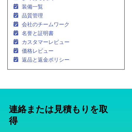
装備一覧
品質管理
会社のチームワーク
名誉と証明書
カスタマーレビュー
価格レビュー
返品と返金ポリシー
連絡または見積もりを取
得