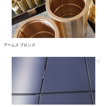
アームス ブロンズ