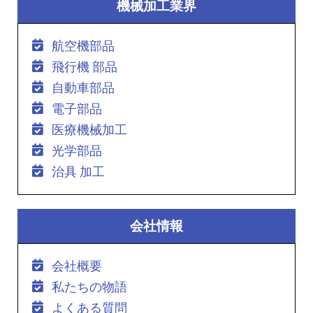
機械加工業界
航空機部品
飛行機 部品
自動車部品
電子部品
医療機械加工
光学部品
治具 加工
会社情報
会社概要
私たちの物語
よくある質問