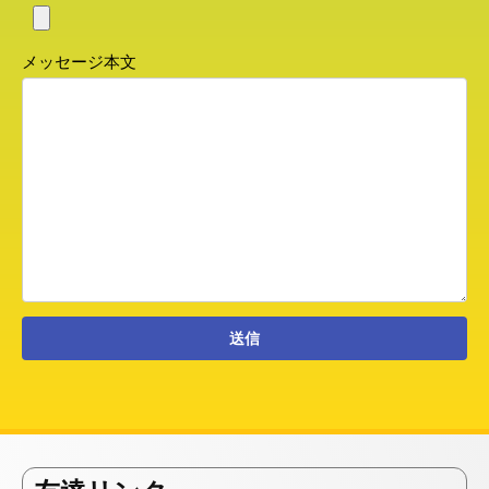
メッセージ本文