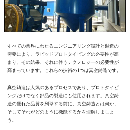
すべての業界にわたるエンジニアリング設計と製造の
需要により、ラピッドプロトタイピングの必要性が高
まり、その結果、それに伴うテクノロジーの必要性が
高まっています。これらの技術の1つは真空鋳造です。
真空鋳造は人気のあるプロセスであり、プロトタイピ
ングだけでなく部品の製造にも使用されます。真空鋳
造の優れた品質を列挙する前に、真空鋳造とは何か、
そしてそれがどのように機能するかを理解しましょ
う。