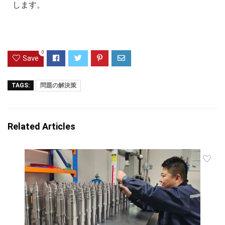
します。
0
Save
TAGS:
問題の解決策
Related Articles