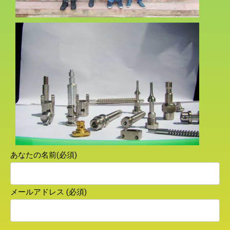
あなたの名前(必須)
メールアドレス (必須)