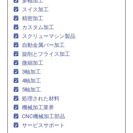
多軸加工
スイス加工
精密加工
カスタム加工
スクリューマシン製品
自動金属バー加工
旋削とフライス加工
微細加工
3軸加工
4軸加工
5軸加工
処理された材料
機械加工業界
CNC機械加工部品
サービスサポート