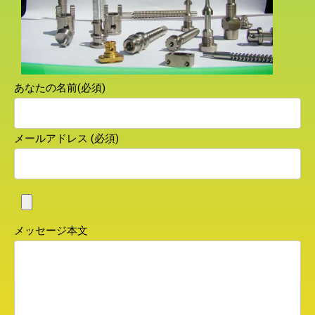
あなたの名前(必須)
メールアドレス (必須)
メッセージ本文