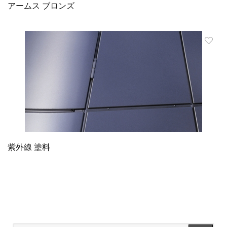
アームス ブロンズ
紫外線 塗料