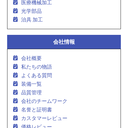
医療機械加工
光学部品
治具 加工
会社情報
会社概要
私たちの物語
よくある質問
装備一覧
品質管理
会社のチームワーク
名誉と証明書
カスタマーレビュー
価格レビュー