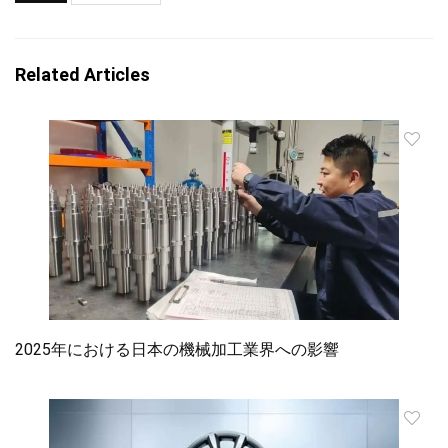
Related Articles
2025年における日本の機械加工業界への影響