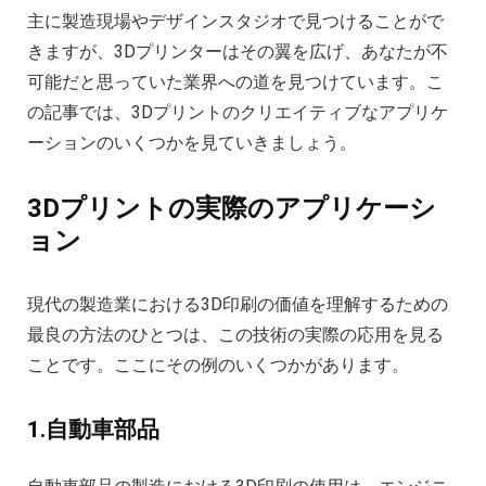
主に製造現場やデザインスタジオで見つけることがで
きますが、3Dプリンターはその翼を広げ、あなたが不
可能だと思っていた業界への道を見つけています。こ
の記事では、3Dプリントのクリエイティブなアプリケ
ーションのいくつかを見ていきましょう。
3Dプリントの実際のアプリケーシ
ョン
現代の製造業における3D印刷の価値を理解するための
最良の方法のひとつは、この技術の実際の応用を見る
ことです。ここにその例のいくつかがあります。
1.自動車部品