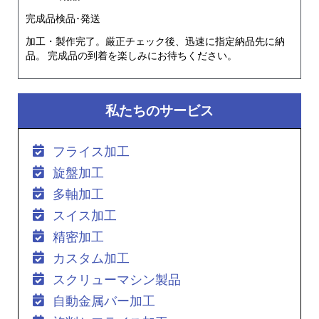
完成品検品･発送
加工・製作完了。厳正チェック後、迅速に指定納品先に納
品。 完成品の到着を楽しみにお待ちください。
私たちのサービス
フライス加工
旋盤加工
多軸加工
スイス加工
精密加工
カスタム加工
スクリューマシン製品
自動金属バー加工