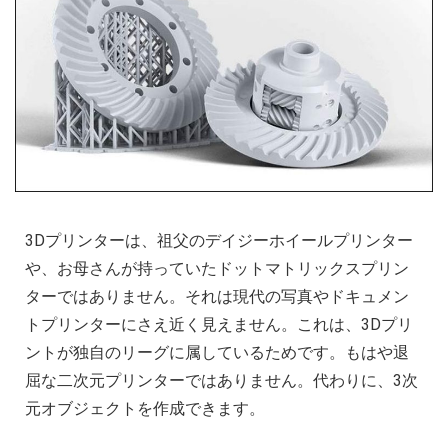
3Dプリンターは、祖父のデイジーホイールプリンター
や、お母さんが持っていたドットマトリックスプリン
ターではありません。それは現代の写真やドキュメン
トプリンターにさえ近く見えません。これは、3Dプリ
ントが独自のリーグに属しているためです。もはや退
屈な二次元プリンターではありません。代わりに、3次
元オブジェクトを作成できます。