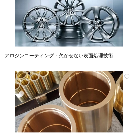
アロジンコーティング：欠かせない表面処理技術