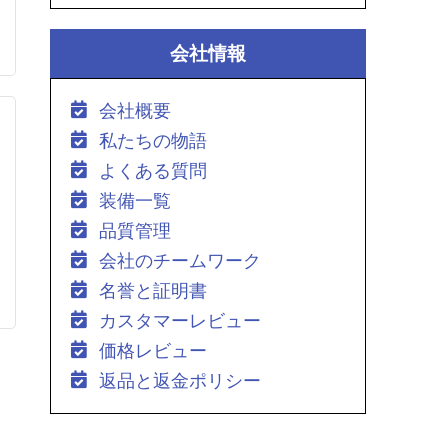
会社情報
会社概要
私たちの物語
よくある質問
装備一覧
品質管理
会社のチームワーク
名誉と証明書
カスタマーレビュー
価格レビュー
返品と返金ポリシー