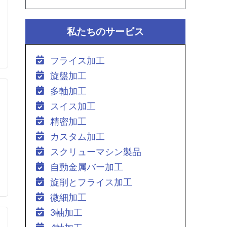
私たちのサービス
フライス加工
旋盤加工
多軸加工
スイス加工
精密加工
カスタム加工
スクリューマシン製品
自動金属バー加工
旋削とフライス加工
微細加工
3軸加工