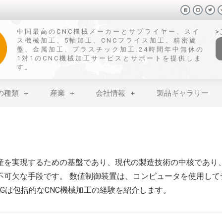
中国最高のCNC機械メーカーとサプライヤー、スイ
ス機械加工、5軸加工、CNCフライス加工、精密旋
盤、金属加工、プラスチック加工.24時間年中無休の
1対1のCNC機械加工サービスとサポートを提供しま
す。
の種類
産業
会社情報
製品ギャラリー
産を実現するための基盤であり、現代の製造技術の中核であり
不可欠な手段です。 数値制御装置は、コンピュータを使用して
Gは包括的なCNC機械加工の経験を紹介します。