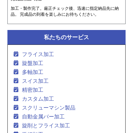
加工・製作完了。厳正チェック後、迅速に指定納品先に納
品。 完成品の到着を楽しみにお待ちください。
私たちのサービス
フライス加工
旋盤加工
多軸加工
スイス加工
精密加工
カスタム加工
スクリューマシン製品
自動金属バー加工
旋削とフライス加工