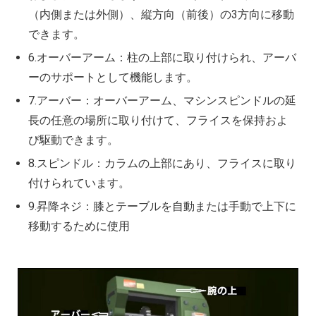
（内側または外側）、縦方向（前後）の3方向に移動
できます。
6.オーバーアーム：柱の上部に取り付けられ、アーバ
ーのサポートとして機能します。
7.アーバー：オーバーアーム、マシンスピンドルの延
長の任意の場所に取り付けて、フライスを保持およ
び駆動できます。
8.スピンドル：カラムの上部にあり、フライスに取り
付けられています。
9.昇降ネジ：膝とテーブルを自動または手動で上下に
移動するために使用