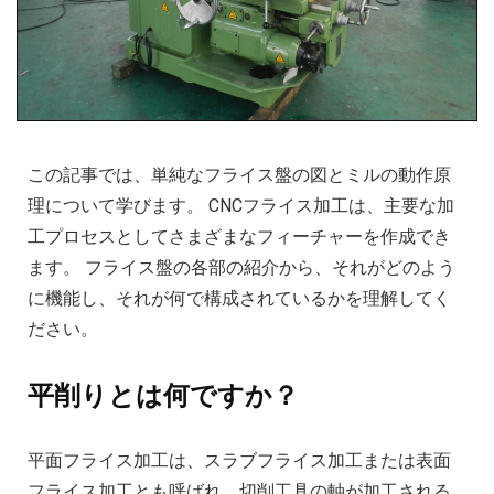
この記事では、単純なフライス盤の図とミルの動作原
理について学びます。 CNCフライス加工は、主要な加
工プロセスとしてさまざまなフィーチャーを作成でき
ます。 フライス盤の各部の紹介から、それがどのよう
に機能し、それが何で構成されているかを理解してく
ださい。
平削りとは何ですか？
平面フライス加工は、スラブフライス加工または表面
フライス加工とも呼ばれ、切削工具の軸が加工される