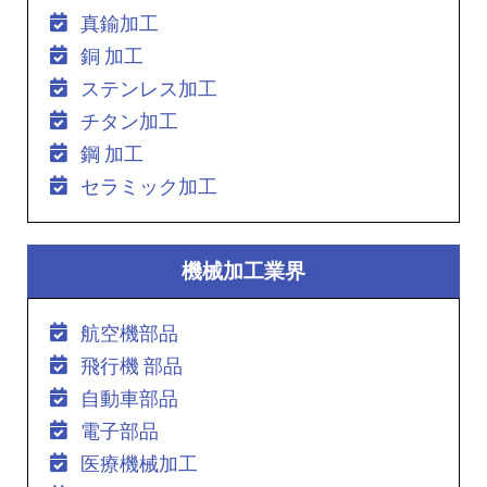
真鍮加工
銅 加工
ステンレス加工
チタン加工
鋼 加工
セラミック加工
機械加工業界
航空機部品
飛行機 部品
自動車部品
電子部品
医療機械加工