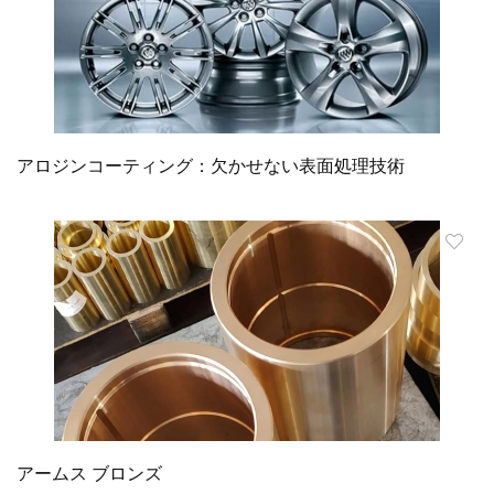
アロジンコーティング：欠かせない表面処理技術
アームス ブロンズ