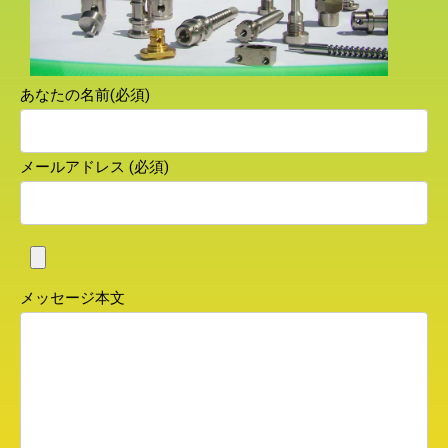
あなたの名前(必須)
メールアドレス (必須)
メッセージ本文