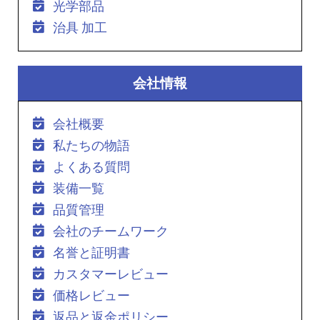
光学部品
治具 加工
会社情報
会社概要
私たちの物語
よくある質問
装備一覧
品質管理
会社のチームワーク
名誉と証明書
カスタマーレビュー
価格レビュー
返品と返金ポリシー