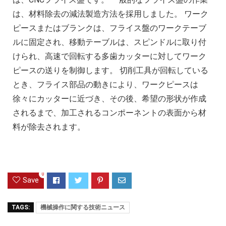
は、材料除去の減法製造方法を採用しました。 ワーク
ピースまたはブランクは、フライス盤のワークテーブ
ルに固定され、移動テーブルは、スピンドルに取り付
けられ、高速で回転する多歯カッターに対してワーク
ピースの送りを制御します。 切削工具が回転している
とき、フライス部品の動きにより、ワークピースは
徐々にカッターに近づき、その後、希望の形状が作成
されるまで、加工されるコンポーネントの表面から材
料が除去されます。
0
Save
TAGS:
機械操作に関する技術ニュース