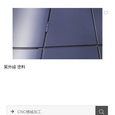
紫外線 塗料