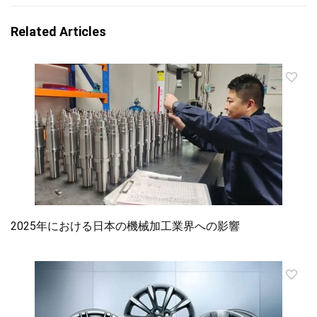
Related Articles
2025年における日本の機械加工業界への影響