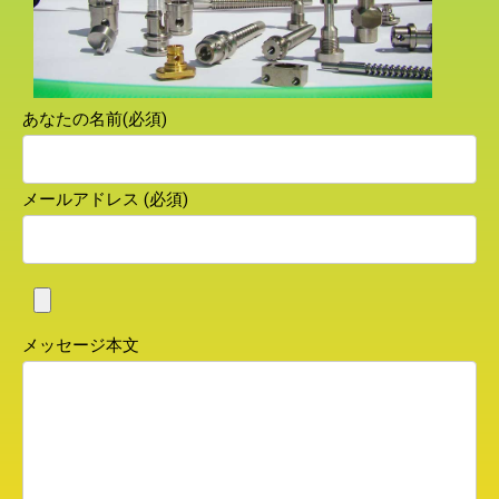
あなたの名前(必須)
メールアドレス (必須)
メッセージ本文