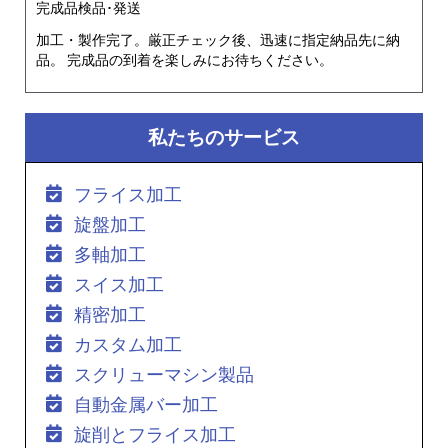
完成品検品･発送
加工・製作完了。厳正チェック後、迅速に指定納品先に納
品。 完成品の到着を楽しみにお待ちください。
私たちのサービス
フライス加工
旋盤加工
多軸加工
スイス加工
精密加工
カスタム加工
スクリューマシン製品
自動金属バー加工
旋削とフライス加工