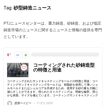
Tag:
砂型鋳造ニュース
PTJニュースセンターは、重力鋳造、砂鋳造、および低圧
鋳造市場のニュースに関するニュースと情報の提供を専門
としています。
0
コーティングされた砂鋳造型
の特徴と用途
コーティングされたサンドキャスティングモールドの特徴と用途：コー
ティングサンドキャスティングモールドは、樹脂砂を使用して薄いシェ
ルモールドまたはシェルコアを作成するため、使用する砂の量を大幅に
減らすことができます。得られたキャスティングは、明確な輪郭、滑ら
かな表面、サイズを備えています。コーティングサンドキャスティング
恵那ベイビー
11月 2, 2020