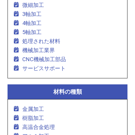
微細加工
3軸加工
4軸加工
5軸加工
処理された材料
機械加工業界
CNC機械加工部品
サービスサポート
材料の種類
金属加工
樹脂加工
高温合金処理