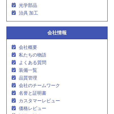
光学部品
治具 加工
会社情報
会社概要
私たちの物語
よくある質問
装備一覧
品質管理
会社のチームワーク
名誉と証明書
カスタマーレビュー
価格レビュー