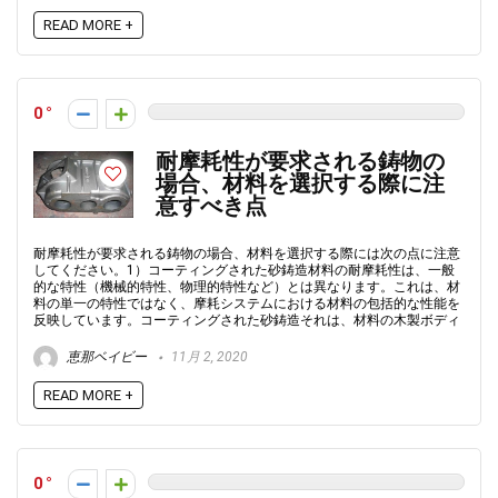
READ MORE +
0
耐摩耗性が要求される鋳物の
場合、材料を選択する際に注
意すべき点
耐摩耗性が要求される鋳物の場合、材料を選択する際には次の点に注意
してください。1）コーティングされた砂鋳造材料の耐摩耗性は、一般
的な特性（機械的特性、物理的特性など）とは異なります。これは、材
料の単一の特性ではなく、摩耗システムにおける材料の包括的な性能を
反映しています。コーティングされた砂鋳造それは、材料の木製ボディ
恵那ベイビー
11月 2, 2020
READ MORE +
0