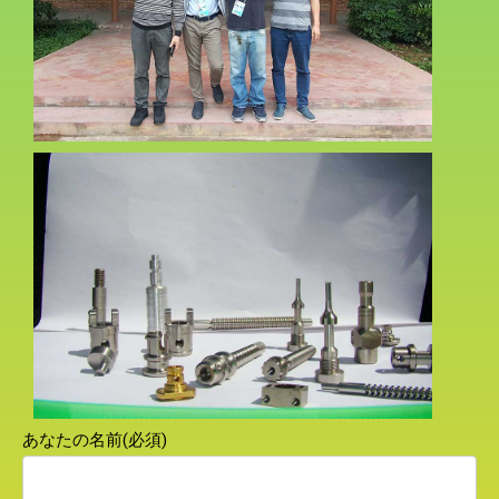
あなたの名前(必須)