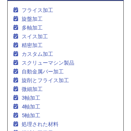
フライス加工
旋盤加工
多軸加工
スイス加工
精密加工
カスタム加工
スクリューマシン製品
自動金属バー加工
旋削とフライス加工
微細加工
3軸加工
4軸加工
5軸加工
処理された材料