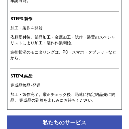
確認可能。
STEP3.製作:
加工・製作を開始
依頼受付後、部品加工・金属加工・試作・装置のスペシャ
リストにより加工・製作作業開始。
進捗状況のモニタリングは、PC・スマホ・タブレットなど
から。
STEP4.納品:
完成品検品･発送
加工・製作完了。厳正チェック後、迅速に指定納品先に納
品。 完成品の到着を楽しみにお待ちください。
私たちのサービス