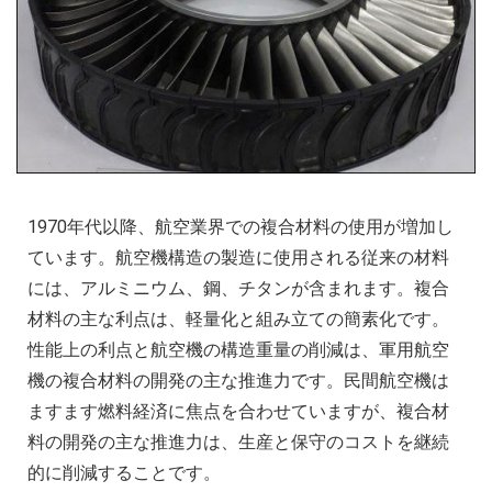
1970年代以降、航空業界での複合材料の使用が増加し
ています。航空機構造の製造に使用される従来の材料
には、アルミニウム、鋼、チタンが含まれます。複合
材料の主な利点は、軽量化と組み立ての簡素化です。
性能上の利点と航空機の構造重量の削減は、軍用航空
機の複合材料の開発の主な推進力です。民間航空機は
ますます燃料経済に焦点を合わせていますが、複合材
料の開発の主な推進力は、生産と保守のコストを継続
的に削減することです。