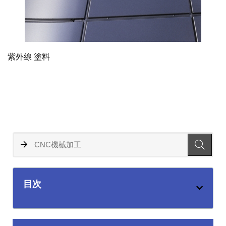
紫外線 塗料
目次