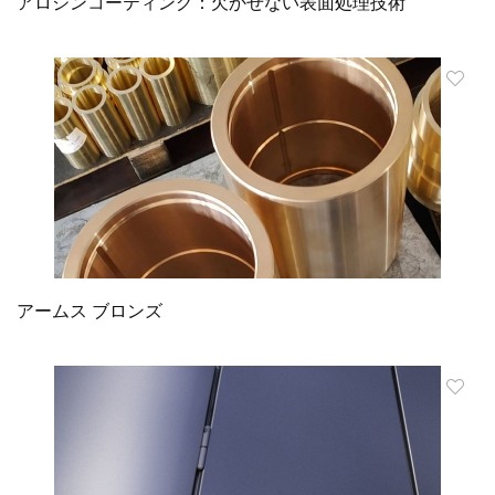
アロジンコーティング：欠かせない表面処理技術
アームス ブロンズ