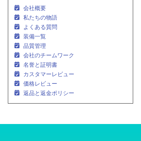
会社概要
私たちの物語
よくある質問
装備一覧
品質管理
会社のチームワーク
名誉と証明書
カスタマーレビュー
価格レビュー
返品と返金ポリシー