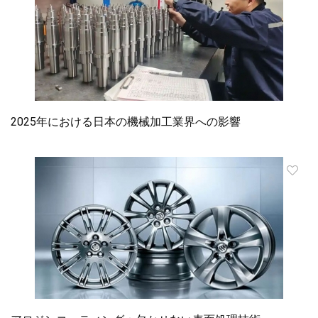
2025年における日本の機械加工業界への影響