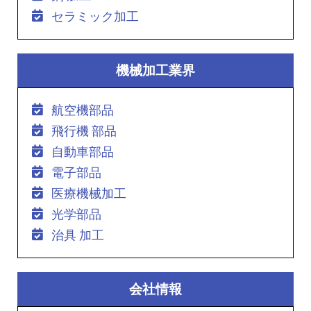
セラミック加工
機械加工業界
航空機部品
飛行機 部品
自動車部品
電子部品
医療機械加工
光学部品
治具 加工
会社情報