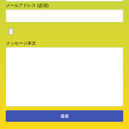
メールアドレス (必須)
メッセージ本文