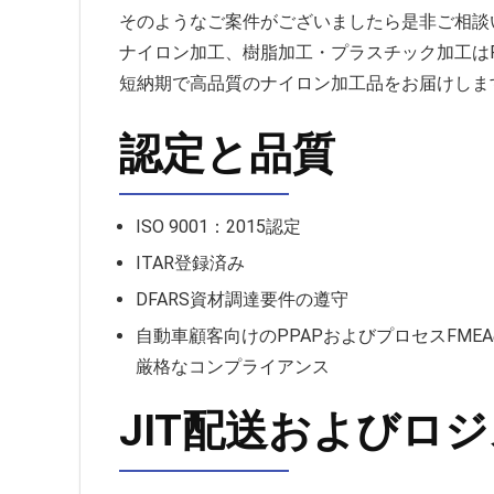
そのようなご案件がございましたら是非ご相談
ナイロン加工、樹脂加工・プラスチック加工はP
短納期で高品質のナイロン加工品をお届けしま
認定と品質
ISO 9001：2015認定
ITAR登録済み
DFARS資材調達要件の遵守
自動車顧客向けのPPAPおよびプロセスFME
厳格なコンプライアンス
JIT配送およびロ