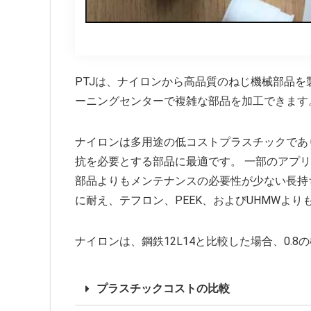
PTJは、ナイロンから高品質のねじ機械部品を製
ーニングセンターで複雑な部品を加工できます
ナイロンは多用途の低コストプラスチックであ
抗を必要とする部品に最適です。 一部のアプ
部品よりもメンテナンスの必要性が少ない長持
に耐え、テフロン、PEEK、およびUHMWよ
ナイロンは、鋼鉄12L14と比較した場合、0.
プラスチックコストの比較