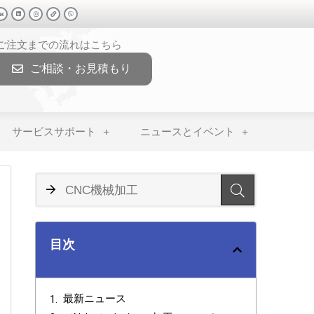
>ご注文までの流れはこちら
ご相談・お見積もり
サービスサポート
ニュースとイベント
目次
最新ニュース