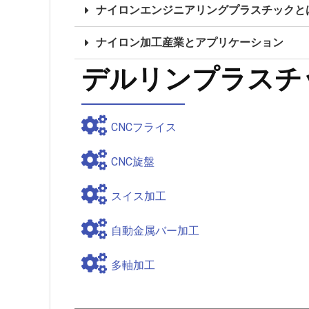
ナイロンエンジニアリングプラスチックと
ナイロン加工産業とアプリケーション
デルリンプラスチ
CNCフライス
CNC旋盤
スイス加工
自動金属バー加工
多軸加工