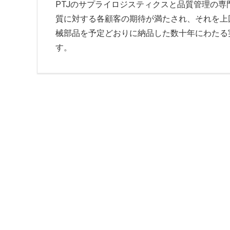
PTJのサプライロジスティクスと品質管理の
質に対する各顧客の期待が満たされ、それを上
械部品を予定どおりに納品した数十年にわたる
す。