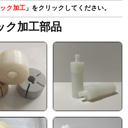
ック加工
」をクリックしてください。
ック加工部品