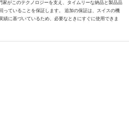
専門家がこのテクノロジーを支え、タイムリーな納品と製品品
回っていることを保証します。 追加の保証は、スイスの機
実績に基づいているため、必要なときにすぐに使用できま