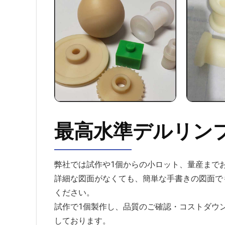
最高水準デルリン
弊社では試作や1個からの小ロット、量産まで
詳細な図面がなくても、簡単な手書きの図面で
ください。
試作で1個製作し、品質のご確認・コストダウ
しております。