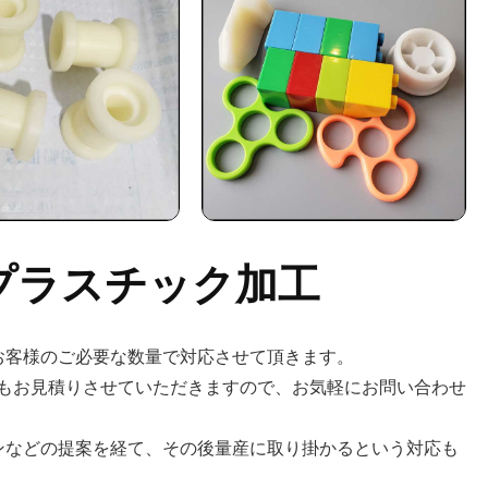
プラスチック加工
お客様のご必要な数量で対応させて頂きます。
もお見積りさせていただきますので、お気軽にお問い合わせ
ンなどの提案を経て、その後量産に取り掛かるという対応も