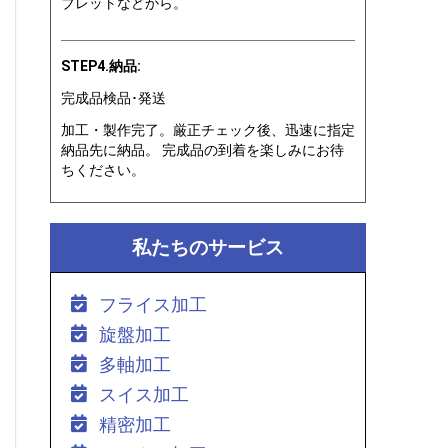
ブレットなどから。
STEP4.納品:
完成品検品･発送
加工・製作完了。厳正チェック後、迅速に指定
納品先に納品。 完成品の到着を楽しみにお待
ちください。
私たちのサービス
フライス加工
旋盤加工
多軸加工
スイス加工
精密加工