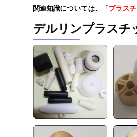
関連知識については、「
プラスチ
デルリンプラスチ