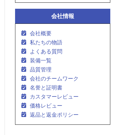
会社情報
会社概要
私たちの物語
よくある質問
装備一覧
品質管理
会社のチームワーク
名誉と証明書
カスタマーレビュー
価格レビュー
返品と返金ポリシー