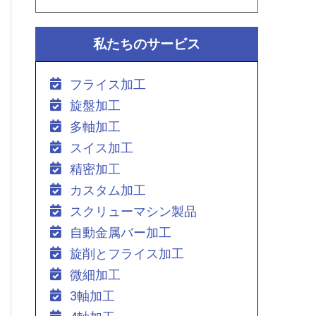
私たちのサービス
フライス加工
旋盤加工
多軸加工
スイス加工
精密加工
カスタム加工
スクリューマシン製品
自動金属バー加工
旋削とフライス加工
微細加工
3軸加工