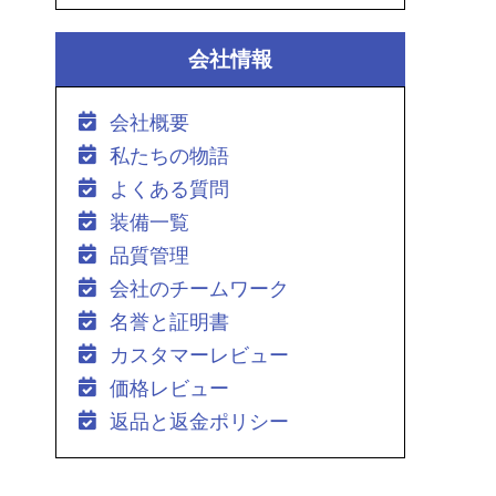
会社情報
会社概要
私たちの物語
よくある質問
装備一覧
品質管理
会社のチームワーク
名誉と証明書
カスタマーレビュー
価格レビュー
返品と返金ポリシー