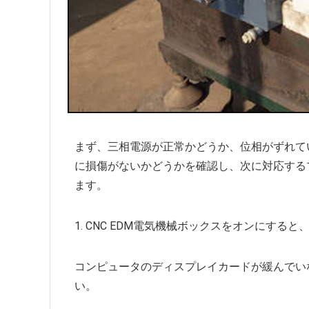
まず、三相電源が正常かどうか、位相がずれて
に損傷がないかどうかを確認し、次に対応する
ます。
1. CNC EDM電気機械ボックスをオンにす
コンピュータのディスプレイカードが緩んでい
い。