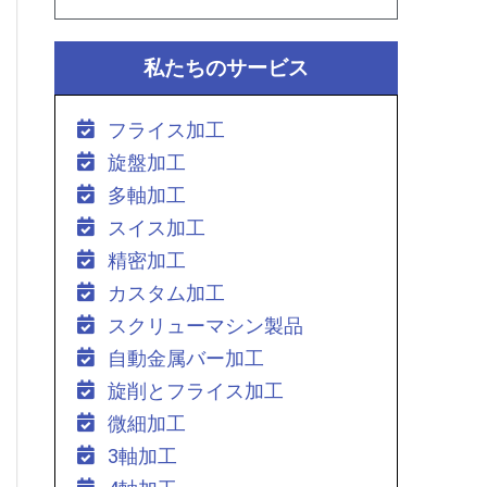
私たちのサービス
フライス加工
旋盤加工
多軸加工
スイス加工
精密加工
カスタム加工
スクリューマシン製品
自動金属バー加工
旋削とフライス加工
微細加工
3軸加工