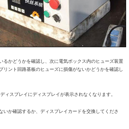
いるかどうかを確認し、次に電気ボックス内のヒューズ装置
プリント回路基板のヒューズに損傷がないかどうかを確認し
ると、ディスプレイにディスプレイが表示されなくなります。
ないか確認するか、ディスプレイカードを交換してくださ