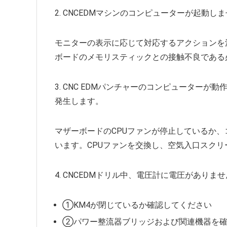
2. CNCEDMマシンのコンピューターが起動し
モニターの表示に応じて対応するアクションを
ボードのメモリスティックとの接触不良である
3. CNC EDMパンチャーのコンピューター
発生します。
マザーボードのCPUファンが停止しているか
います。CPUファンを交換し、空気入口スク
4. CNCEDMドリル中、電圧計に電圧がありま
①KM4が閉じているか確認してください
②パワー整流器ブリッジおよび関連機器を確