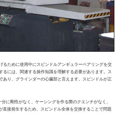
げるために使用中にスピンドルアンギュラーベアリングを交
するには、関連する操作知識を理解する必要があります。ス
であり、グラインダーの心臓部と言えます。スピンドルが正
が十分に剛性がなく、ケーシングを作る際のクエンチがなく、
が直接発生するため、スピンドル全体を交換することで問題