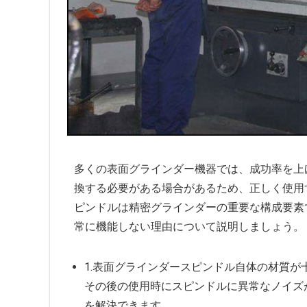
多くの表面グラインダー機器では、成功率を上
換する必要がある場合があるため、正しく使用
ピンドルは精密グラインダーの重要な構成要素
常に機能しない理由について説明しましょう。
1.表面グラインダースピンドル自体の材質
その後の使用時にスピンドルに異常なノイズ
を解決できます。