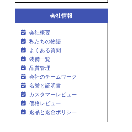
会社情報
会社概要
私たちの物語
よくある質問
装備一覧
品質管理
会社のチームワーク
名誉と証明書
カスタマーレビュー
価格レビュー
返品と返金ポリシー