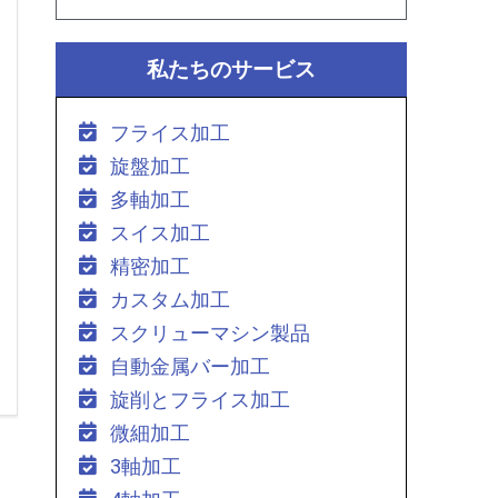
私たちのサービス
フライス加工
旋盤加工
多軸加工
スイス加工
精密加工
カスタム加工
スクリューマシン製品
自動金属バー加工
旋削とフライス加工
微細加工
3軸加工