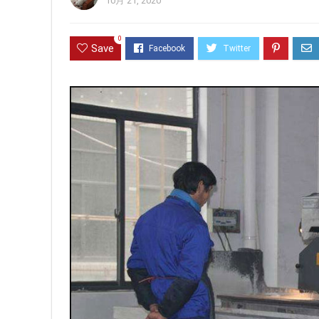
10月 21, 2020
0
Save