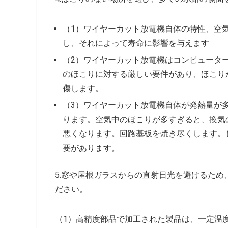
（1）ワイヤーカット放電機自体の特性、空
し、それによって寿命に影響を与えます
（2）ワイヤーカット放電機はコンピュータ
のほこりに対する厳しい要件があり、ほこり
傷します。
（3）ワイヤーカット放電機自体が発熱量が
ります。空気中のほこりが多すぎると、換気
悪くなります。回路基板を焼き尽くします。
要があります。
5.窓や屋根ガラスからの直射日光を避けるた
ださい。
（1）高精度部品で加工された製品は、一定温度