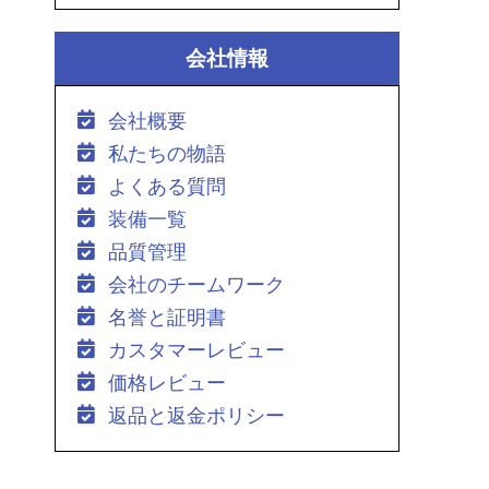
会社情報
会社概要
私たちの物語
よくある質問
装備一覧
品質管理
会社のチームワーク
名誉と証明書
カスタマーレビュー
価格レビュー
返品と返金ポリシー