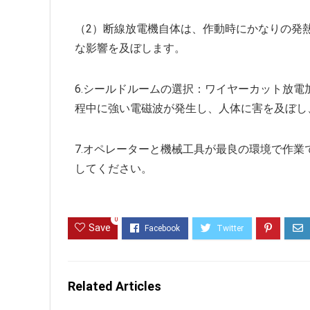
（2）断線放電機自体は、作動時にかなりの発
な影響を及ぼします。
6.シールドルームの選択：ワイヤーカット放
程中に強い電磁波が発生し、人体に害を及ぼし
7.オペレーターと機械工具が最良の環境で作
してください。
0
Save
Related Articles