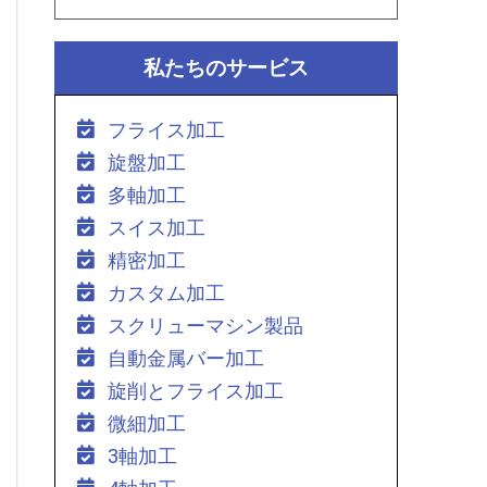
私たちのサービス
フライス加工
旋盤加工
多軸加工
スイス加工
精密加工
カスタム加工
スクリューマシン製品
自動金属バー加工
旋削とフライス加工
微細加工
3軸加工