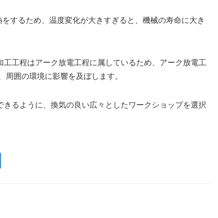
熱をするため、温度変化が大きすぎると、機械の寿命に大き
電加工工程はアーク放電工程に属しているため、アーク放電工
、周囲の環境に影響を及ぼします。
業できるように、換気の良い広々としたワークショップを選択