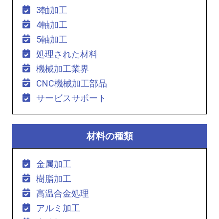
3軸加工
4軸加工
5軸加工
処理された材料
機械加工業界
CNC機械加工部品
サービスサポート
材料の種類
金属加工
樹脂加工
高温合金処理
アルミ加工