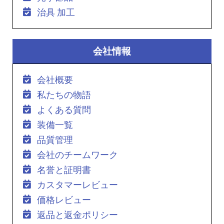
治具 加工
会社情報
会社概要
私たちの物語
よくある質問
装備一覧
品質管理
会社のチームワーク
名誉と証明書
カスタマーレビュー
価格レビュー
返品と返金ポリシー