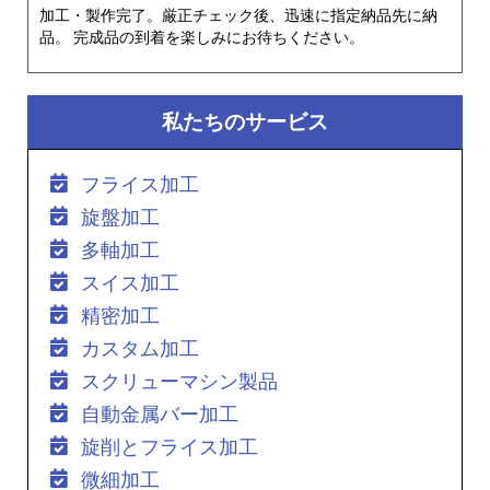
加工・製作完了。厳正チェック後、迅速に指定納品先に納
品。 完成品の到着を楽しみにお待ちください。
私たちのサービス
フライス加工
旋盤加工
多軸加工
スイス加工
精密加工
カスタム加工
スクリューマシン製品
自動金属バー加工
旋削とフライス加工
微細加工