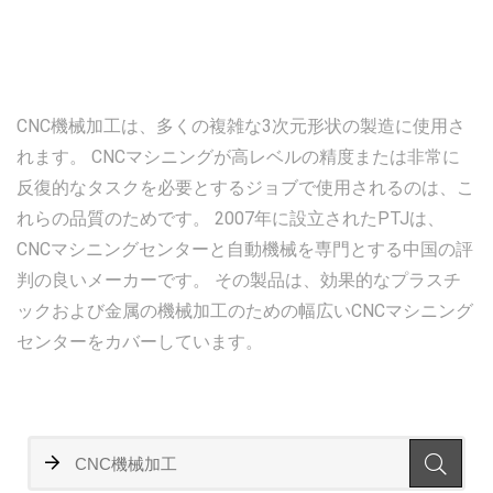
CNC機械加工は、多くの複雑な3次元形状の製造に使用さ
れます。 CNCマシニングが高レベルの精度または非常に
反復的なタスクを必要とするジョブで使用されるのは、こ
れらの品質のためです。 2007年に設立されたPTJは、
CNCマシニングセンターと自動機械を専門とする中国の評
判の良いメーカーです。 その製品は、効果的なプラスチ
ックおよび金属の機械加工のための幅広いCNCマシニング
センターをカバーしています。