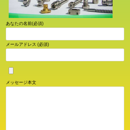
あなたの名前(必須)
メールアドレス (必須)
メッセージ本文