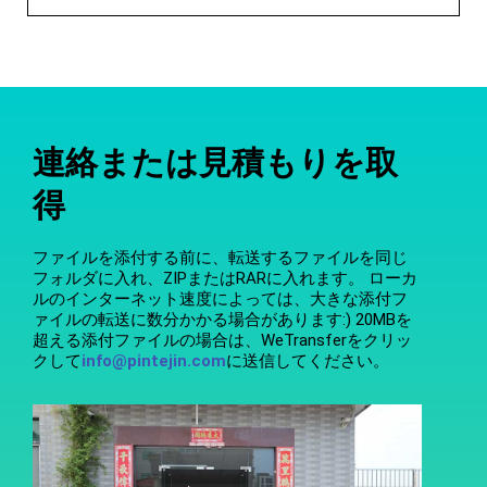
連絡または見積もりを取
得
ファイルを添付する前に、転送するファイルを同じ
フォルダに入れ、ZIPまたはRARに入れます。 ローカ
ルのインターネット速度によっては、大きな添付フ
ァイルの転送に数分かかる場合があります:) 20MBを
超える添付ファイルの場合は、WeTransferをクリッ
クして
info@pintejin.com
に送信してください。