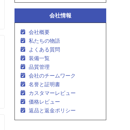
会社情報
会社概要
私たちの物語
よくある質問
装備一覧
品質管理
会社のチームワーク
名誉と証明書
カスタマーレビュー
価格レビュー
返品と返金ポリシー