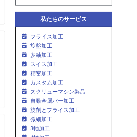
私たちのサービス
フライス加工
旋盤加工
多軸加工
スイス加工
精密加工
カスタム加工
スクリューマシン製品
自動金属バー加工
旋削とフライス加工
微細加工
3軸加工